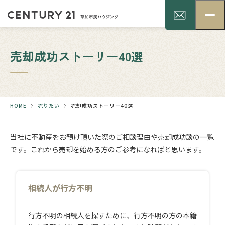
売却成功ストーリー40選
HOME
売りたい
売却成功ストーリー40選
当社に不動産をお預け頂いた際のご相談理由や売却成功談の一覧
です。これから売却を始める方のご参考になればと思います。
相続人が行方不明
行方不明の相続人を探すために、行方不明の方の本籍