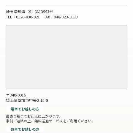
埼玉県知事（9）第13993号
TEL：0120-830-021 FAX：048-928-1000
〒340-0016
埼玉県草加市中央2-15-8
電車でお越しの方
最寄り駅までお迎えに上がります。
事前ご連絡の上、無料送迎サービスをご利用ください。
お車でお越しの方