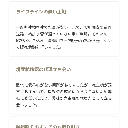
ライフラインの無い土地
一度も建物を建てた事がない土地で、役所調査で前面
道路に給排水管が通っていない事が判明。そのため、
給排水引き込み工事費用を当初販売価格から差し引い
て販売活動を行いました。
境界杭確認の代理立ち会い
敷地に境界杭がない箇所がありましたが、売主様が遠
方にお住まいで、境界杭の確認に立ち会えないため弊
社に委任いただき、弊社が売主様の代理人として立ち
会いました。
越境物そのままでのお取り引き