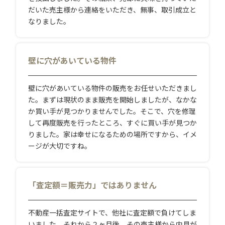
だいた売主様から連絡をいただき、無事、取引成立と
なりました。
壁に穴があいている物件
壁に穴があいている物件の販売をお任せいただきまし
た。まずは現状のまま販売を開始しましたが、なかな
か買い手が見つかりませんでした。そこで、穴を修理
して再度販売を行ったところ、すぐに買い手が見つか
りました。家は幸せになるための場所ですから、イメ
ージが大切ですね。
「査定額＝販売力」ではありません
不動産一括査定サイトで、他社に査定額で負けてしま
いました。それから２ヶ月後、その売主様から内見が