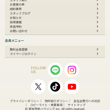
お客様の声
成約事例
スタッフブログ
お知らせ
採用情報
来店予約
お問い合わせ
会員メニュー
無料会員登録
マイページログイン
FOLLOW
US
プライバシーポリシー
物件紹介ポリシー
反社会勢力への対応
コピーライト・免責事項
サイトマップ
© 草加市民ハウジング,Inc. All rights reserved.