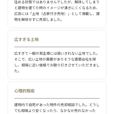
住める状態ではありませんでしたが、解体してしまう
と建物を建てた時のイメージが湧きにくくなるため、
広告には「土地（古家付き売地）」として掲載し、建
物を解体せずに売却しました。
広すぎる土地
広すぎて一般の買主様には扱いきれない土地でした。
そこで、広い土地の需要がありそうな建築会社を探
し、相場に近い価格でお取り引きさせていただきまし
た。
心理的瑕疵
建物内で自死があった物件の売却相談でした。どうし
ても相場より安くなったり、なかなか売れなかった