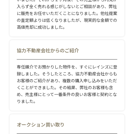
入らず全く売れる感じがしないとご相談があり、弊社
に販売をお任せいただくことになりました。他社提案
の査定額よりは低くなりましたが、現実的な金額での
高値売却に成功しました。
協力不動産会社からのご紹介
専任媒介でお預かりした物件を、すぐにレインズに登
録しました。そうしたところ、協力不動産会社からも
お客様のご紹介があり、複数の購入申し込みをいただ
くことができました。その結果、弊社のお客様も含
め、売主様にとって一番条件の良いお客様と契約とな
りました。
オークション買い取り