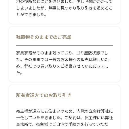
地の役所などに足を運びました。少し時間がかかって
しまいましたが、無事に見つかり取り引きを進めるこ
とができました。
残置物そのままでのご売却
家具家電がそのまま残っており、ゴミ屋敷状態でし
た。そのままでは一般のお客様への販売は難しいた
め、弊社での買い取りをご提案させていただきまし
た。
所有者遠方でのお取り引き
売主様が遠方にお住まいのため、内覧の立会は弊社に
一任していただきました。ご契約は、買主様には弊社
事務所で、売主様はご自宅で手続きを行っていただ