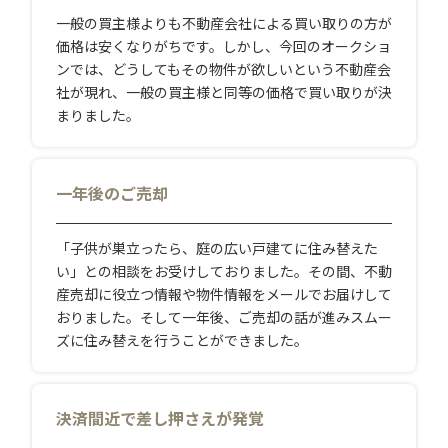
一般の買主様よりも不動産会社による買い取りの方が
価格は安くなりがちです。しかし、今回のオークショ
ンでは、どうしてもその物件が欲しいという不動産会
社が現れ、一般の買主様と同等の価格で買い取りが決
まりました。
一年後のご売却
「子供が巣立ったら、庭の広い戸建てに住み替えた
い」との相談をお受けしておりました。その間、不動
産売却に役立つ情報や物件情報をメールでお届けして
おりました。そして一年後、ご売却の話が進みスムー
ズに住み替えを行うことができました。
決済間近で差し押さえが発覚