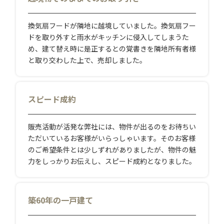
換気扇フードが隣地に越境していました。換気扇フー
ドを取り外すと雨水がキッチンに侵入してしまうた
め、建て替え時に是正するとの覚書きを隣地所有者様
と取り交わした上で、売却しました。
スピード成約
販売活動が活発な弊社には、物件が出るのをお待ちい
ただいているお客様がいらっしゃいます。そのお客様
のご希望条件とは少しずれがありましたが、物件の魅
力をしっかりお伝えし、スピード成約となりました。
築60年の一戸建て