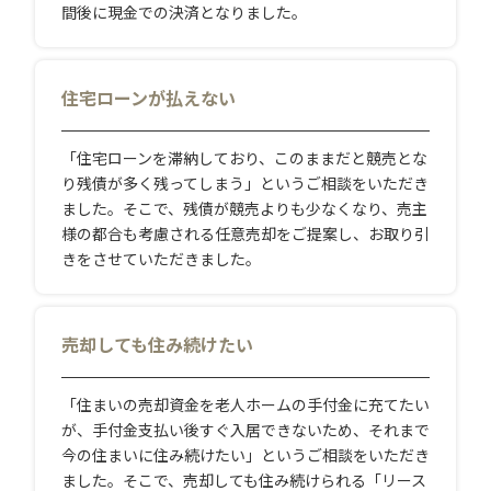
間後に現金での決済となりました。
住宅ローンが払えない
「住宅ローンを滞納しており、このままだと競売とな
り残債が多く残ってしまう」というご相談をいただき
ました。そこで、残債が競売よりも少なくなり、売主
様の都合も考慮される任意売却をご提案し、お取り引
きをさせていただきました。
売却しても住み続けたい
「住まいの売却資金を老人ホームの手付金に充てたい
が、手付金支払い後すぐ入居できないため、それまで
今の住まいに住み続けたい」というご相談をいただき
ました。そこで、売却しても住み続けられる「リース