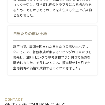
ョックを受け、引き渡し後のトラブルになる場合もあ
るため、あらかじめそのことをお伝えした上でご契約
となりました。
日当たりの悪い土地
旗竿地で、周囲を囲まれた日当たりの悪い土地でし
た。そこで、普段家族が集まるリビングの日当たりを
優先し、2階リビングの参考建物プラン付きで販売を
開始しました。そうしたところ、販売開始1ヶ月で売
主様納得の価格で成約することができました。
CONTACT