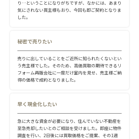
り…ということになりがちですが、なかには、あまり
気にされない買主様もおり、今回も即ご契約となりま
した。
秘密で売りたい
売りに出していることをご近所に知られたくないとい
う売主様でした。そのため、高価買取の期待できるリ
フォーム再販会社に一度だけ室内を見せ、売主様ご納
得の価格で成約となりました。
早く現金化したい
急に大きな資金が必要になり、住んでいない不動産を
至急売却したいとのご相談を受けました。即座に物件
調査を行い、2日後には買取価格をご提案、その1週