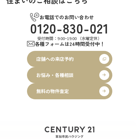
住まいのご相談はこちら
お電話でのお問い合わせ
0120-830-021
受付時間：9:00~19:00 （水曜定休）
各種フォームは24時間受付中！
店舗への来店予約
お悩み・各種相談
無料の物件査定