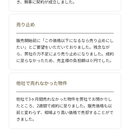
き、無事に契約が成立しました。
売り止め
販売開始前に「この価格以下になるなら売り止めにし
たい」とご要望をいただいておりました。残念なが
ら、弊社の力不足により売り止めになりました。成約
に至らなかったため、売主様の負担額は０円でした。
他社で売れなかった物件
他社で3ヶ月間売れなかった物件を弊社でお預かりし
たところ、2週間で成約に至りました。販売価格も以
前と変わらず、相場より高い価格で売却することがで
きました。