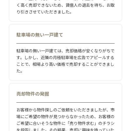
く高く売却できないため、賃借人の退去を待ち、お取
り引きさせていただきました。
駐車場の無い一戸建て
駐車場の無い一戸建ては、売却価格が安くなりがちで
す。しかし、近隣の月極駐車場を広告でアピールする
ことで、相場より高い価格で売却することができまし
た。
売却物件の発掘
お客様から物件探しのご依頼をいただきましたが、市
場にご希望の物件が見つからなかったため、お客様の
ご希望に合いそうな物件に「売り物件求む」のチラシ
を投函しました。その結果、売却に興味を持っていた