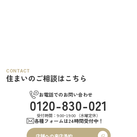
CONTACT
住まいのご相談はこちら
お電話でのお問い合わせ
0120-830-021
受付時間：9:00~19:00 （水曜定休）
各種フォームは24時間受付中！
店舗への来店予約