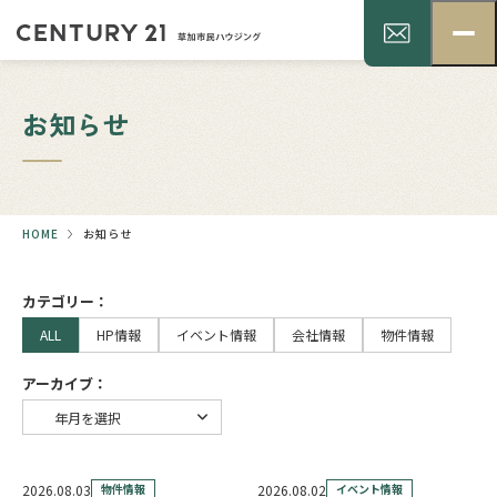
お知らせ
HOME
お知らせ
カテゴリー：
ALL
HP情報
イベント情報
会社情報
物件情報
アーカイブ：
2026.08.03
物件情報
2026.08.02
イベント情報