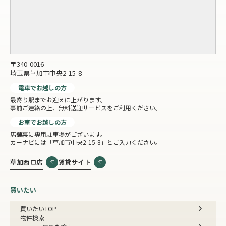
〒340-0016
埼玉県草加市中央2-15-8
電車でお越しの方
最寄り駅までお迎えに上がります。
事前ご連絡の上、無料送迎サービスをご利用ください。
お車でお越しの方
店舗裏に専用駐車場がございます。
カーナビには「草加市中央2-15-8」とご入力ください。
草加西口店
賃貸サイト
買いたい
買いたいTOP
物件検索