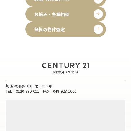
お悩み・各種相談
無料の物件査定
埼玉県知事（9）第13993号
TEL：0120-830-021 FAX：048-928-1000