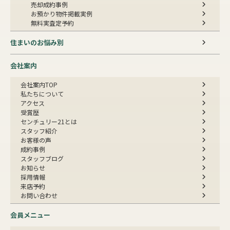
売却成約事例
お預かり物件掲載実例
無料実査定予約
住まいのお悩み別
会社案内
会社案内TOP
私たちについて
アクセス
受賞歴
センチュリー21とは
スタッフ紹介
お客様の声
成約事例
スタッフブログ
お知らせ
採用情報
来店予約
お問い合わせ
会員メニュー