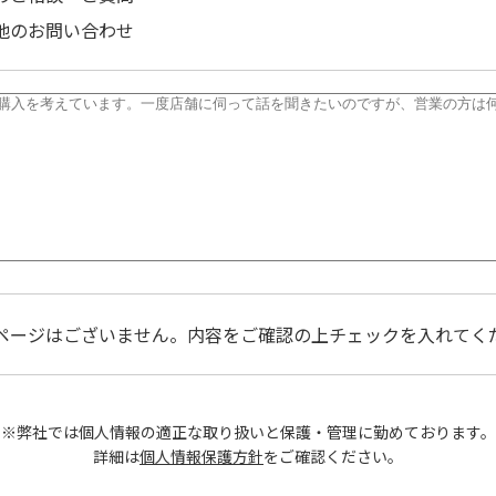
他のお問い合わせ
ページはございません。内容をご確認の上チェックを入れてく
※弊社では個人情報の適正な取り扱いと保護・管理に勤めております。
詳細は
個人情報保護方針
をご確認ください。