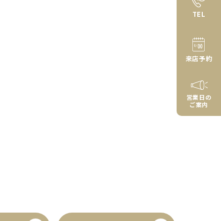
TEL
来店予約
営業日の
ご案内