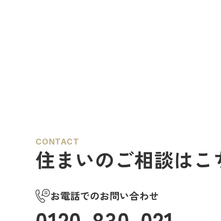
CONTACT
住まいのご相談はこ
お電話でのお問い合わせ
0120-830-021