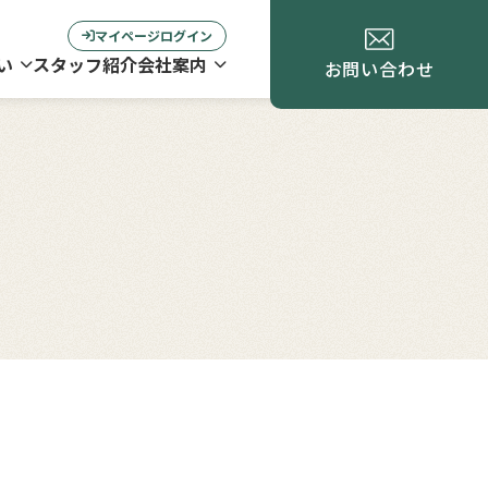
マイページログイン
い
スタッフ紹介
会社案内
お問い合わせ