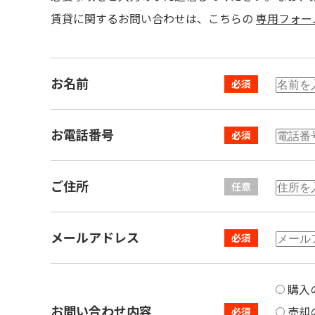
賃貸に関するお問い合わせは、こちらの
専用フォー
お名前
お電話番号
ご住所
メールアドレス
購入
お問い合わせ内容
売却