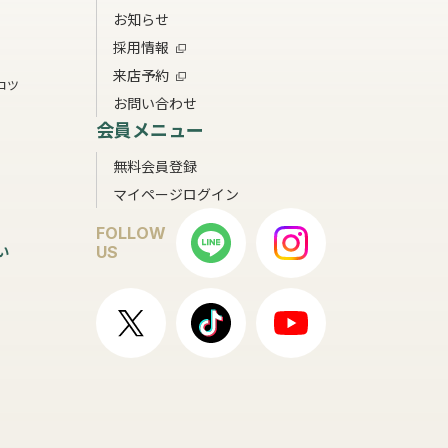
お知らせ
採用情報
来店予約
コツ
お問い合わせ
会員メニュー
無料会員登録
マイページログイン
FOLLOW
い
US