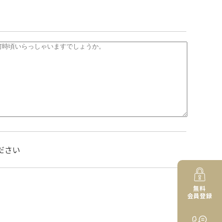
ださい
無料
会員登録