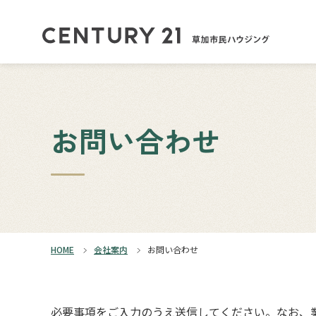
お問い合わせ
HOME
会社案内
お問い合わせ
必要事項をご入力のうえ送信してください。なお、