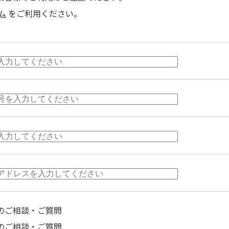
ム
をご利用ください。
のご相談・ご質問
のご相談・ご質問