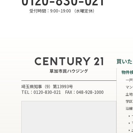
受付時間：9:00~19:00 （水曜定休）
買いた
物件
一戸
埼玉県知事（9）第13993号
マン
TEL：0120-830-021 FAX：048-928-1000
土地
学区
沿線