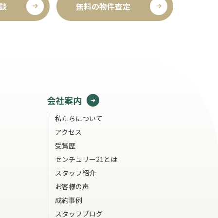
談
無料の物件査定
会社案内
私たちについて
アクセス
受賞歴
センチュリー21とは
スタッフ紹介
お客様の声
成約事例
スタッフブログ