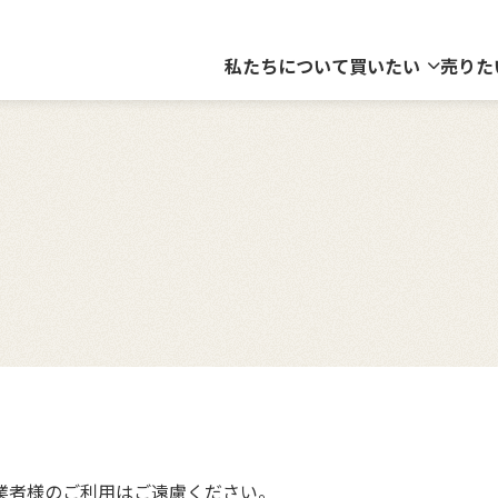
私たちについて
買いたい
売りた
業者様のご利用はご遠慮ください。