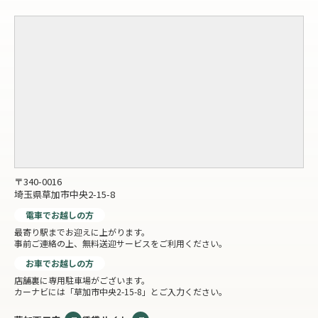
〒340-0016
埼玉県草加市中央2-15-8
電車でお越しの方
最寄り駅までお迎えに上がります。
事前ご連絡の上、無料送迎サービスをご利用ください。
お車でお越しの方
店舗裏に専用駐車場がございます。
カーナビには「草加市中央2-15-8」とご入力ください。