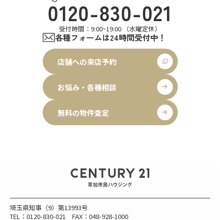
0120-830-021
受付時間：9:00~19:00 （水曜定休）
各種フォームは24時間受付中！
店舗への来店予約
お悩み・各種相談
無料の物件査定
埼玉県知事（9）第13993号
TEL：0120-830-021 FAX：048-928-1000