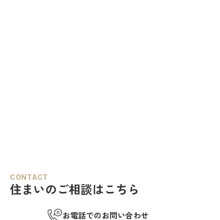
CONTACT
住まいのご相談はこちら
お電話でのお問い合わせ