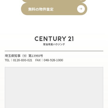
無料の物件査定
埼玉県知事（9）第13993号
TEL：0120-830-021 FAX：048-928-1000