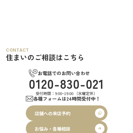
CONTACT
住まいのご相談はこちら
お電話でのお問い合わせ
0120-830-021
受付時間：9:00~19:00 （水曜定休）
各種フォームは24時間受付中！
店舗への来店予約
お悩み・各種相談