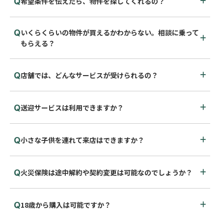
希望条件を伝えたら、物件を探してくれるの？
いくらくらいの物件が買えるかわからない。相談に乗って
もらえる？
店舗では、どんなサービスが受けられるの？
送迎サービスは利用できますか？
小さな子供を連れて来店はできますか？
火災保険は途中解約や契約変更は可能なのでしょうか？
18歳から購入は可能ですか？