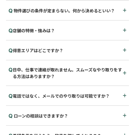
物件選びの条件が定まらない。何から決めるといい？
店舗の特徴・強みは？
得意エリアはどこですか？
日中、仕事で連絡が取れません。スムーズなやり取りをす
る方法はありますか？
電話ではなく、メールでのやり取りは可能ですか？
ローンの相談はできますか？