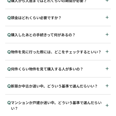
購入から入居まではどれくらいの期間が必要？
頭金はどれくらい必要ですか？
購入したあとの手続きって何があるの？
物件を見に行った際には、どこをチェックするといい？
何件くらい物件を見て購入する人が多いの？
新築か中古か迷い中。どういう基準で選んだらいい？
マンションか戸建か迷い中。どういう基準で選んだらい
い？