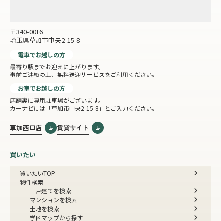
〒340-0016
埼玉県草加市中央2-15-8
電車でお越しの方
最寄り駅までお迎えに上がります。
事前ご連絡の上、無料送迎サービスをご利用ください。
お車でお越しの方
店舗裏に専用駐車場がございます。
カーナビには「草加市中央2-15-8」とご入力ください。
草加西口店
賃貸サイト
買いたい
買いたいTOP
物件検索
一戸建てを検索
マンションを検索
土地を検索
学区マップから探す