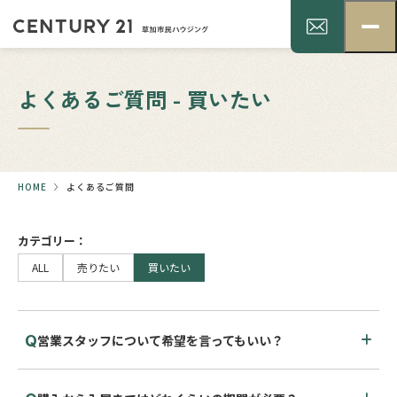
よくあるご質問 - 買いたい
HOME
よくあるご質問
カテゴリー：
ALL
売りたい
買いたい
営業スタッフについて希望を言ってもいい？