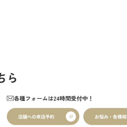
ちら
各種フォームは24時間受付中！
店舗への来店予約
お悩み・各種相