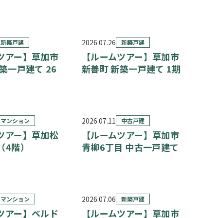
2026.07.26
新築戸建
新築戸建
ツアー】草加市
【ルームツアー】草加市
築一戸建て 26
新善町 新築一戸建て 1期
2026.07.11
マンション
中古戸建
ツアー】草加松
【ルームツアー】草加市
（4階）
青柳6丁目 中古一戸建て
2026.07.06
マンション
新築戸建
ツアー】ベルド
【ルームツアー】草加市