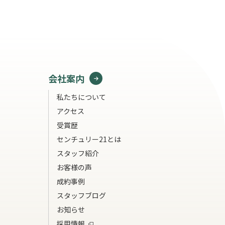
会社案内
私たちについて
アクセス
受賞歴
センチュリー21とは
スタッフ紹介
お客様の声
成約事例
スタッフブログ
お知らせ
採用情報