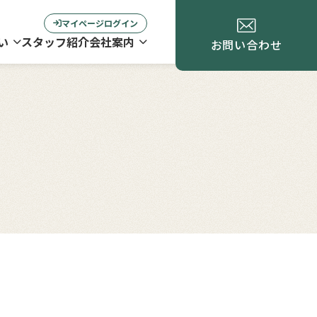
マイページログイン
い
スタッフ紹介
会社案内
お問い合わせ