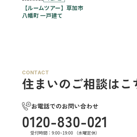
【ルームツアー】草加市
八幡町 一戸建て
CONTACT
住まいのご相談はこ
お電話でのお問い合わせ
0120-830-021
受付時間：9:00~19:00 （水曜定休）