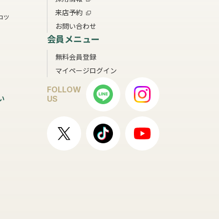
来店予約
コツ
お問い合わせ
会員メニュー
無料会員登録
マイページログイン
FOLLOW
い
US