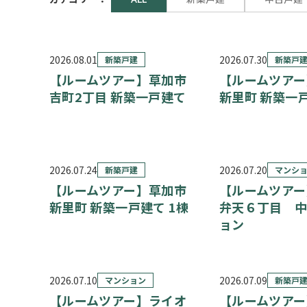
2026.08.01
2026.07.30
新築戸建
新築戸
【ルームツアー】草加市
【ルームツアー
吉町2丁目 新築一戸建て
新里町 新築一戸
2026.07.24
2026.07.20
新築戸建
マンシ
【ルームツアー】草加市
【ルームツアー
新里町 新築一戸建て 1棟
弁天６丁目 
ョン
2026.07.10
2026.07.09
マンション
新築戸
【ルームツアー】ライオ
【ルームツアー