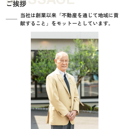
ご挨拶
当社は創業以来「不動産を通じて地域に貢
献すること」をモットーとしています。