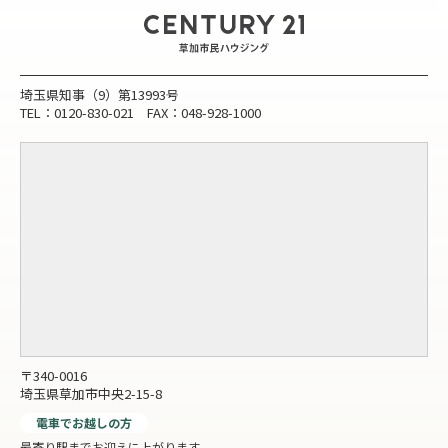
埼玉県知事（9）第13993号
TEL：0120-830-021 FAX：048-928-1000
〒340-0016
埼玉県草加市中央2-15-8
電車でお越しの方
最寄り駅までお迎えに上がります。