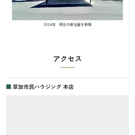
2024年 現在の新社屋を新築
アクセス
■
草加市民ハウジング 本店