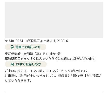
〒340-0034 埼玉県草加市氷川町2133-6
電車でお越しの方
東武伊勢崎・大師線「草加駅」 徒歩3分
草加駅西口をまっすぐ進んでいただくと右側に店舗がございます。
お車でお越しの方
ご来店の際には、すぐお隣のコインパーキングが便利です。
駐車場のご利用代金につきましては、領収書と引換で弊社がご清算さ
せていただきます。