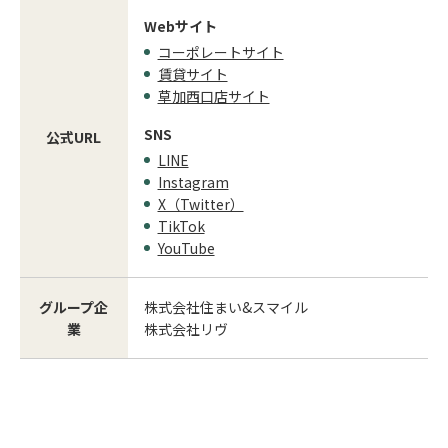
Webサイト
コーポレートサイト
賃貸サイト
草加西口店サイト
SNS
公式URL
LINE
Instagram
X（Twitter）
TikTok
YouTube
グループ企
株式会社住まい&スマイル
業
株式会社リヴ