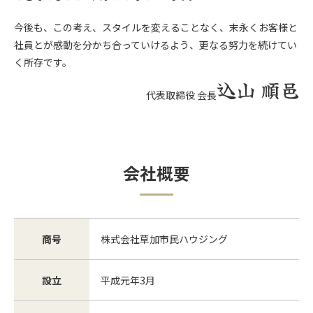
今後も、この考え、スタイルを変えることなく、末永くお客様と
社員とが感動を分かち合っていけるよう、更なる努力を続けてい
く所存です。
代表取締役 会長
会社概要
商号
株式会社草加市民ハウジング
設立
平成元年3月