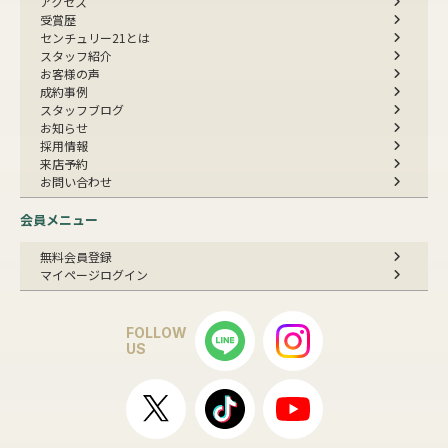
アクセス
受賞歴
センチュリー21とは
スタッフ紹介
お客様の声
成約事例
スタッフブログ
お知らせ
採用情報
来店予約
お問い合わせ
会員メニュー
無料会員登録
マイページログイン
FOLLOW
US