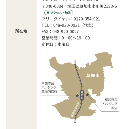
〒340-0034 埼玉県草加市氷川町2133-6
アクセス・地図
フリーダイヤル：0120-354-021
TEL：048-920-0021（代表）
所在地
FAX：048-920-0027
営業時間：9：00～19：00
定休日：水曜日