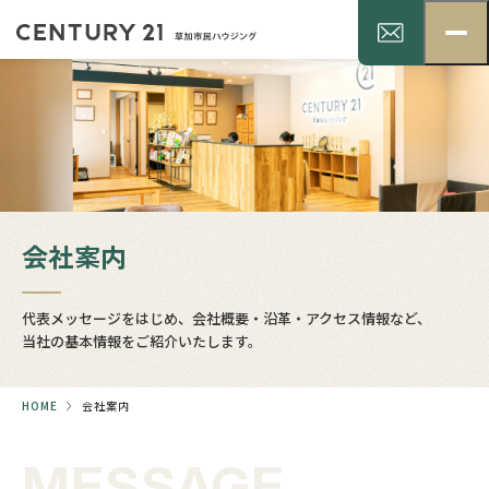
会社案内
代表メッセージをはじめ、会社概要・沿革・アクセス情報など、
当社の基本情報をご紹介いたします。
HOME
会社案内