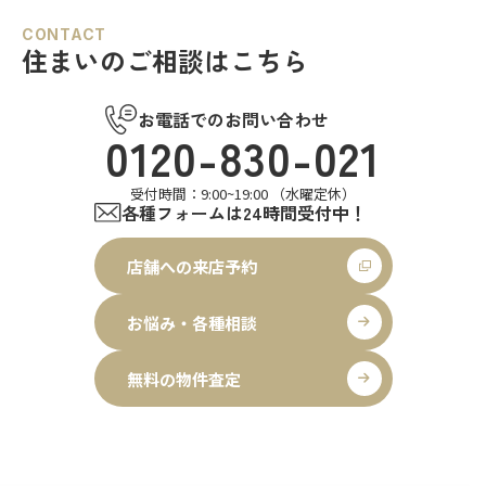
CONTACT
住まいのご相談はこちら
お電話でのお問い合わせ
0120-830-021
受付時間：9:00~19:00 （水曜定休）
各種フォームは24時間受付中！
店舗への来店予約
お悩み・各種相談
無料の物件査定