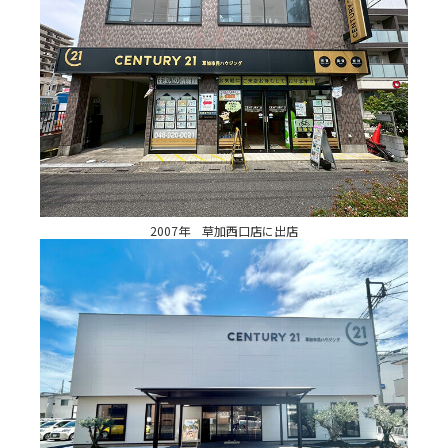
2007年 草加西口店に出店