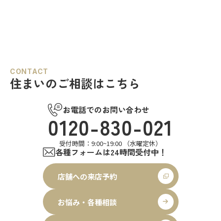
CONTACT
住まいのご相談はこちら
お電話でのお問い合わせ
0120-830-021
受付時間：9:00~19:00 （水曜定休）
各種フォームは24時間受付中！
店舗への来店予約
お悩み・各種相談