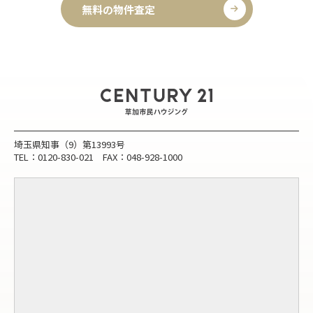
無料の物件査定
埼玉県知事（9）第13993号
TEL：0120-830-021 FAX：048-928-1000