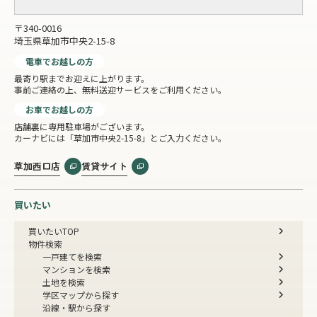
〒340-0016
埼玉県草加市中央2-15-8
電車でお越しの方
最寄り駅までお迎えに上がります。
事前ご連絡の上、無料送迎サービスをご利用ください。
お車でお越しの方
店舗裏に専用駐車場がございます。
カーナビには「草加市中央2-15-8」とご入力ください。
草加西口店
賃貸サイト
買いたい
買いたいTOP
物件検索
一戸建てを検索
マンションを検索
土地を検索
学区マップから探す
沿線・駅から探す