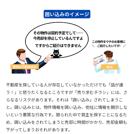
不動産を探している人が存在していなかっただけでも「話が違
う！」と怒りたくなるところですが「売り求むチラシ」には、さ
らなるリスクがあります。それは「囲い込み」されてしまうこ
と。囲い込みとは、物件情報を囲い込み、他社に情報を開示しな
いという悪質な行為です。限られた中で買主を探すことになるた
め、囲い込みをされてしまうと売却に時間がかかり、売却金額も
下がってしまうおそれがあります。