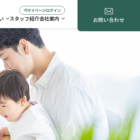
マイページログイン
い
スタッフ紹介
会社案内
お問い合わせ