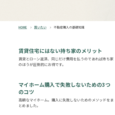
HOME
買いたい
不動産購入の基礎知識
賃貸住宅にはない持ち家のメリット
賃貸とローン返済、同じだけ費用を払うのであれば持ち家
のほうが圧倒的にお得です。
マイホーム購入で失敗しないための3つ
のコツ
高額なマイホーム。購入に失敗しないためのメソッドをま
とめました。