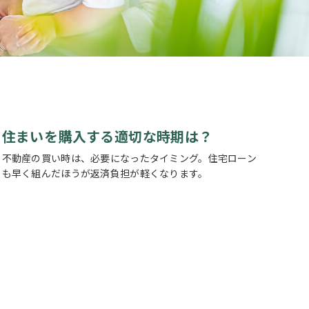
住まいを購入する適切な時期は？
不動産の買い時は、必要になったタイミング。住宅ローン
も早く組んだほうが返済負担が軽くなります。