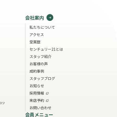
会社案内
私たちについて
アクセス
受賞歴
センチュリー21とは
スタッフ紹介
お客様の声
成約事例
スタッフブログ
お知らせ
採用情報
来店予約
コツ
お問い合わせ
会員メニュー