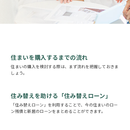
住まいを購入するまでの流れ
住まいの購入を検討する際は、まず流れを把握しておきま
しょう。
住み替えを助ける「住み替えローン」
「住み替えローン」を利用することで、今の住まいのロー
ン残債と新居のローンをまとめることができます。