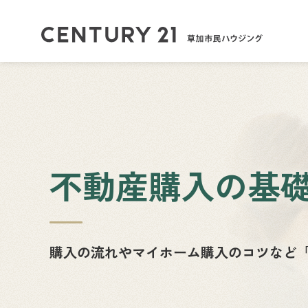
不動産購入の基
購入の流れやマイホーム購入のコツなど