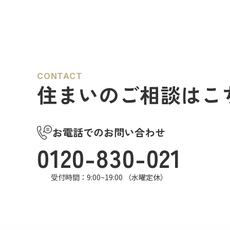
CONTACT
住まいのご相談はこ
お電話でのお問い合わせ
0120-830-021
受付時間：9:00~19:00 （水曜定休）