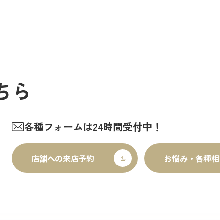
ちら
各種フォームは24時間受付中！
店舗への来店予約
お悩み・各種相