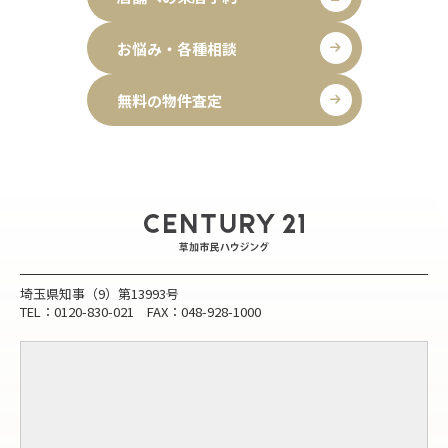
お悩み・各種相談
無料の物件査定
埼玉県知事（9）第13993号
TEL：0120-830-021 FAX：048-928-1000