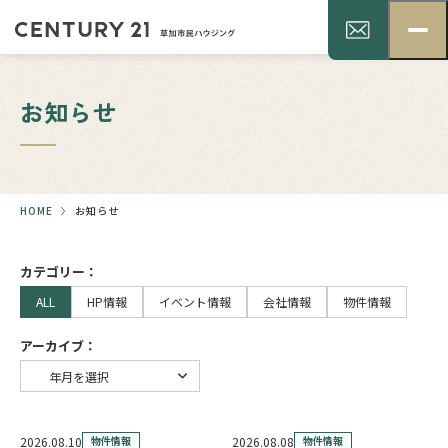
お知らせ
HOME
お知らせ
カテゴリー：
ALL
HP情報
イベント情報
会社情報
物件情報
アーカイブ：
2026.08.10
物件情報
2026.08.08
物件情報