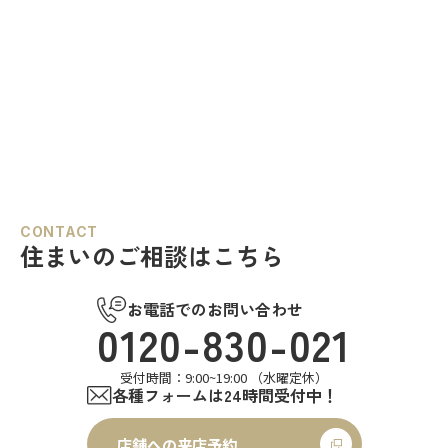
CONTACT
住まいのご相談はこちら
お電話でのお問い合わせ
0120-830-021
受付時間：9:00~19:00 （水曜定休）
各種フォームは24時間受付中！
店舗への来店予約