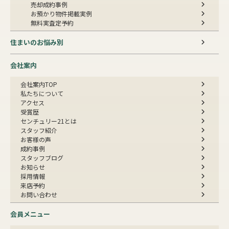
売却成約事例
お預かり物件掲載実例
無料実査定予約
住まいのお悩み別
会社案内
会社案内TOP
私たちについて
アクセス
受賞歴
センチュリー21とは
スタッフ紹介
お客様の声
成約事例
スタッフブログ
お知らせ
採用情報
来店予約
お問い合わせ
会員メニュー