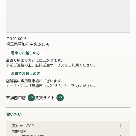
〒340-0016
埼玉県草加市中央2-15-8
電車でお越しの方
最寄り駅までお迎えに上がります。
事前ご連絡の上、無料送迎サービスをご利用ください。
お車でお越しの方
店舗裏に専用駐車場がございます。
カーナビには「草加市中央2-15-8」とご入力ください。
草加西口店
賃貸サイト
買いたい
買いたいTOP
物件検索