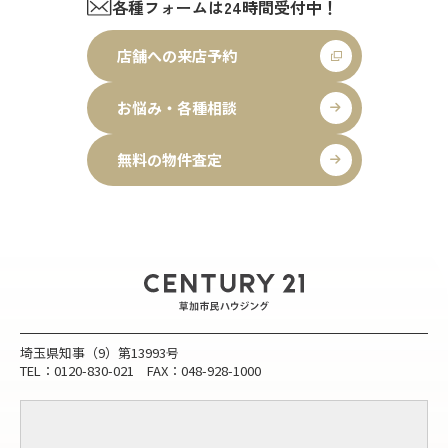
各種フォームは24時間受付中！
店舗への来店予約
お悩み・各種相談
無料の物件査定
埼玉県知事（9）第13993号
TEL：0120-830-021 FAX：048-928-1000