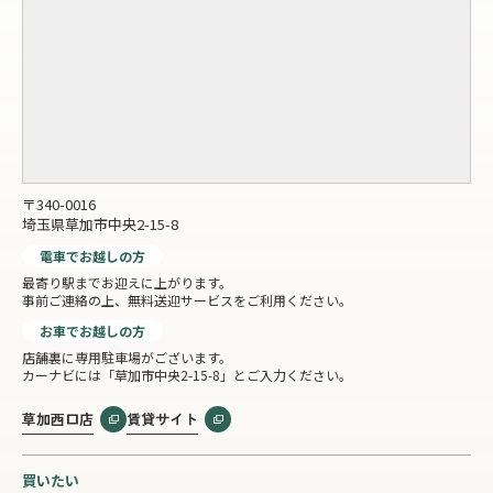
〒340-0016
埼玉県草加市中央2-15-8
電車でお越しの方
最寄り駅までお迎えに上がります。
事前ご連絡の上、無料送迎サービスをご利用ください。
お車でお越しの方
店舗裏に専用駐車場がございます。
カーナビには「草加市中央2-15-8」とご入力ください。
草加西口店
賃貸サイト
買いたい