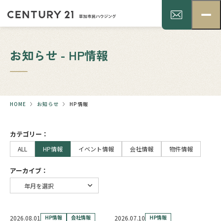
お知らせ - HP情報
HOME
お知らせ
HP情報
カテゴリー：
ALL
HP情報
イベント情報
会社情報
物件情報
アーカイブ：
2026.08.01
HP情報
会社情報
2026.07.10
HP情報