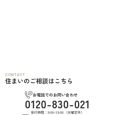
CONTACT
住まいのご相談はこちら
お電話でのお問い合わせ
0120-830-021
受付時間：9:00~19:00 （水曜定休）