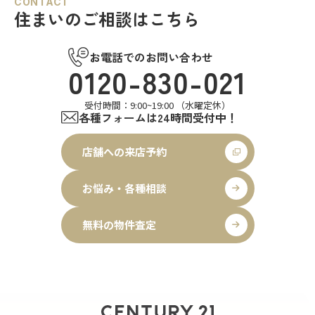
CONTACT
住まいのご相談はこちら
お電話でのお問い合わせ
0120-830-021
受付時間：9:00~19:00 （水曜定休）
各種フォームは24時間受付中！
店舗への来店予約
お悩み・各種相談
無料の物件査定