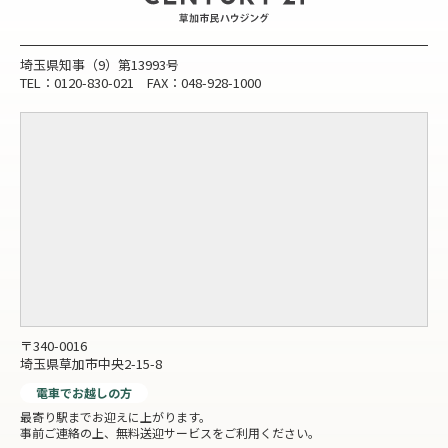
埼玉県知事（9）第13993号
TEL：0120-830-021 FAX：048-928-1000
〒340-0016
埼玉県草加市中央2-15-8
電車でお越しの方
最寄り駅までお迎えに上がります。
事前ご連絡の上、無料送迎サービスをご利用ください。