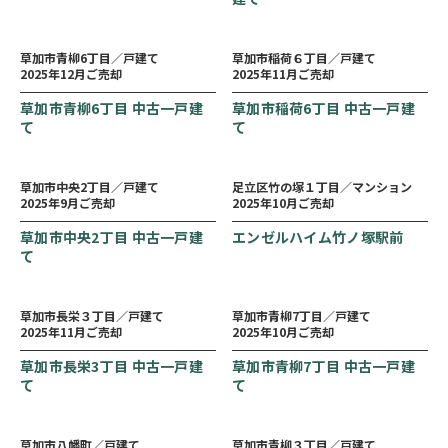
草加市青柳6丁目／戸建て
草加市稲荷６丁目／戸建て
2025年12月ご売却
2025年11月ご売却
草加市青柳6丁目 中古一戸建
草加市稲荷6丁目 中古一戸建
て
て
草加市中央2丁目／戸建て
足立区竹の塚１丁目／マンション
2025年9月ご売却
2025年10月ご売却
草加市中央2丁目 中古一戸建
エンゼルハイム竹ノ塚駅前
て
草加市長栄３丁目／戸建て
草加市青柳7丁目／戸建て
2025年11月ご売却
2025年10月ご売却
草加市長栄3丁目 中古一戸建
草加市青柳7丁目 中古一戸建
て
て
草加市八幡町／戸建て
草加市青柳３丁目／戸建て