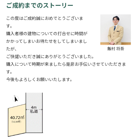
ご成約までのストーリー
この度はご成約誠におめでとうございま
す。
購入者様の建物についての打合せに時間が
かかってしまいお待たせをしてしまいまし
たが、
飯村 将吾
ご快諾いただき誠にありがとうございました。
購入について時期が来ましたら是非お手伝いさせていただきま
す。
今後もよろしくお願いいたします。