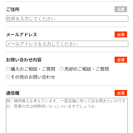
ご住所
メールアドレス
お問い合わせ内容
購入のご相談・ご質問
売却のご相談・ご質問
その他のお問い合わせ
通信欄