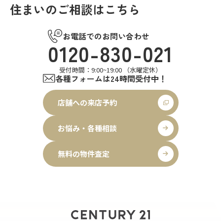
住まいのご相談はこちら
お電話でのお問い合わせ
0120-830-021
受付時間：9:00~19:00 （水曜定休）
各種フォームは24時間受付中！
店舗への来店予約
お悩み・各種相談
無料の物件査定