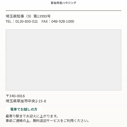
埼玉県知事（9）第13993号
TEL：0120-830-021 FAX：048-928-1000
〒340-0016
埼玉県草加市中央2-15-8
電車でお越しの方
最寄り駅までお迎えに上がります。
事前ご連絡の上、無料送迎サービスをご利用ください。