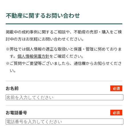
不動産に関するお問い合わせ
掲載中の成約事例に関するご相談や、不動産の売却・購入をご検
討中の方はお気軽にお問い合わせください。
※弊社では個人情報の適正な取扱いと保護・管理に努めておりま
す。
個人情報保護方針
をご確認ください。
※ご質問やご要望等ございましたら、通信欄からお知らせくださ
い。
お名前
お電話番号