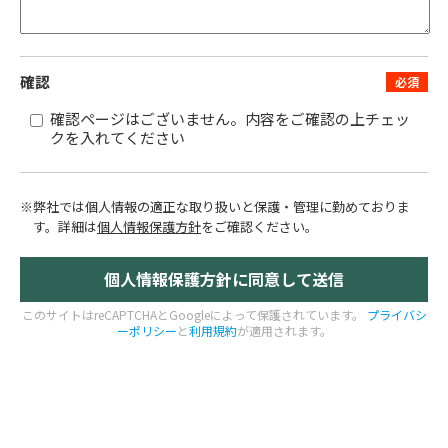
確認
確認ページはございません。内容をご確認の上チェッ
クを入れてください
※弊社では個人情報の適正な取り扱いと保護・管理に勤めておりま
す。
詳細は
個人情報保護方針
をご確認ください。
このサイトはreCAPTCHAとGoogleによって保護されています。
プライバシ
ーポリシー
と
利用規約
が適用されます。