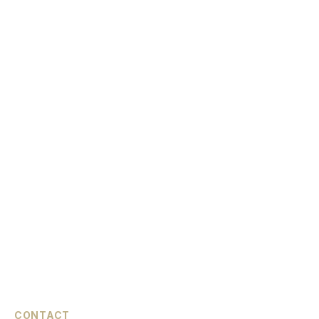
CONTACT