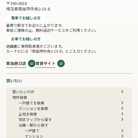
〒340-0016
埼玉県草加市中央2-15-8
電車でお越しの方
最寄り駅までお迎えに上がります。
事前ご連絡の上、無料送迎サービスをご利用ください。
お車でお越しの方
店舗裏に専用駐車場がございます。
カーナビには「草加市中央2-15-8」とご入力ください。
草加西口店
賃貸サイト
買いたい
買いたいTOP
物件検索
一戸建てを検索
マンションを検索
土地を検索
学区マップから探す
沿線・駅から探す
一戸建て
マンション