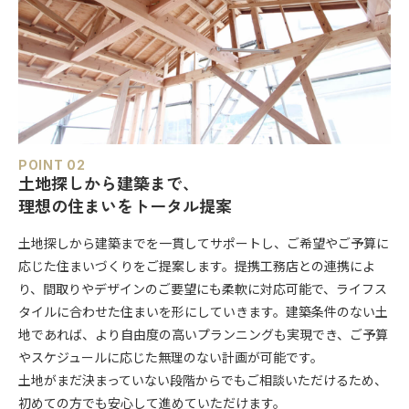
POINT 02
土地探しから建築まで、
理想の住まいをトータル提案
土地探しから建築までを一貫してサポートし、ご希望やご予算に
応じた住まいづくりをご提案します。提携工務店との連携によ
り、間取りやデザインのご要望にも柔軟に対応可能で、ライフス
タイルに合わせた住まいを形にしていきます。建築条件のない土
地であれば、より自由度の高いプランニングも実現でき、ご予算
やスケジュールに応じた無理のない計画が可能です。
土地がまだ決まっていない段階からでもご相談いただけるため、
初めての方でも安心して進めていただけます。