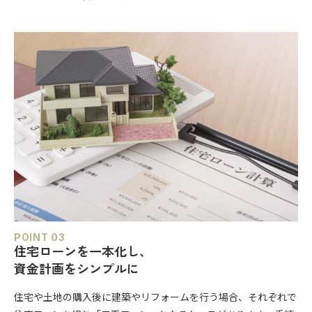
POINT 03
住宅ローンを一本化し、
資金計画をシンプルに
住宅や土地の購入後に建築やリフォームを行う場合、それぞれで