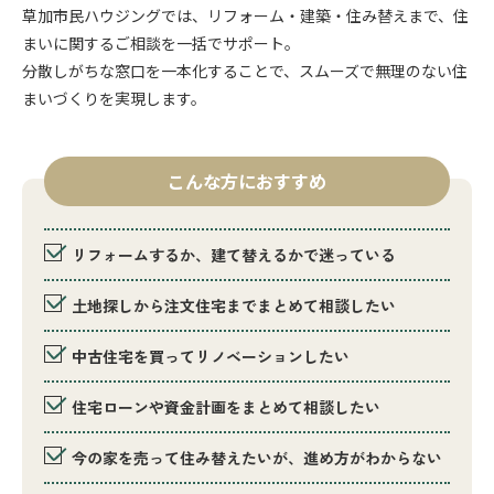
草加市民ハウジングでは、リフォーム・建築・住み替えまで、住
まいに関するご相談を一括でサポート。
分散しがちな窓口を一本化することで、スムーズで無理のない住
まいづくりを実現します。
こんな方に
おすすめ
リフォームするか、建て替えるかで迷っている
土地探しから注文住宅までまとめて相談したい
中古住宅を買ってリノベーションしたい
住宅ローンや資金計画をまとめて相談したい
今の家を売って住み替えたいが、進め方がわからない