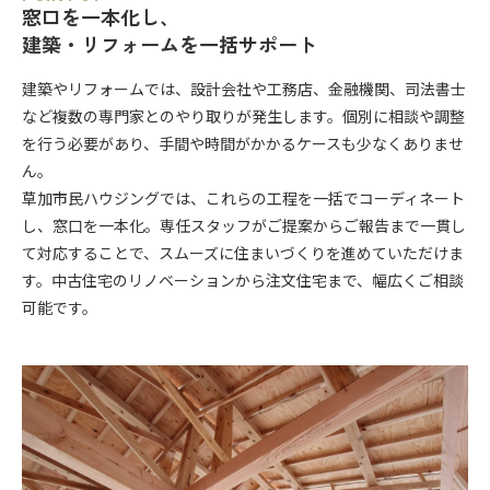
窓口を一本化し、
建築・リフォームを一括サポート
建築やリフォームでは、設計会社や工務店、金融機関、司法書士
など複数の専門家とのやり取りが発生します。個別に相談や調整
を行う必要があり、手間や時間がかかるケースも少なくありませ
ん。
草加市民ハウジングでは、これらの工程を一括でコーディネート
し、窓口を一本化。専任スタッフがご提案からご報告まで一貫し
て対応することで、スムーズに住まいづくりを進めていただけま
す。中古住宅のリノベーションから注文住宅まで、幅広くご相談
可能です。