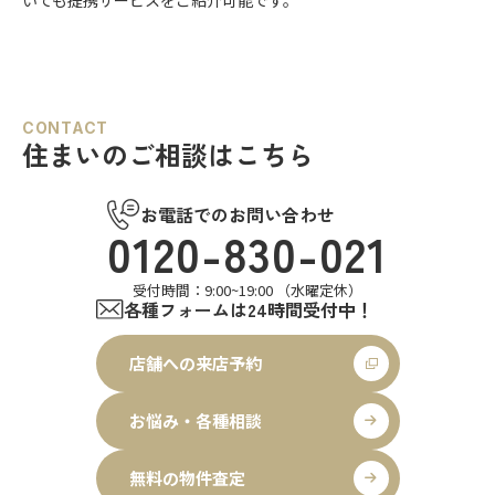
いても提携サービスをご紹介可能です。
CONTACT
住まいのご相談はこちら
お電話でのお問い合わせ
0120-830-021
受付時間：9:00~19:00 （水曜定休）
各種フォームは24時間受付中！
店舗への来店予約
お悩み・各種相談
無料の物件査定