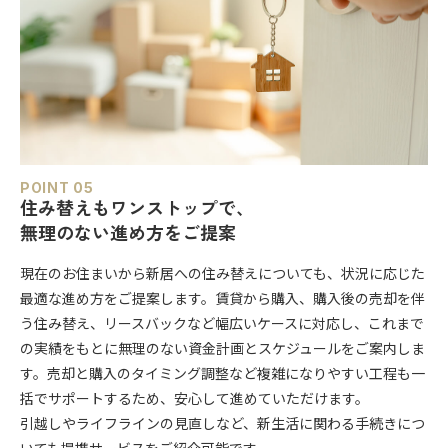
POINT 05
住み替えもワンストップで、
無理のない進め方をご提案
現在のお住まいから新居への住み替えについても、状況に応じた
最適な進め方をご提案します。賃貸から購入、購入後の売却を伴
う住み替え、リースバックなど幅広いケースに対応し、これまで
の実績をもとに無理のない資金計画とスケジュールをご案内しま
す。売却と購入のタイミング調整など複雑になりやすい工程も一
括でサポートするため、安心して進めていただけます。
引越しやライフラインの見直しなど、新生活に関わる手続きにつ