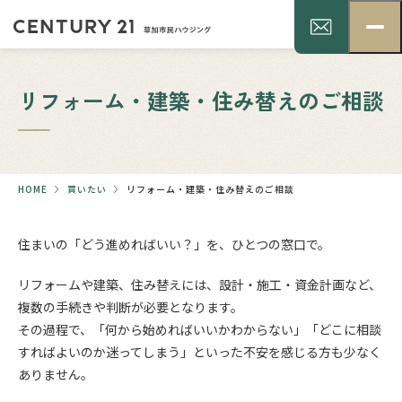
リフォーム・建築・住み替えのご相談
HOME
買いたい
リフォーム・建築・住み替えのご相談
住まいの「どう進めればいい？」を、ひとつの窓口で。
リフォームや建築、住み替えには、設計・施工・資金計画など、
複数の手続きや判断が必要となります。
その過程で、「何から始めればいいかわからない」「どこに相談
すればよいのか迷ってしまう」といった不安を感じる方も少なく
ありません。