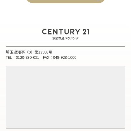
埼玉県知事（9）第13993号
TEL：0120-830-021 FAX：048-928-1000