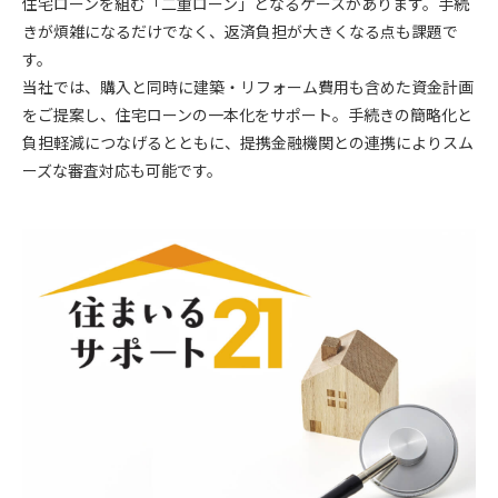
住宅ローンを組む「二重ローン」となるケースがあります。手続
きが煩雑になるだけでなく、返済負担が大きくなる点も課題で
す。
当社では、購入と同時に建築・リフォーム費用も含めた資金計画
をご提案し、住宅ローンの一本化をサポート。手続きの簡略化と
負担軽減につなげるとともに、提携金融機関との連携によりスム
ーズな審査対応も可能です。