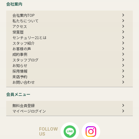
会社案内
会社案内TOP
私たちについて
アクセス
受賞歴
センチュリー21とは
スタッフ紹介
お客様の声
成約事例
スタッフブログ
お知らせ
採用情報
来店予約
お問い合わせ
会員メニュー
無料会員登録
マイページログイン
FOLLOW
US