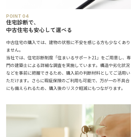
POINT 04
住宅診断で、
中古住宅も安心して選べる
中古住宅の購入では、建物の状態に不安を感じる方も少なくあり
ません。
当社では、住宅診断制度「住まいるサポート21」をご用意し、専
門の建築士による詳細な調査を実施しています。構造や劣化状況
などを事前に把握できるため、購入前の判断材料としてご活用い
ただけます。さらに瑕疵保険のご利用も可能で、万が一の不具合
にも備えられるため、購入後のリスク軽減にもつながります。