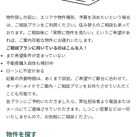
物件探しの前に、エリアや物件種別、予算を決めたいという場合
は、ご相談プランをご利用ください。住み替えのご相談も承って
おります。ご相談後に「実際に物件を見たい」というご希望があ
れば、ご案内可能な物件にお連れいたします。
ご相談プランに向いているのはこんな人！
まだ希望条件が定まっていない
不動産購入自体も検討中
ローンに不安がある
記載の所要時間は、あくまで目安。ご希望やご都合に合わせて、
オーダーメイドでご案内・ご相談プランをお作りさせていただく
ことも可能です。
各プランにご予約いただきましたら、弊社担当者より電話または
メールにてご連絡させていただきます。しつこい営業などは一切
いたしませんので、お気軽にご相談ください。
物件を探す