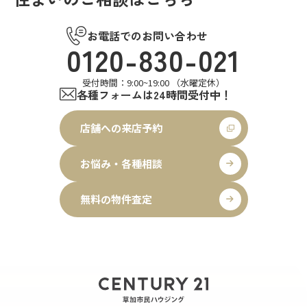
お電話でのお問い合わせ
0120-830-021
受付時間：9:00~19:00 （水曜定休）
各種フォームは24時間受付中！
店舗への来店予約
お悩み・各種相談
無料の物件査定