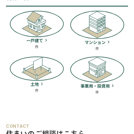
一戸建て
マンション
件
件
土地
事業用・投資用
件
件
CONTACT
住まいのご相談はこちら