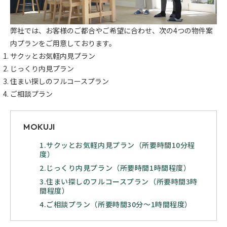
弊社では、お客様のご都合やご希望に合わせ、次の4つの物件案
内プランをご用意しております。
サクッとお気軽内見プラン
じっくり内見プラン
住まい探しのフルコースプラン
ご相談プラン
MOKUJI
1.サクッとお気軽内見プラン（所要時間10分程
度）
2.じっくり内見プラン（所要時間1時間程度）
3.住まい探しのフルコースプラン（所要時間3時
間程度）
4.ご相談プラン（所要時間30分〜1時間程度）