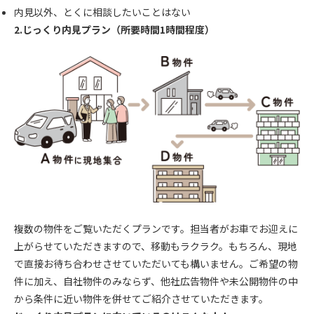
内見以外、とくに相談したいことはない
2.じっくり内見プラン（所要時間1時間程度）
複数の物件をご覧いただくプランです。担当者がお車でお迎えに
上がらせていただきますので、移動もラクラク。もちろん、現地
で直接お待ち合わせさせていただいても構いません。ご希望の物
件に加え、自社物件のみならず、他社広告物件や未公開物件の中
から条件に近い物件を併せてご紹介させていただきます。