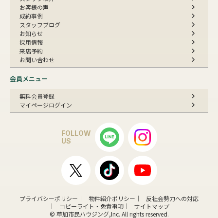
お客様の声
成約事例
スタッフブログ
お知らせ
採用情報
来店予約
お問い合わせ
会員メニュー
無料会員登録
マイページログイン
FOLLOW
US
プライバシーポリシー
物件紹介ポリシー
反社会勢力への対応
コピーライト・免責事項
サイトマップ
© 草加市民ハウジング,Inc. All rights reserved.