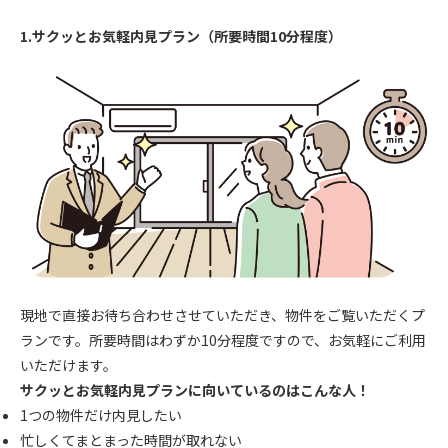
1.サクッとお気軽内見プラン（所要時間10分程度）
現地で直接お待ち合わせさせていただき、物件をご覧いただくプ
ランです。所要時間はわずか10分程度ですので、お気軽にご利用
いただけます。
サクッとお気軽内見プランに向いているのはこんな人！
1つの物件だけ内見したい
忙しくてまとまった時間が取れない