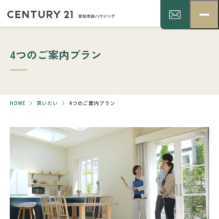
4つのご案内プラン
HOME
買いたい
4つのご案内プラン