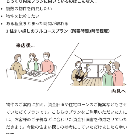
じっくり内見プランに向いているのはこんな人！
複数の物件を内見したい
物件を比較したい
ある程度まとまった時間が取れる
3.住まい探しのフルコースプラン（所要時間3時間程度）
物件のご案内に加え、資金計画や住宅ローンのご提案などもさせ
ていただくプランです。こちらのプランをご利用いただいた方に
は、お客様のご予算などに合わせた資金計画書を作成させていた
だきます。今後の住まい探しの参考にしていただけましたら幸い