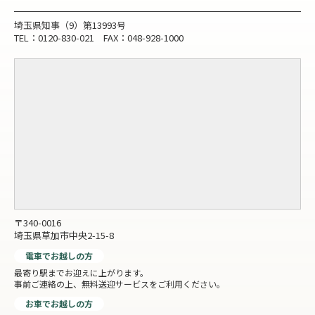
埼玉県知事（9）第13993号
TEL：0120-830-021 FAX：048-928-1000
〒340-0016
埼玉県草加市中央2-15-8
電車でお越しの方
最寄り駅までお迎えに上がります。
事前ご連絡の上、無料送迎サービスをご利用ください。
お車でお越しの方