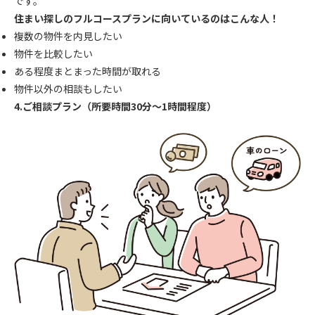
です。
住まい探しのフルコースプランに向いているのはこんな人！
複数の物件を内見したい
物件を比較したい
ある程度まとまった時間が取れる
物件以外の相談もしたい
4.ご相談プラン（所要時間30分〜1時間程度）