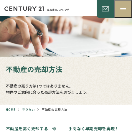
不動産の売却方法
不動産の売り方は1つではありません。
物件やご意向に合った売却方法を選びましょう。
HOME
売りたい
不動産の売却方法
不動産を高く売却する「仲
手間なく早期売却を実現！