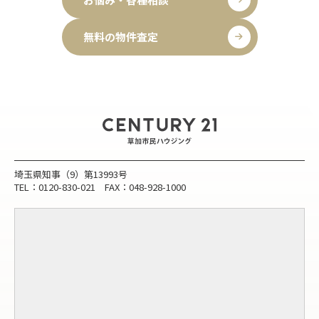
無料の物件査定
埼玉県知事（9）第13993号
TEL：0120-830-021 FAX：048-928-1000