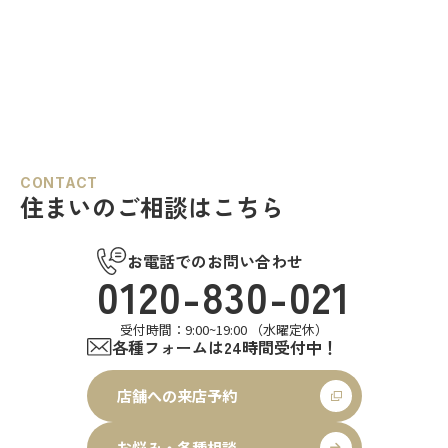
CONTACT
住まいのご相談はこちら
お電話でのお問い合わせ
0120-830-021
受付時間：9:00~19:00 （水曜定休）
各種フォームは24時間受付中！
店舗への来店予約
お悩み・各種相談