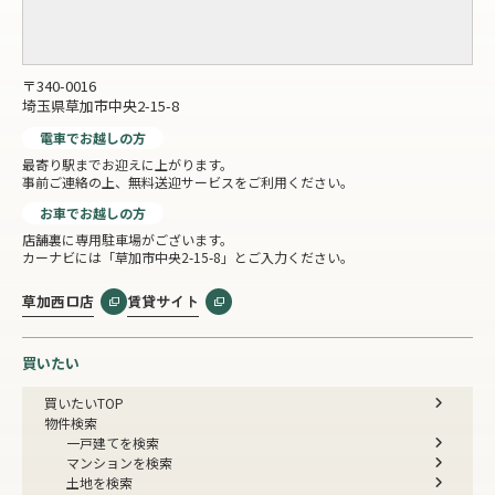
〒340-0016
埼玉県草加市中央2-15-8
電車でお越しの方
最寄り駅までお迎えに上がります。
事前ご連絡の上、無料送迎サービスをご利用ください。
お車でお越しの方
店舗裏に専用駐車場がございます。
カーナビには「草加市中央2-15-8」とご入力ください。
草加西口店
賃貸サイト
買いたい
買いたいTOP
物件検索
一戸建てを検索
マンションを検索
土地を検索