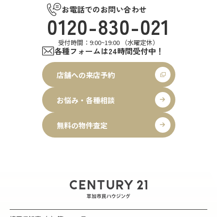
お電話でのお問い合わせ
0120-830-021
受付時間：9:00~19:00 （水曜定休）
各種フォームは24時間受付中！
店舗への来店予約
お悩み・各種相談
無料の物件査定