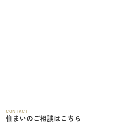
CONTACT
住まいのご相談はこちら