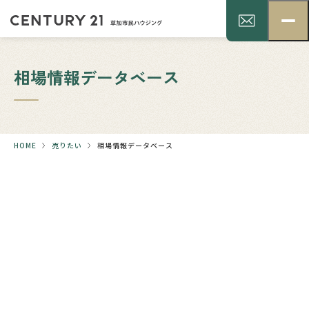
相場情報データベース
HOME
売りたい
相場情報データベース