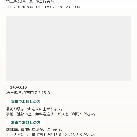
埼玉県知事（9）第13993号
TEL：0120-830-021 FAX：048-928-1000
〒340-0016
埼玉県草加市中央2-15-8
電車でお越しの方
最寄り駅までお迎えに上がります。
事前ご連絡の上、無料送迎サービスをご利用ください。
お車でお越しの方
店舗裏に専用駐車場がございます。
カーナビには「草加市中央2-15-8」とご入力ください。