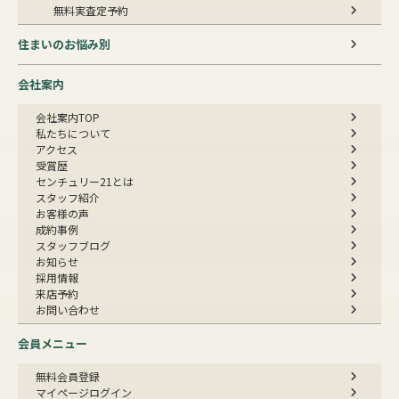
無料実査定予約
住まいのお悩み別
会社案内
会社案内TOP
私たちについて
アクセス
受賞歴
センチュリー21とは
スタッフ紹介
お客様の声
成約事例
スタッフブログ
お知らせ
採用情報
来店予約
お問い合わせ
会員メニュー
無料会員登録
マイページログイン