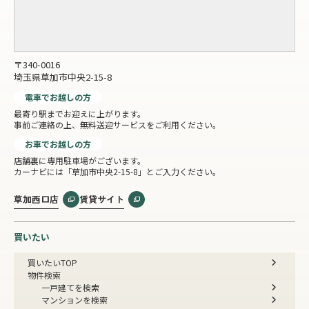
〒340-0016
埼玉県草加市中央2-15-8
電車でお越しの方
最寄り駅までお迎えに上がります。
事前ご連絡の上、無料送迎サービスをご利用ください。
お車でお越しの方
店舗裏に専用駐車場がございます。
カーナビには「草加市中央2-15-8」とご入力ください。
草加西口店
賃貸サイト
買いたい
買いたいTOP
物件検索
一戸建てを検索
マンションを検索