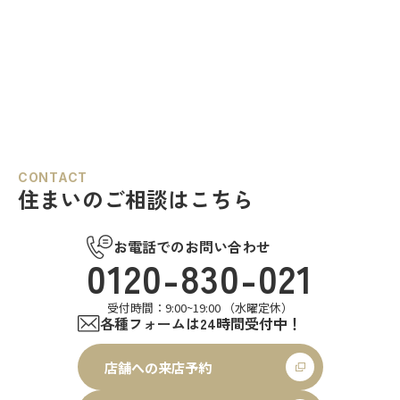
CONTACT
住まいのご相談はこちら
お電話でのお問い合わせ
0120-830-021
受付時間：9:00~19:00 （水曜定休）
各種フォームは24時間受付中！
店舗への来店予約