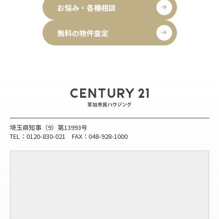
お悩み・各種相談
無料の物件査定
埼玉県知事（9）第13993号
TEL：0120-830-021 FAX：048-928-1000