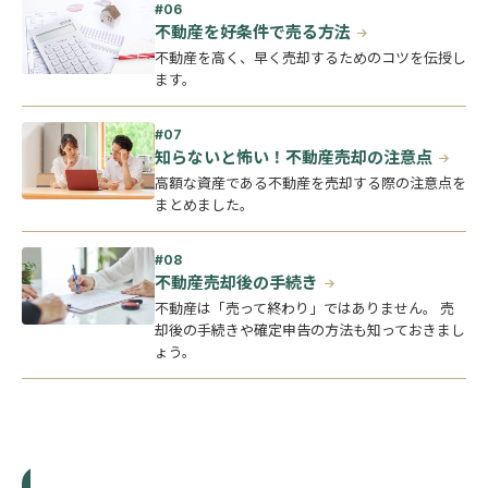
不動産を好条件で売る方法
不動産を高く、早く売却するためのコツを伝授し
ます。
知らないと怖い！不動産売却の注意点
高額な資産である不動産を売却する際の注意点を
まとめました。
不動産売却後の手続き
不動産は「売って終わり」ではありません。 売
却後の手続きや確定申告の方法も知っておきまし
ょう。