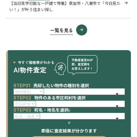
【当日見学可能な一戸建て特集】草加市・八潮市で「今日見た
い！」が叶う住まい探し
一覧を見る
今すぐ価格帯がわかる
AI物件査定
売却したい物件の種別を選択
STEP01
物件のある市区町村を選択
STEP02
町名・地名を選択
STEP03
即座に査定結果が分かります