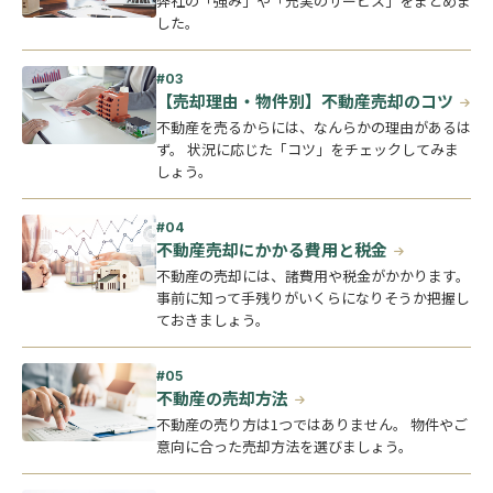
弊社の「強み」や「充実のサービス」をまとめま
した。
【売却理由・物件別】不動産売却のコツ
不動産を売るからには、なんらかの理由があるは
ず。 状況に応じた「コツ」をチェックしてみま
しょう。
不動産売却にかかる費用と税金
不動産の売却には、諸費用や税金がかかります。
事前に知って手残りがいくらになりそうか把握し
ておきましょう。
不動産の売却方法
不動産の売り方は1つではありません。 物件やご
意向に合った売却方法を選びましょう。