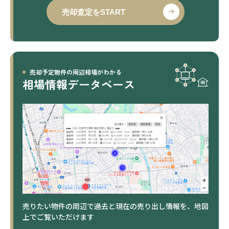
売却査定をSTART
売却予定物件の周辺相場がわかる
相場情報データベース
売りたい物件の周辺で過去と現在の売り出し情報を、地図
上でご覧いただけます