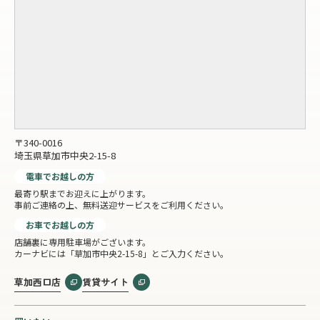
〒340-0016
埼玉県草加市中央2-15-8
電車でお越しの方
最寄り駅までお迎えに上がります。
事前ご連絡の上、無料送迎サービスをご利用ください。
お車でお越しの方
店舗裏に専用駐車場がございます。
カーナビには「草加市中央2-15-8」とご入力ください。
草加西口店
賃貸サイト