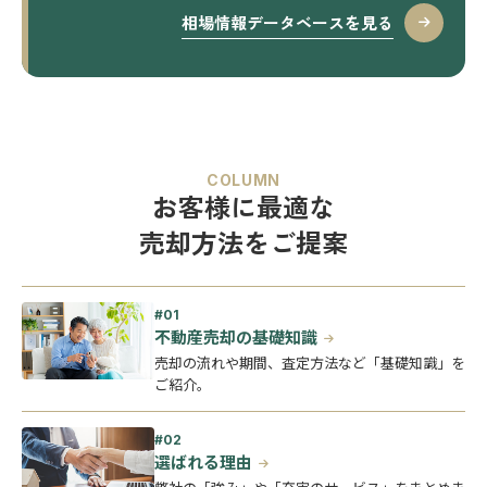
相場情報データベースを見る
COLUMN
お客様に最適な
売却方法をご提案
不動産売却の基礎知識
売却の流れや期間、査定方法など「基礎知識」を
ご紹介。
選ばれる理由