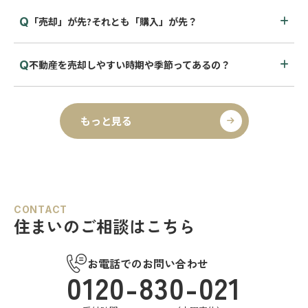
「売却」が先?それとも「購入」が先？
不動産を売却しやすい時期や季節ってあるの？
もっと見る
CONTACT
住まいのご相談はこちら
お電話でのお問い合わせ
0120-830-021