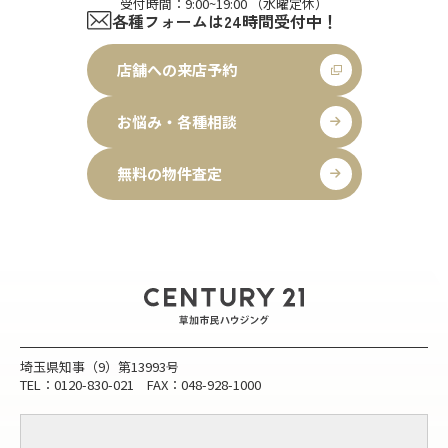
受付時間：9:00~19:00 （水曜定休）
各種フォームは24時間受付中！
店舗への来店予約
お悩み・各種相談
無料の物件査定
埼玉県知事（9）第13993号
TEL：0120-830-021 FAX：048-928-1000