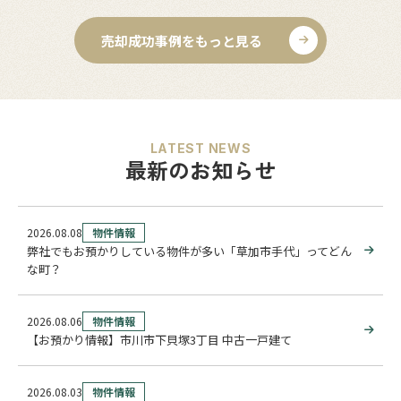
売却成功事例をもっと見る
LATEST NEWS
最新のお知らせ
2026.08.08
物件情報
弊社でもお預かりしている物件が多い「草加市手代」ってどん
な町？
2026.08.06
物件情報
【お預かり情報】市川市下貝塚3丁目 中古一戸建て
2026.08.03
物件情報