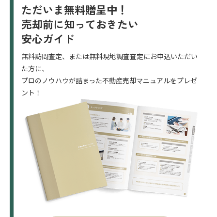
ただいま無料贈呈中！
売却前に知っておきたい
安心ガイド
無料訪問査定、または無料現地調査査定にお申込いただい
た方に、
プロのノウハウが詰まった不動産売却マニュアルをプレゼ
ント！