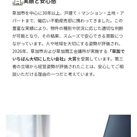
実績と安心感
草加市を中心に30年以上、戸建て・マンション・土地・ア
パートまで、幅広い不動産売却に携わってきました。この
豊富な実績により、物件の種別や状況に応じた適切な判断
が可能となり、その結果、スムーズで安心できる買取につ
ながっています。人や地域を大切にする姿勢が評価され、
2026年、草加市および草加商工会議所が実施する
「草加で
いちばん大切にしたい会社」大賞
を受賞しています。第三
者の立場から経営姿勢が評価されたことは、安心してご相
談いただける理由の一つだと考えています。