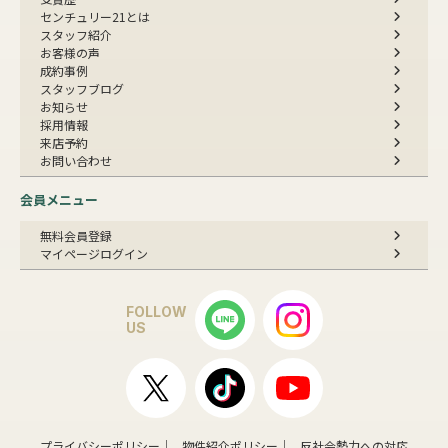
センチュリー21とは
スタッフ紹介
お客様の声
成約事例
スタッフブログ
お知らせ
採用情報
来店予約
お問い合わせ
会員メニュー
無料会員登録
マイページログイン
FOLLOW
US
プライバシーポリシー
物件紹介ポリシー
反社会勢力への対応