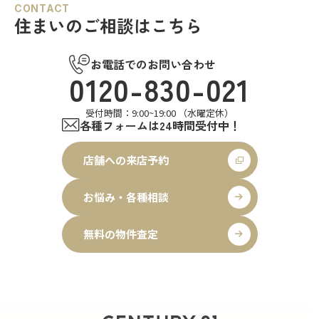
CONTACT
住まいのご相談はこちら
お電話でのお問い合わせ
0120-830-021
受付時間：9:00~19:00 （水曜定休）
各種フォームは24時間受付中！
店舗への来店予約
お悩み・各種相談
無料の物件査定