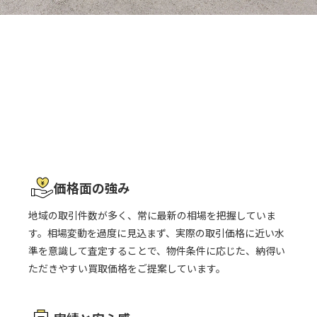
草加市民ハウジングの
買取の強み
一般的に買取価格は相場の7〜8割程度と言われますが、
当社で
は、買取という選択肢の中で、できる限り納得感のあるご提案を
心がけています。
価格面の強み
地域の取引件数が多く、常に最新の相場を把握していま
す。相場変動を過度に見込まず、実際の取引価格に近い水
準を意識して査定することで、物件条件に応じた、納得い
ただきやすい買取価格をご提案しています。