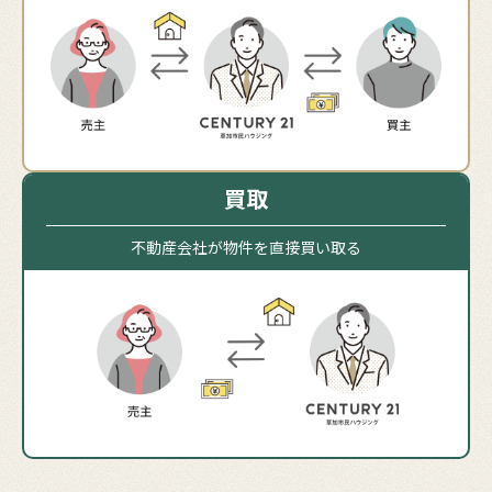
買取
不動産会社が物件を直接買い取る