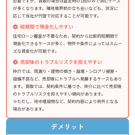
必要ですが、買取の場合は査定時の1回のみで済むケース
が多くなります。隣地境界杭の立ち会いなども、状況に
応じて当社が代理で対応することが可能です。
短期間で現金化しやすい
住宅ローン審査が不要なため、契約から比較的短期間で
現金化できるケースが多く、物件や条件によってはスムー
ズな資金化が可能です。
売却後のトラブルリスクを抑えやすい
仲介では、雨漏り・建物の傾き・越境・シロアリ被害・
設備不良など、売却後にトラブルへ発展するケースもあり
ます。買取では、契約条件に基づき、仲介に比べて売却後
のトラブルリスクを抑えやすい傾向があります。
※ただし、地中埋設物など、契約内容により例外となる
場合があります。
デメリット