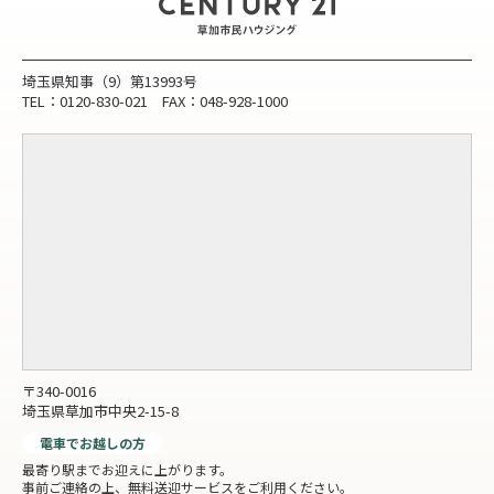
埼玉県知事（9）第13993号
TEL：0120-830-021 FAX：048-928-1000
〒340-0016
埼玉県草加市中央2-15-8
電車でお越しの方
最寄り駅までお迎えに上がります。
事前ご連絡の上、無料送迎サービスをご利用ください。