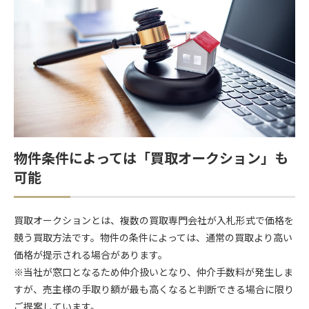
物件条件によっては「買取オークション」も
可能
買取オークションとは、複数の買取専門会社が入札形式で価格を
競う買取方法です。物件の条件によっては、通常の買取より高い
価格が提示される場合があります。
※当社が窓口となるため仲介扱いとなり、仲介手数料が発生しま
すが、売主様の手取り額が最も高くなると判断できる場合に限り
ご提案しています。