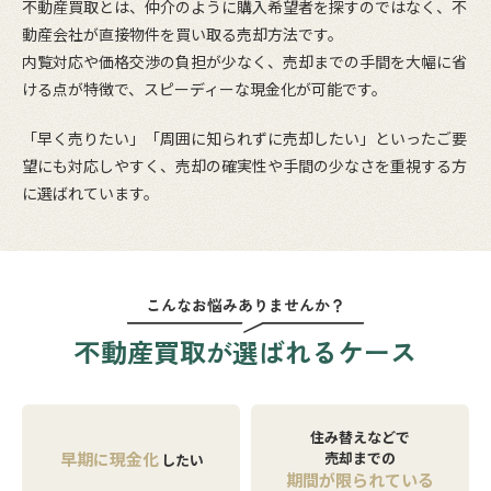
不動産買取とは、仲介のように購入希望者を探すのではなく、不
動産会社が直接物件を買い取る売却方法です。
内覧対応や価格交渉の負担が少なく、売却までの手間を大幅に省
ける点が特徴で、スピーディーな現金化が可能です。
「早く売りたい」「周囲に知られずに売却したい」といったご要
望にも対応しやすく、売却の確実性や手間の少なさを重視する方
に選ばれています。
こんなお悩みありませんか？
不動産買取が選ばれるケース
住み替えなどで
早期に現金化
売却までの
したい
期間が限られている