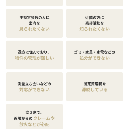
不特定多数の人に
近隣の方に
室内を
売却活動を
見られたくない
知られたくない
遠方に住んでおり、
ゴミ・家具・家電などの
物件の管理が難しい
処分ができない
測量立ち会いなどの
固定資産税を
対応ができない
滞納している
空き家で、
クレームや
近隣からの
放火などが心配