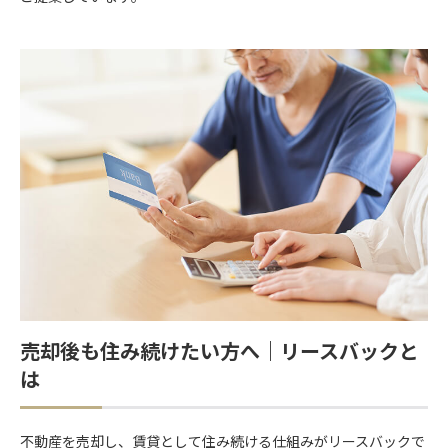
売却後も住み続けたい方へ｜リースバックと
は
不動産を売却し、賃貸として住み続ける仕組みがリースバックで