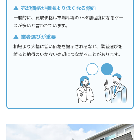
売却価格が相場より低くなる傾向
一般的に、買取価格は市場相場の7〜8割程度になるケー
スが多いと言われています。
業者選びが重要
相場より大幅に低い価格を提示されるなど、業者選びを
誤ると納得のいかない売却につながることがあります。