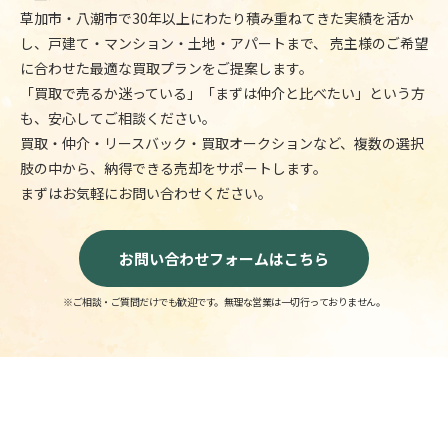
草加市・八潮市で30年以上にわたり積み重ねてきた実績を活か
し、戸建て・マンション・土地・アパートまで、
売主様のご希望
に合わせた最適な買取プランをご提案します。
「買取で売るか迷っている」「まずは仲介と比べたい」という方
も、安心してご相談ください。
買取・仲介・リースバック・買取オークションなど、複数の選択
肢の中から、納得できる売却をサポートします。
まずはお気軽にお問い合わせください。
お問い合わせフォームはこちら
※ご相談・ご質問だけでも歓迎です。無理な営業は一切行っておりません。