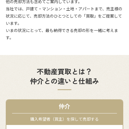
他の売却方法も含めてご案内しています。
当社では、戸建て・マンション・土地・アパートまで、売主様の
状況に応じて、売却方法のひとつとしての「買取」をご提案して
います。
いまの状況にとって、最も納得できる売却の形を一緒に考えま
す。
不動産買取とは？
仲介との違いと仕組み
仲介
購入希望者（買主）を探して売却する