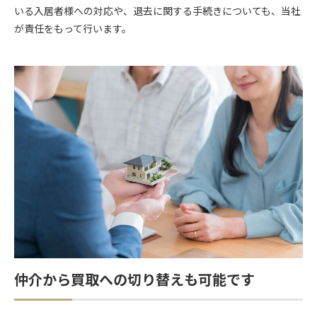
いる入居者様への対応や、退去に関する手続きについても、当社
が責任をもって行います。
仲介から買取への切り替えも可能です