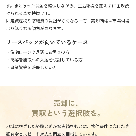
す。まとまった資金を確保しながら、生活環境を変えずに住み続
けられる点が特徴です。
固定資産税や修繕費の負担がなくなる一方、売却価格は市場相場
より低くなる傾向があります。
リースバックが向いているケース
・住宅ローンの返済にお困りの方
・高齢者施設への入居を検討している方
・事業資金を確保したい方
売却に、
買取という選択肢を。
地域に根ざした経験と確かな実績をもとに、物件条件に応じた高
額査定とスピード対応の両立を目指しています。