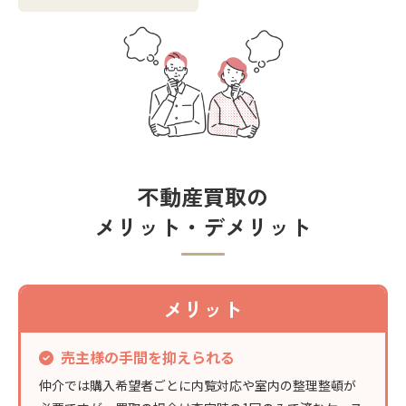
不動産買取の
メリット・デメリット
メリット
売主様の手間を抑えられる
仲介では購入希望者ごとに内覧対応や室内の整理整頓が