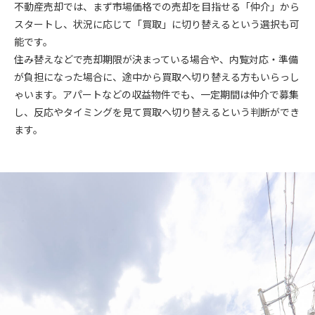
不動産売却では、まず市場価格での売却を目指せる「仲介」から
スタートし、状況に応じて「買取」に切り替えるという選択も可
能です。
住み替えなどで売却期限が決まっている場合や、内覧対応・準備
が負担になった場合に、途中から買取へ切り替える方もいらっし
ゃいます。アパートなどの収益物件でも、一定期間は仲介で募集
し、反応やタイミングを見て買取へ切り替えるという判断ができ
ます。