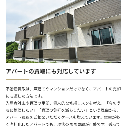
アパートの買取にも対応しています
不動産買取は、戸建てやマンションだけでなく、アパートの売却
にも適した方法です。
入居者対応や管理の手間、将来的な修繕リスクを考え、「今のう
ちに整理したい」「管理の負担を減らしたい」という理由から、
アパート買取をご相談いただくケースも増えています。空室が多
く老朽化したアパートでも、現状のまま買取が可能です。残って