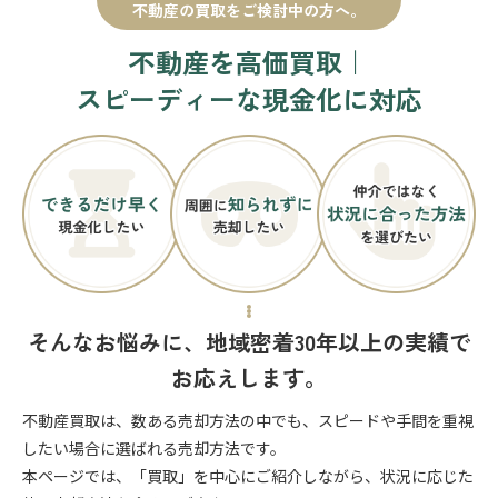
不動産の買取をご検討中の方へ。
不動産を高価買取｜
スピーディーな現金化に対応
そんなお悩みに、地域密着30年以上の実績で
お応えします。
不動産買取は、数ある売却方法の中でも、スピードや手間を重視
したい場合に選ばれる売却方法です。
本ページでは、「買取」を中心にご紹介しながら、状況に応じた