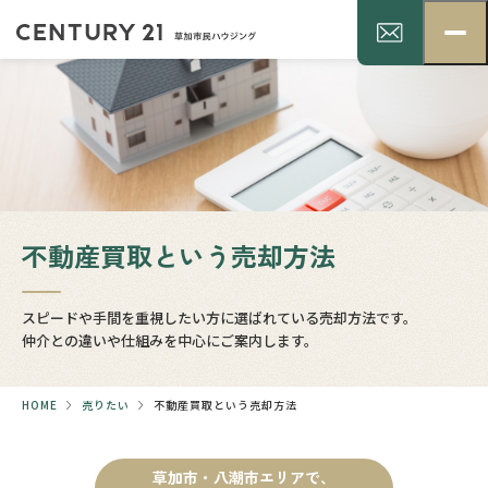
不動産買取という売却方法
スピードや手間を重視したい方に選ばれている売却方法です。
仲介との違いや仕組みを中心にご案内します。
HOME
売りたい
不動産買取という売却方法
草加市・八潮市エリアで、