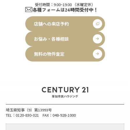
受付時間：9:00~19:00 （水曜定休）
各種フォームは24時間受付中！
店舗への来店予約
お悩み・各種相談
無料の物件査定
埼玉県知事（9）第13993号
TEL：0120-830-021 FAX：048-928-1000