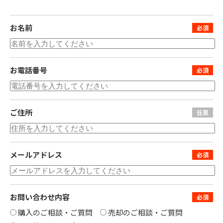
お名前
お電話番号
ご住所
メールアドレス
お問い合わせ内容
購入のご相談・ご質問
売却のご相談・ご質問