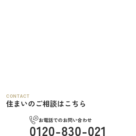
CONTACT
住まいのご相談はこちら
お電話でのお問い合わせ
0120-830-021