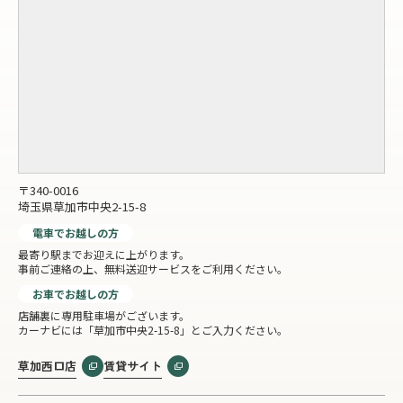
〒340-0016
埼玉県草加市中央2-15-8
電車でお越しの方
最寄り駅までお迎えに上がります。
事前ご連絡の上、無料送迎サービスをご利用ください。
お車でお越しの方
店舗裏に専用駐車場がございます。
カーナビには「草加市中央2-15-8」とご入力ください。
草加西口店
賃貸サイト