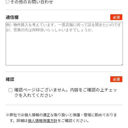
その他のお問い合わせ
通信欄
確認
確認ページはございません。内容をご確認の上チェッ
クを入れてください
※弊社では個人情報の適正な取り扱いと保護・管理に勤めておりま
す。
詳細は
個人情報保護方針
をご確認ください。