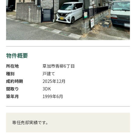
物件概要
所在地
草加市青柳6丁目
種別
戸建て
成約時期
2025年12月
間取り
3DK
築年月
1999年6月
専任売却実績です。