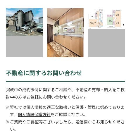
不動産に関するお問い合わせ
掲載中の成約事例に関するご相談や、不動産の売却・購入をご検
討中の方はお気軽にお問い合わせください。
※弊社では個人情報の適正な取扱いと保護・管理に努めておりま
す。
個人情報保護方針
をご確認ください。
※ご質問やご要望等ございましたら、通信欄からお知らせくださ
い。