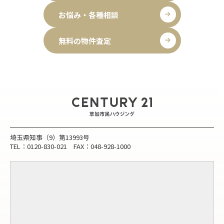
お悩み・各種相談
無料の物件査定
埼玉県知事（9）第13993号
TEL：0120-830-021 FAX：048-928-1000