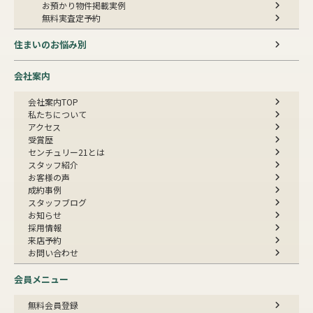
お預かり物件掲載実例
無料実査定予約
住まいのお悩み別
会社案内
会社案内TOP
私たちについて
アクセス
受賞歴
センチュリー21とは
スタッフ紹介
お客様の声
成約事例
スタッフブログ
お知らせ
採用情報
来店予約
お問い合わせ
会員メニュー
無料会員登録