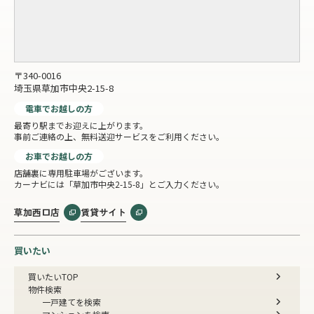
〒340-0016
埼玉県草加市中央2-15-8
電車でお越しの方
最寄り駅までお迎えに上がります。
事前ご連絡の上、無料送迎サービスをご利用ください。
お車でお越しの方
店舗裏に専用駐車場がございます。
カーナビには「草加市中央2-15-8」とご入力ください。
草加西口店
賃貸サイト
買いたい
買いたいTOP
物件検索
一戸建てを検索