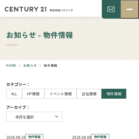
お知らせ - 物件情報
HOME
お知らせ
物件情報
カテゴリー：
ALL
HP情報
イベント情報
会社情報
物件情報
アーカイブ：
2026.08.10
物件情報
2026.08.08
物件情報