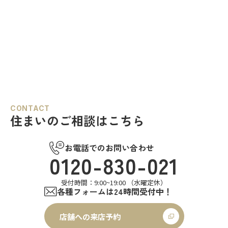
CONTACT
住まいのご相談はこちら
お電話でのお問い合わせ
0120-830-021
受付時間：9:00~19:00 （水曜定休）
各種フォームは24時間受付中！
店舗への来店予約