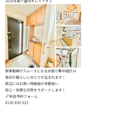
2016年築で室内キレイです♪
家事動線がスムーズになる水廻り集中設計は
毎日の暮らしにゆとりが生まれます！
周辺にはお買い物施設が多数揃い
安心・快適な日常をサポートします！
来店予約フォーム
0120-830-021