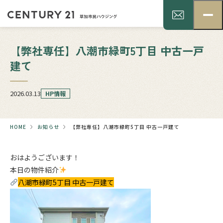
【弊社専任】八潮市緑町5丁目 中古一戸
建て
2026.03.13
HP情報
HOME
お知らせ
【弊社専任】八潮市緑町5丁目 中古一戸建て
おはようございます！
本日の物件紹介
八潮市緑町5丁目 中古一戸建て