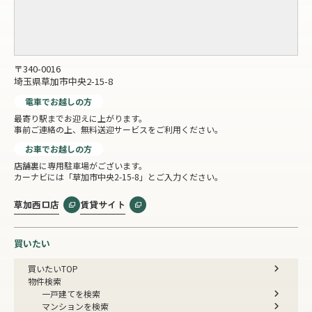
〒340-0016
埼玉県草加市中央2-15-8
電車でお越しの方
最寄り駅までお迎えに上がります。
事前ご連絡の上、無料送迎サービスをご利用ください。
お車でお越しの方
店舗裏に専用駐車場がございます。
カーナビには「草加市中央2-15-8」とご入力ください。
草加西口店
賃貸サイト
買いたい
買いたいTOP
物件検索
一戸建てを検索
マンションを検索