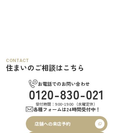
CONTACT
住まいのご相談はこちら
お電話でのお問い合わせ
0120-830-021
受付時間：9:00~19:00 （水曜定休）
各種フォームは24時間受付中！
店舗への来店予約