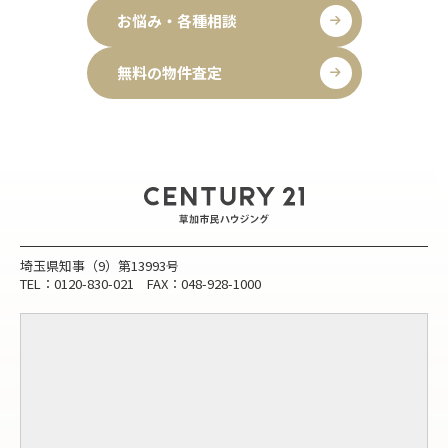
お悩み・各種相談
無料の物件査定
埼玉県知事（9）第13993号
TEL：0120-830-021 FAX：048-928-1000