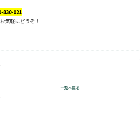
0-830-021
お気軽にどうぞ！