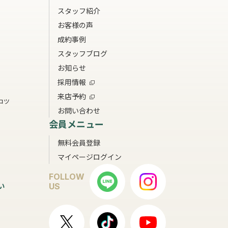
スタッフ紹介
お客様の声
成約事例
スタッフブログ
お知らせ
採用情報
来店予約
コツ
お問い合わせ
会員メニュー
無料会員登録
マイページログイン
FOLLOW
い
US