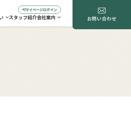
マイページログイン
い
スタッフ紹介
会社案内
お問い合わせ