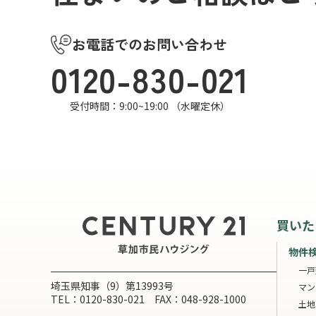
お電話でのお問い合わせ
0120-830-021
受付時間：9:00~19:00 （水曜定休）
買いた
物件
一戸
埼玉県知事（9）第13993号
マン
TEL：0120-830-021 FAX：048-928-1000
土地