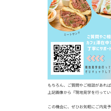
もちろん、ご質問やご相談があれば
上記画像から『現地見学を行ってい
この機会に、ぜひお気軽にご内見予