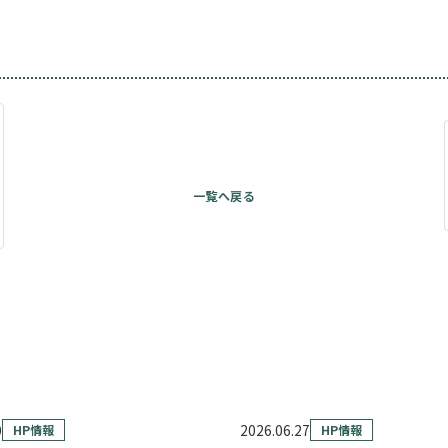
0
2026.06.27
HP情報
HP情報