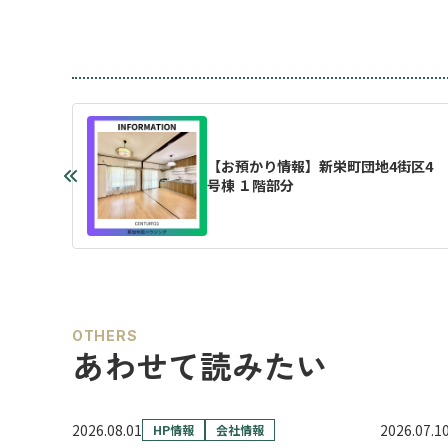
【お預かり情報】新栄町団地4街区4
号棟 １階部分
OTHERS
あわせて読みたい
2026.08.01
2026.07.1
HP情報
会社情報