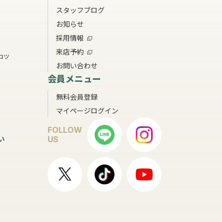
スタッフブログ
お知らせ
採用情報
来店予約
コツ
お問い合わせ
会員メニュー
無料会員登録
マイページログイン
FOLLOW
い
US