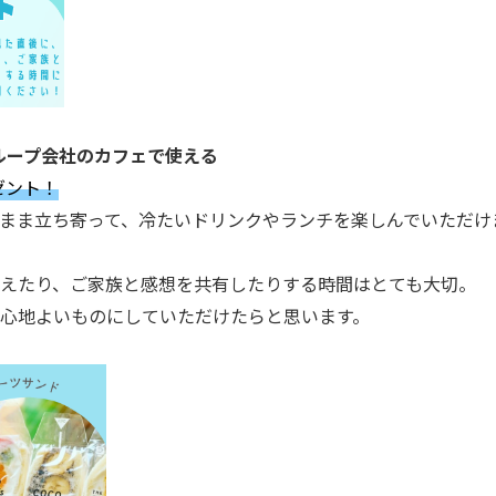
ループ会社のカフェで使える
レゼント！
まま立ち寄って、冷たいドリンクやランチを楽しんでいただけ
えたり、ご家族と感想を共有したりする時間はとても大切。
心地よいものにしていただけたらと思います。