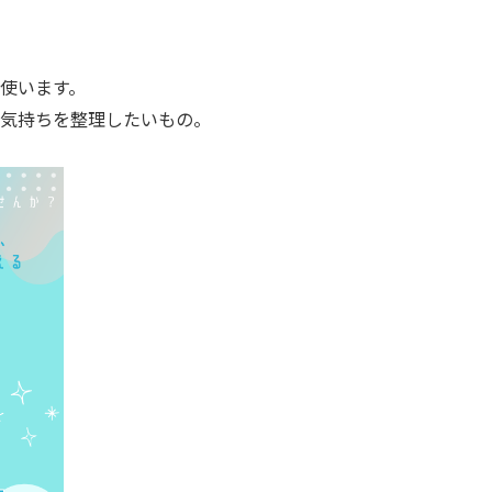
使います。
気持ちを整理したいもの。