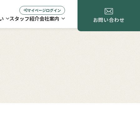
マイページログイン
い
スタッフ紹介
会社案内
お問い合わせ