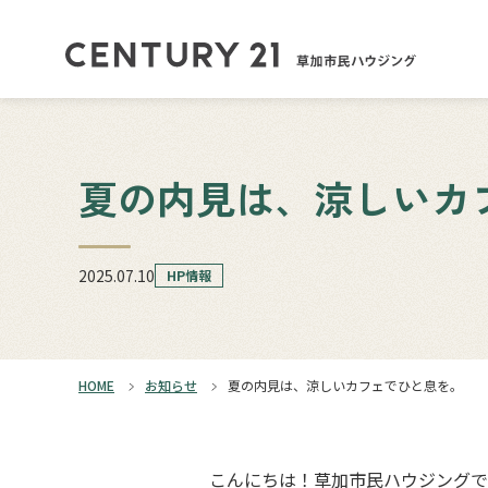
夏の内見は、涼しいカ
2025.07.10
HP情報
HOME
お知らせ
夏の内見は、涼しいカフェでひと息を。
こんにちは！草加市民ハウジングで