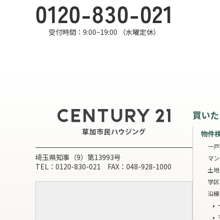
0120-830-021
受付時間：9:00~19:00 （水曜定休）
買いた
物件
一戸
埼玉県知事（9）第13993号
マン
TEL：0120-830-021 FAX：048-928-1000
土地
学区
沿線