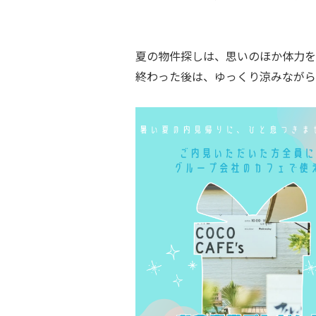
夏の物件探しは、思いのほか体力を
終わった後は、ゆっくり涼みながら