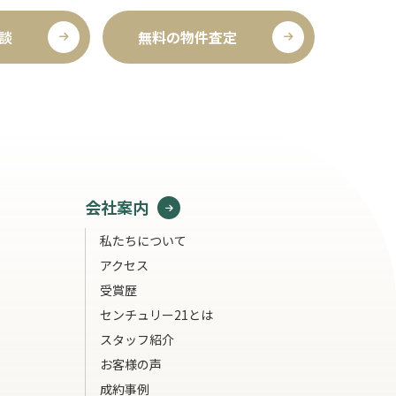
談
無料の物件査定
会社案内
私たちについて
アクセス
受賞歴
センチュリー21とは
スタッフ紹介
お客様の声
成約事例