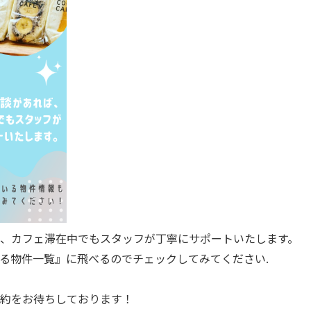
、カフェ滞在中でもスタッフが丁寧にサポートいたします。
る物件一覧』に飛べるのでチェックしてみてください.
約をお待ちしております！