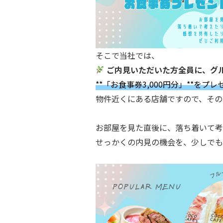
そこで当社では、
ご内見いただいた方全員に、グ
**「お食事券3,000円分」**をプ
物件近くにある店舗ですので、その
お部屋を見た直後に、落ち着いて考
せっかくの内見の機会を、少しでも