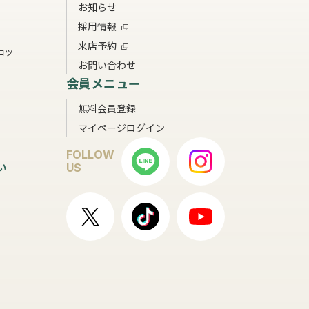
お知らせ
採用情報
来店予約
コツ
お問い合わせ
会員メニュー
無料会員登録
マイページログイン
FOLLOW
い
US