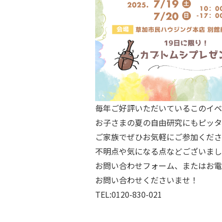
毎年ご好評いただいているこのイベ
お子さまの夏の自由研究にもピッタ
ご家族でぜひお気軽にご参加くださ
不明点や気になる点などございまし
お問い合わせフォーム、またはお電
お問い合わせくださいませ！
TEL:0120-830-021