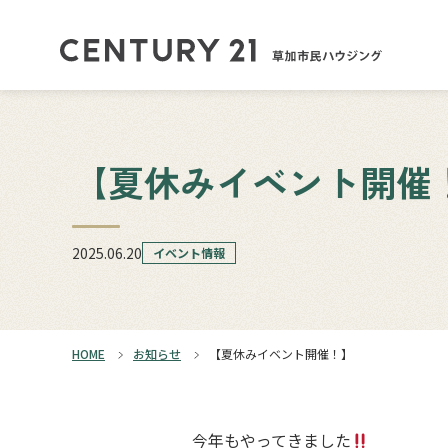
【夏休みイベント開催
2025.06.20
イベント情報
HOME
お知らせ
【夏休みイベント開催！】
今年もやってきました