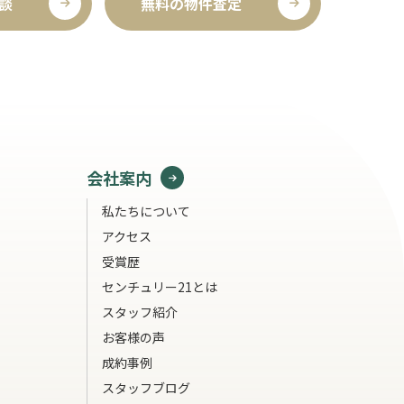
談
無料の物件査定
会社案内
私たちについて
アクセス
受賞歴
センチュリー21とは
スタッフ紹介
お客様の声
成約事例
スタッフブログ