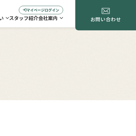
マイページログイン
い
スタッフ紹介
会社案内
お問い合わせ