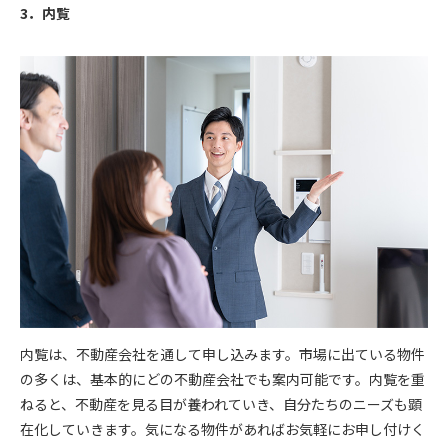
3．内覧
内覧は、不動産会社を通して申し込みます。市場に出ている物件
の多くは、基本的にどの不動産会社でも案内可能です。内覧を重
ねると、不動産を見る目が養われていき、自分たちのニーズも顕
在化していきます。気になる物件があればお気軽にお申し付けく