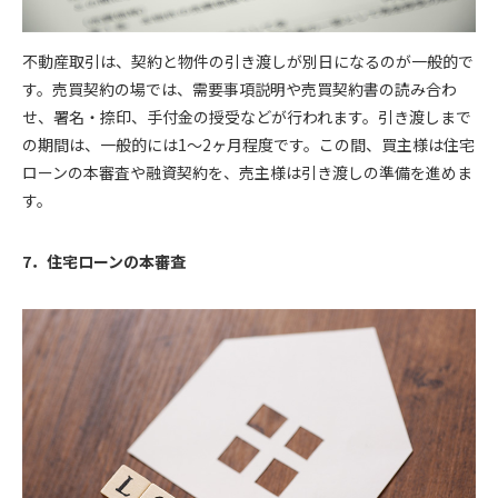
不動産取引は、契約と物件の引き渡しが別日になるのが一般的で
す。売買契約の場では、需要事項説明や売買契約書の読み合わ
せ、署名・捺印、手付金の授受などが行われます。引き渡しまで
の期間は、一般的には1〜2ヶ月程度です。この間、買主様は住宅
ローンの本審査や融資契約を、売主様は引き渡しの準備を進めま
す。
7．住宅ローンの本審査