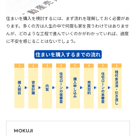
住まいを購入を検討するには、まず流れを理解しておく必要があ
ります。多くの方は人生の中で何度も家を買うわけではありませ
んが、どのような工程で進んでいくのかがわかっていれば、過度
に不安を感じることはないでしょう。
MOKUJI