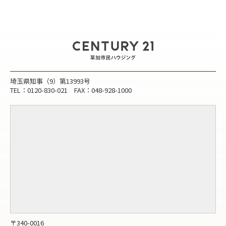
埼玉県知事（9）第13993号
TEL：0120-830-021 FAX：048-928-1000
〒340-0016