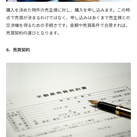
購入を決めた物件の売主様に対し、購入を申し込みます。この時
点で売買が決まるわけではなく、申し込みはあくまで売主様との
交渉権を得るための手続きです。金額や売買条件で合意すれば、
売買契約の運びとなります。
6．売買契約