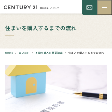
住まいを購入するまでの流れ
HOME
買いたい
不動産購入の基礎知識
住まいを購入するまでの流れ