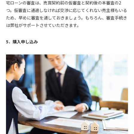
宅ローンの審査は、売買契約前の仮審査と契約後の本審査の2
つ。仮審査に通過しなければ交渉に応じてくれない売主様もいる
ため、早めに審査を通しておきましょう。もちろん、審査手続き
は弊社がサポートさせていただきます。
5．購入申し込み