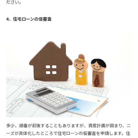
ださい。
4．住宅ローンの仮審査
多少、順番が前後することもありますが、資産計画が固まり、ニ
ーズが具体化したところで住宅ローンの仮審査を申請します。住