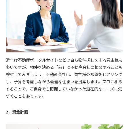
近年は不動産ポータルサイトなどで自ら物件探しをする買主様も
多いですが、物件を決める「前」に不動産会社に相談することも
検討してみましょう。不動産会社は、買主様の希望をヒアリング
し、予算を考慮しながら最適な住まいを提案します。プロに相談
することで、ご自身でも把握していなかった潜在的なニーズに気
づくこともあります。
2．資金計画