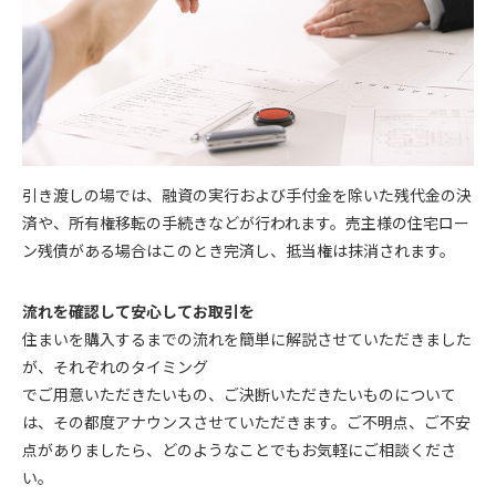
引き渡しの場では、融資の実行および手付金を除いた残代金の決
済や、所有権移転の手続きなどが行われます。売主様の住宅ロー
ン残債がある場合はこのとき完済し、抵当権は抹消されます。
流れを確認して安心してお取引を
住まいを購入するまでの流れを簡単に解説させていただきました
が、それぞれのタイミング
でご用意いただきたいもの、ご決断いただきたいものについて
は、その都度アナウンスさせていただきます。ご不明点、ご不安
点がありましたら、どのようなことでもお気軽にご相談くださ
い。