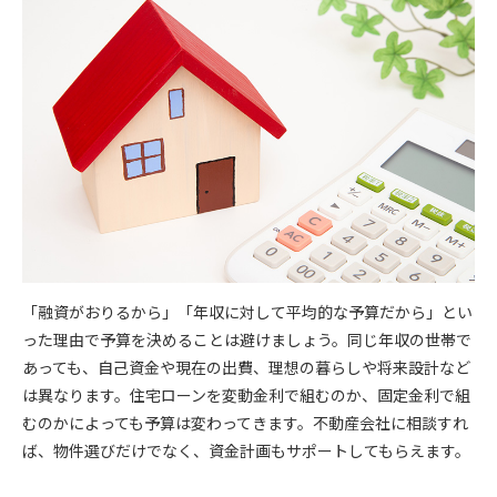
「融資がおりるから」「年収に対して平均的な予算だから」とい
った理由で予算を決めることは避けましょう。同じ年収の世帯で
あっても、自己資金や現在の出費、理想の暮らしや将来設計など
は異なります。住宅ローンを変動金利で組むのか、固定金利で組
むのかによっても予算は変わってきます。不動産会社に相談すれ
ば、物件選びだけでなく、資金計画もサポートしてもらえます。