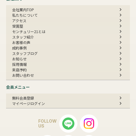
会社案内TOP
私たちについて
アクセス
受賞歴
センチュリー21とは
スタッフ紹介
お客様の声
成約事例
スタッフブログ
お知らせ
採用情報
来店予約
お問い合わせ
会員メニュー
無料会員登録
マイページログイン
FOLLOW
US