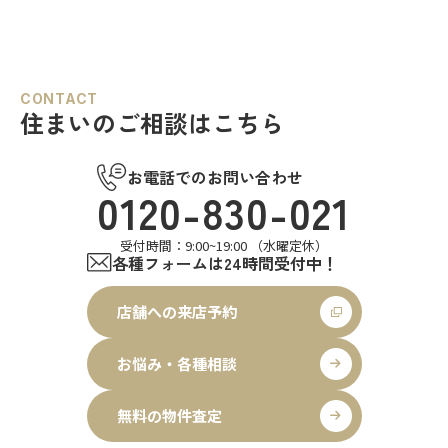
CONTACT
住まいのご相談はこちら
お電話でのお問い合わせ
0120-830-021
受付時間：9:00~19:00 （水曜定休）
各種フォームは24時間受付中！
店舗への来店予約
お悩み・各種相談
無料の物件査定