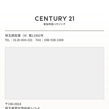
埼玉県知事（9）第13993号
TEL：0120-830-021 FAX：048-928-1000
〒340-0016
埼玉県草加市中央2-15-8