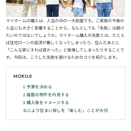
マイホームの購入は、人生の中の一大局面です。ご家族の今後の
人生にも大きく影響することから、なんとしても「失敗」は避け
たいのではないでしょうか。マイホーム購入の失敗とは、たとえ
ば住宅ローンの返済が厳しくなってしまったり、住んだあとに
「こんな家にすれば良かった」と後悔してしまったりすることで
す。今回は、こうした失敗を避けるためのコツを紹介します。
MOKUJI
1.予算を決める
2.複数の物件を内見する
3.購入後をイメージする
なにより住まい探しを「楽しむ」ことが大切