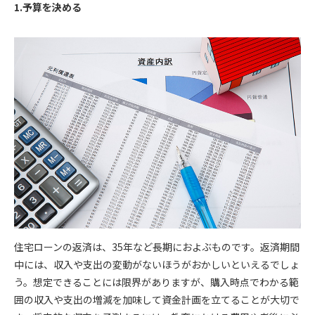
1.予算を決める
住宅ローンの返済は、35年など長期におよぶものです。返済期間
中には、収入や支出の変動がないほうがおかしいといえるでしょ
う。想定できることには限界がありますが、購入時点でわかる範
囲の収入や支出の増減を加味して資金計画を立てることが大切で