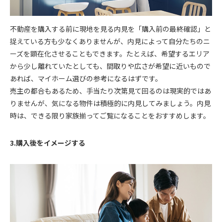
不動産を購入する前に現地を見る内見を「購入前の最終確認」と
捉えている方も少なくありませんが、内見によって自分たちのニ
ーズを顕在化させることもできます。たとえば、希望するエリア
から少し離れていたとしても、間取りや広さが希望に近いもので
あれば、マイホーム選びの参考になるはずです。
売主の都合もあるため、手当たり次第見て回るのは現実的ではあ
りませんが、気になる物件は積極的に内見してみましょう。内見
時は、できる限り家族揃ってご覧になることをおすすめします。
3.購入後をイメージする