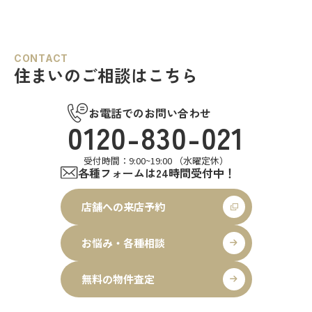
CONTACT
住まいのご相談はこちら
お電話でのお問い合わせ
0120-830-021
受付時間：9:00~19:00 （水曜定休）
各種フォームは24時間受付中！
店舗への来店予約
お悩み・各種相談
無料の物件査定