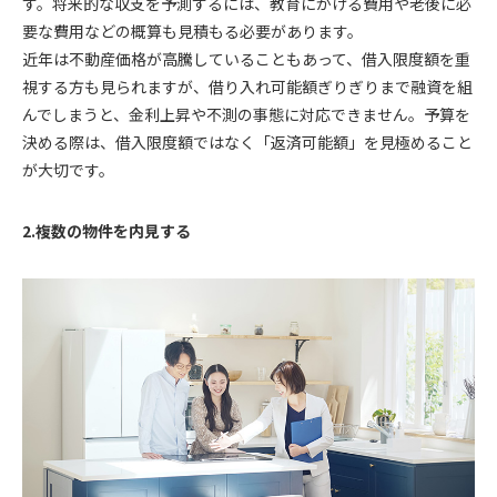
す。将来的な収支を予測するには、教育にかける費用や老後に必
要な費用などの概算も見積もる必要があります。
近年は不動産価格が高騰していることもあって、借入限度額を重
視する方も見られますが、借り入れ可能額ぎりぎりまで融資を組
んでしまうと、金利上昇や不測の事態に対応できません。予算を
決める際は、借入限度額ではなく「返済可能額」を見極めること
が大切です。
2.複数の物件を内見する