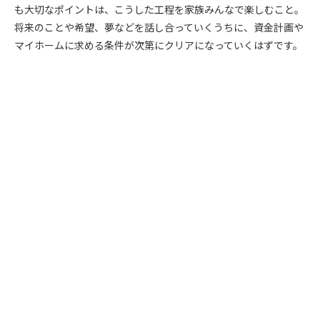
も大切なポイントは、こうした工程を家族みんなで楽しむこと。
将来のことや希望、夢などを話し合っていくうちに、資金計画や
マイホームに求める条件が次第にクリアになっていくはずです。