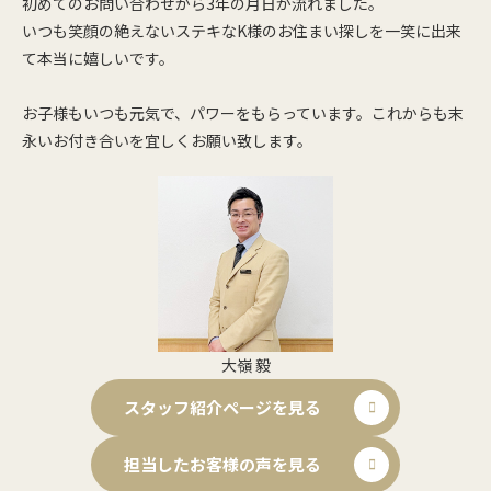
初めてのお問い合わせから3年の月日が流れました。
いつも笑顔の絶えないステキなK様のお住まい探しを一笑に出来
て本当に嬉しいです。
お子様もいつも元気で、パワーをもらっています。これからも末
永いお付き合いを宜しくお願い致します。
大嶺 毅
スタッフ紹介ページを見る
担当したお客様の声を見る