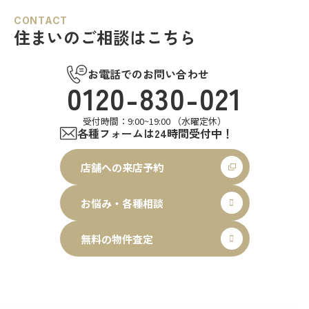
CONTACT
住まいのご相談はこちら
お電話でのお問い合わせ
0120-830-021
受付時間：9:00~19:00 （水曜定休）
各種フォームは24時間受付中！
店舗への来店予約
お悩み・各種相談
無料の物件査定