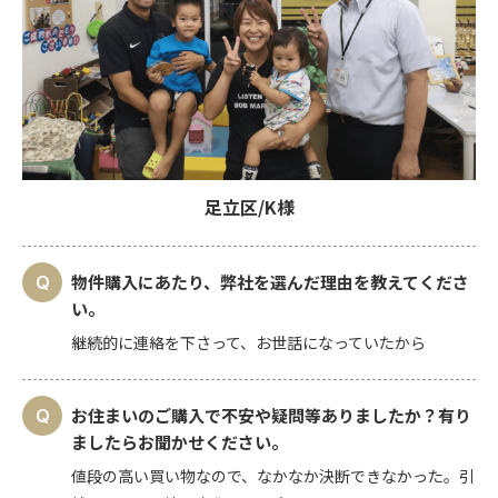
足立区/K様
物件購入にあたり、弊社を選んだ理由を教えてくださ
い。
継続的に連絡を下さって、お世話になっていたから
お住まいのご購入で不安や疑問等ありましたか？有り
ましたらお聞かせください。
値段の高い買い物なので、なかなか決断できなかった。引