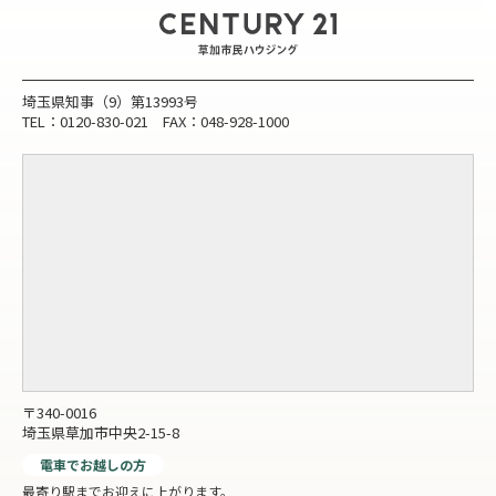
埼玉県知事（9）第13993号
TEL：0120-830-021 FAX：048-928-1000
〒340-0016
埼玉県草加市中央2-15-8
電車でお越しの方
最寄り駅までお迎えに上がります。