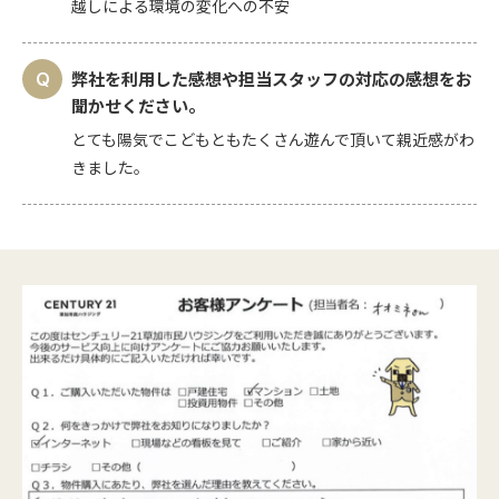
越しによる環境の変化への不安
弊社を利用した感想や担当スタッフの対応の感想をお
聞かせください。
とても陽気でこどもともたくさん遊んで頂いて親近感がわ
きました。