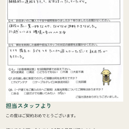
担当スタッフより
この度はご契約おめでとうございます。