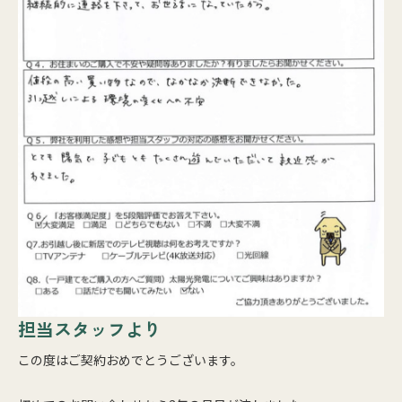
担当スタッフより
この度はご契約おめでとうございます。