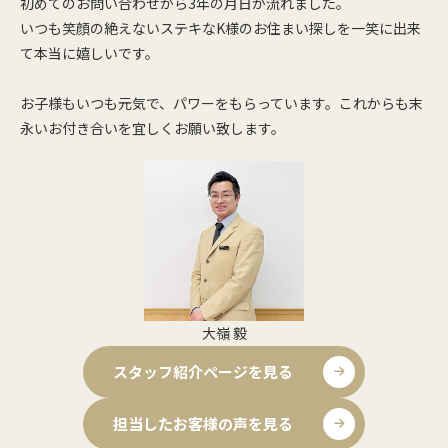
初めてのお問い合わせから3年の月日が流れました。
いつも笑顔の絶えないステキなK様のお住まい探しを一笑に出来
て本当に嬉しいです。
お子様もいつも元気で、パワーをもらっています。これからも末
永いお付き合いを宜しくお願い致します。
大嶺 毅
スタッフ紹介ページを見る
担当したお客様の声を見る