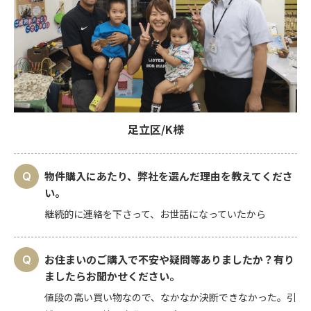
足立区/K様
物件購入にあたり、弊社を選んだ理由を教えてくださ
い。
継続的に連絡を下さって、お世話になっていたから
お住まいのご購入で不安や疑問等ありましたか？有り
ましたらお聞かせください。
値段の高い買い物なので、なかなか決断できなかった。引