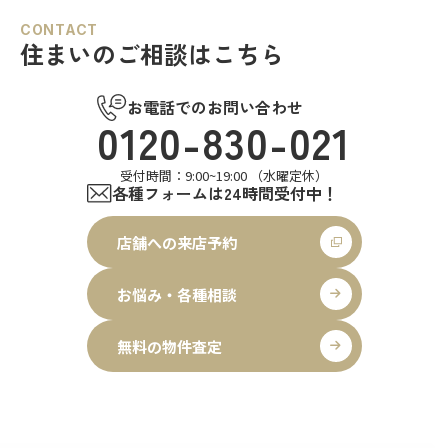
CONTACT
住まいのご相談はこちら
お電話でのお問い合わせ
0120-830-021
受付時間：9:00~19:00 （水曜定休）
各種フォームは24時間受付中！
店舗への来店予約
お悩み・各種相談
無料の物件査定