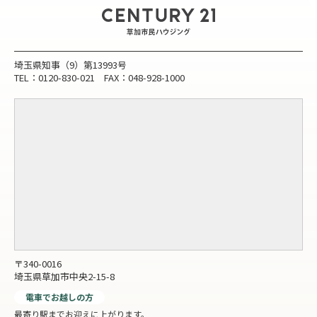
埼玉県知事（9）第13993号
TEL：0120-830-021 FAX：048-928-1000
〒340-0016
埼玉県草加市中央2-15-8
電車でお越しの方
最寄り駅までお迎えに上がります。