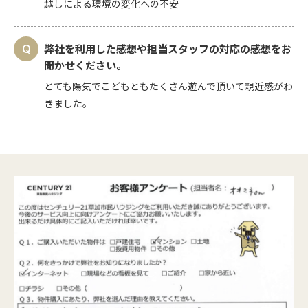
越しによる環境の変化への不安
弊社を利用した感想や担当スタッフの対応の感想をお
聞かせください。
とても陽気でこどもともたくさん遊んで頂いて親近感がわ
きました。