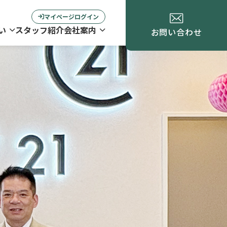
マイページログイン
い
スタッフ紹介
会社案内
お問い合わせ