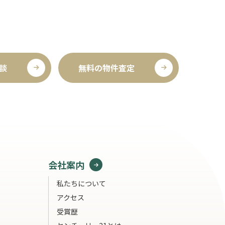
談
無料の物件査定
会社案内
私たちについて
アクセス
受賞歴