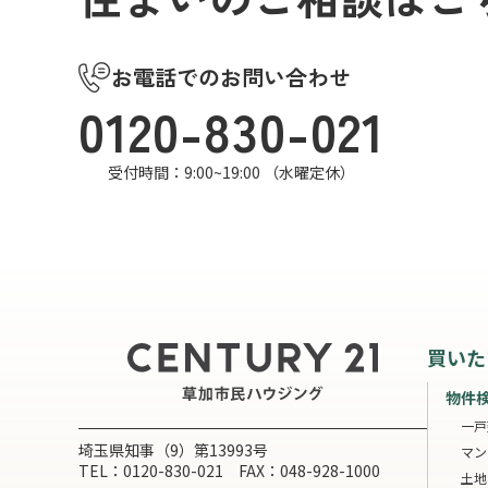
お電話でのお問い合わせ
0120-830-021
受付時間：9:00~19:00 （水曜定休）
買いた
物件
一戸
埼玉県知事（9）第13993号
マン
TEL：0120-830-021 FAX：048-928-1000
土地