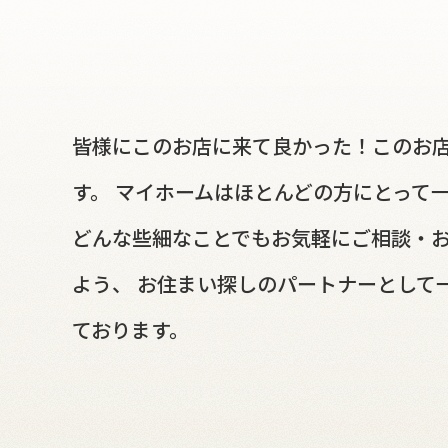
皆様にこのお店に来て良かった！このお店
す。 マイホームはほとんどの方にとって
どんな些細なことでもお気軽にご相談・お
よう、 お住まい探しのパートナーとして
ております。