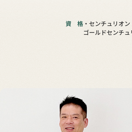
資格
・センチュリオン 1
ゴールドセンチュ