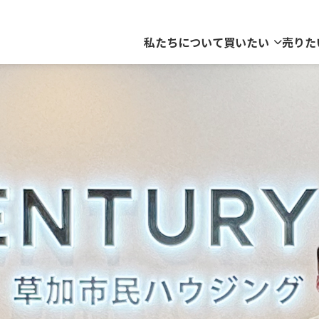
私たちについて
買いたい
売りた