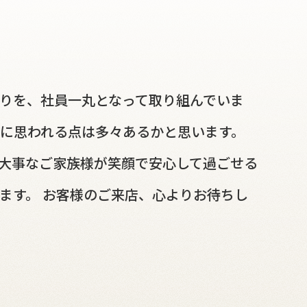
作りを、社員一丸となって取り組んでいま
明に思われる点は多々あるかと思います。
 大事なご家族様が笑顔で安心して過ごせる
ます。 お客様のご来店、心よりお待ちし