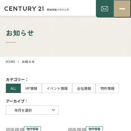
お知らせ
HOME
お知らせ
カテゴリー：
ALL
HP情報
イベント情報
会社情報
物件情報
アーカイブ：
2026.08.08
物件情報
2026.08.06
物件情報