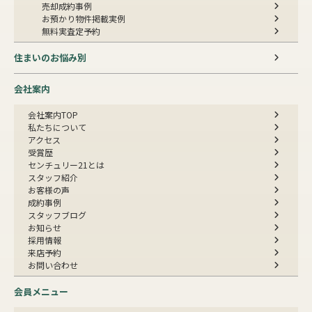
売却成約事例
お預かり物件掲載実例
無料実査定予約
住まいのお悩み別
会社案内
会社案内TOP
私たちについて
アクセス
受賞歴
センチュリー21とは
スタッフ紹介
お客様の声
成約事例
スタッフブログ
お知らせ
採用情報
来店予約
お問い合わせ
会員メニュー