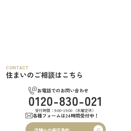
CONTACT
住まいのご相談はこちら
お電話でのお問い合わせ
0120-830-021
受付時間：9:00~19:00 （水曜定休）
各種フォームは24時間受付中！
店舗への来店予約