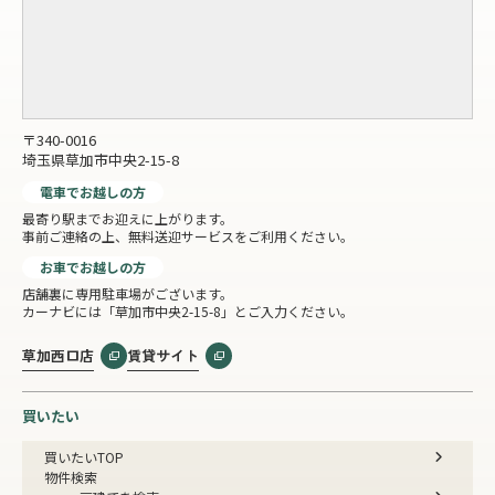
〒340-0016
埼玉県草加市中央2-15-8
電車でお越しの方
最寄り駅までお迎えに上がります。
事前ご連絡の上、無料送迎サービスをご利用ください。
お車でお越しの方
店舗裏に専用駐車場がございます。
カーナビには「草加市中央2-15-8」とご入力ください。
草加西口店
賃貸サイト
買いたい
買いたいTOP
物件検索