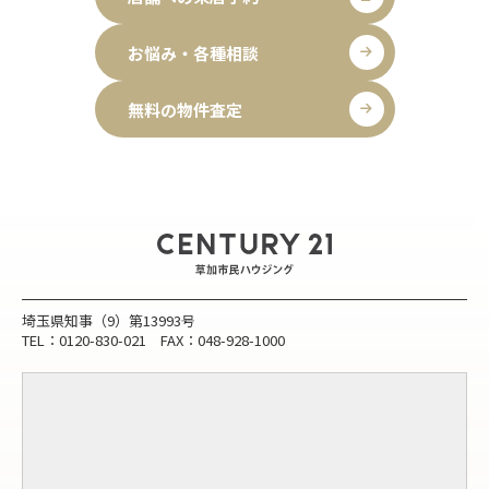
お悩み・各種相談
無料の物件査定
埼玉県知事（9）第13993号
TEL：0120-830-021 FAX：048-928-1000