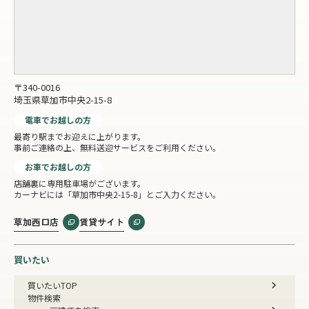
〒340-0016
埼玉県草加市中央2-15-8
電車でお越しの方
最寄り駅までお迎えに上がります。
事前ご連絡の上、無料送迎サービスをご利用ください。
お車でお越しの方
店舗裏に専用駐車場がございます。
カーナビには「草加市中央2-15-8」とご入力ください。
草加西口店
賃貸サイト
買いたい
買いたいTOP
物件検索