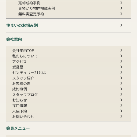
売却成約事例
お預かり物件掲載実例
無料実査定予約
住まいのお悩み別
会社案内
会社案内TOP
私たちについて
アクセス
受賞歴
センチュリー21とは
スタッフ紹介
お客様の声
成約事例
スタッフブログ
お知らせ
採用情報
来店予約
お問い合わせ
会員メニュー