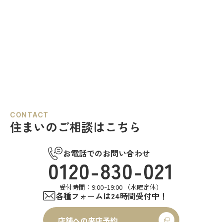
CONTACT
住まいのご相談はこちら
お電話でのお問い合わせ
0120-830-021
受付時間：9:00~19:00 （水曜定休）
各種フォームは24時間受付中！
店舗への来店予約