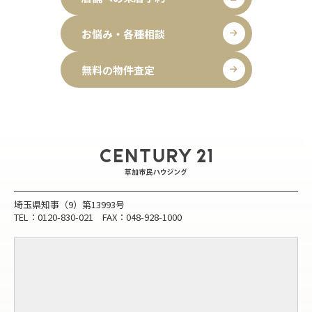
お悩み・各種相談
無料の物件査定
埼玉県知事（9）第13993号
TEL：0120-830-021 FAX：048-928-1000