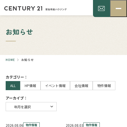
お知らせ
HOME
お知らせ
カテゴリー：
ALL
HP情報
イベント情報
会社情報
物件情報
アーカイブ：
2026.08.06
物件情報
2026.08.03
物件情報