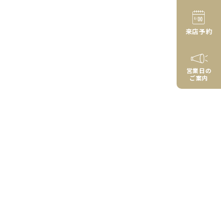
来店予約
営業日の
ご案内