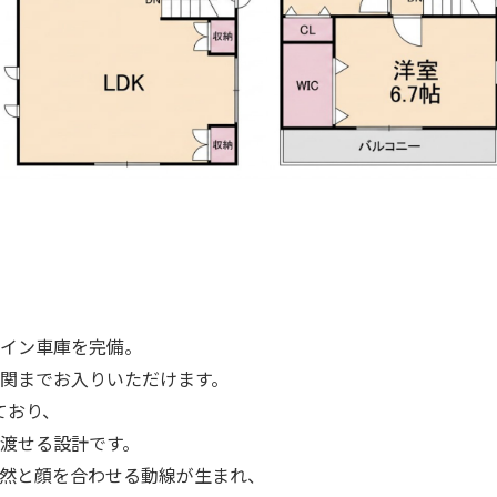
イン車庫を完備。
関までお入りいただけます。
ており、
渡せる設計です。
然と顔を合わせる動線が生まれ、