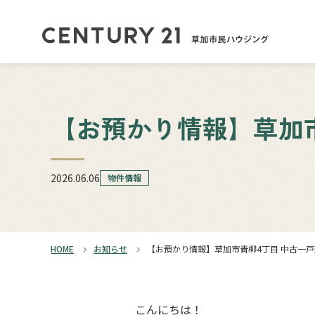
【お預かり情報】草加市
2026.06.06
物件情報
HOME
お知らせ
【お預かり情報】草加市青柳4丁目 中古一
こんにちは！