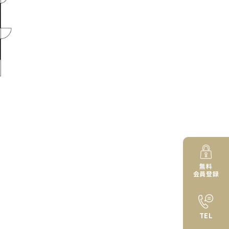
無料
会員登録
TEL