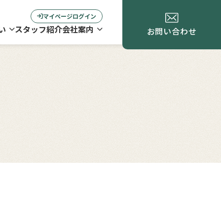
マイページログイン
い
スタッフ紹介
会社案内
お問い合わせ