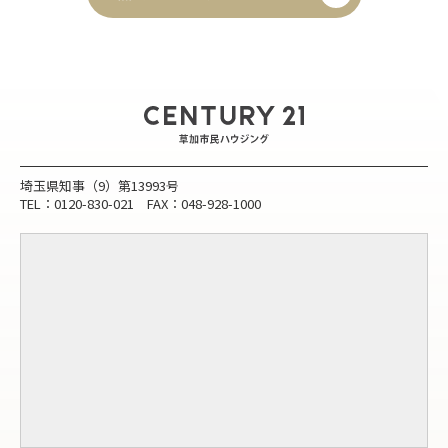
埼玉県知事（9）第13993号
TEL：0120-830-021 FAX：048-928-1000