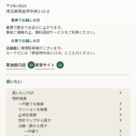
〒340-0016
埼玉県草加市中央2-15-8
電車でお越しの方
最寄り駅までお迎えに上がります。
事前ご連絡の上、無料送迎サービスをご利用ください。
お車でお越しの方
店舗裏に専用駐車場がございます。
カーナビには「草加市中央2-15-8」とご入力ください。
草加西口店
賃貸サイト
買いたい
買いたいTOP
物件検索
一戸建てを検索
マンションを検索
土地を検索
学区マップから探す
沿線・駅から探す
一戸建て