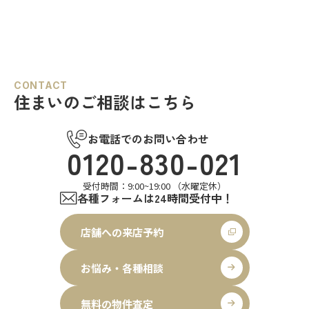
CONTACT
住まいのご相談はこちら
お電話でのお問い合わせ
0120-830-021
受付時間：9:00~19:00 （水曜定休）
各種フォームは24時間受付中！
店舗への来店予約
お悩み・各種相談
無料の物件査定