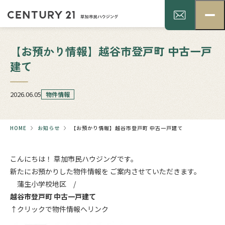
【お預かり情報】越谷市登戸町 中古一戸
建て
2026.06.05
物件情報
HOME
お知らせ
【お預かり情報】越谷市登戸町 中古一戸建て
こんにちは！ 草加市民ハウジングです。
新たにお預かりした物件情報を ご案内させていただきます。
蒲生小学校地区
/
越谷市登戸町 中古一戸建て
↑クリックで物件情報へリンク