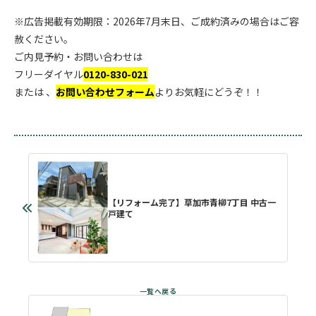
※広告掲載有効期限：2026年7月末日、ご成約済みの場合はご容
赦ください。
ご内見予約・お問い合わせは
フリーダイヤル
0120-830-021
または 、
お問い合わせフォーム
よりお気軽にどうぞ！！
【リフォーム完了】草加市青柳7丁目 中古一
戸建て