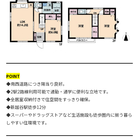
POINT
◆南西道路につき陽当り良好。
◆2駅2路線利用可能で通勤・通学に便利な立地です。
◆全居室収納付きで住空間をすっきり確保。
◆新越谷駅徒歩12分
◆スーパーやドラッグストアなど生活施設も徒歩圏内に揃う暮ら
しやすい住環境です。