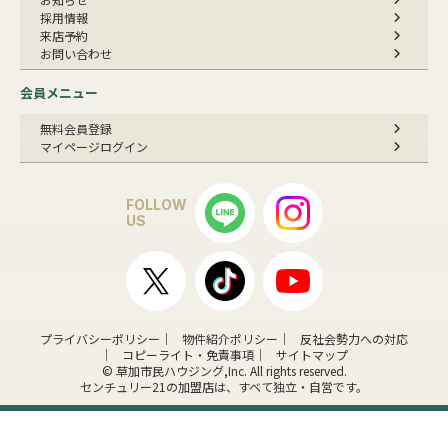
採用情報
来店予約
お問い合わせ
会員メニュー
無料会員登録
マイページログイン
FOLLOW
US
プライバシーポリシー
物件紹介ポリシー
反社会勢力への対応
コピーライト・免責事項
サイトマップ
© 草加市民ハウジング,Inc. All rights reserved.
センチュリー21の加盟店は、すべて独立・自営です。