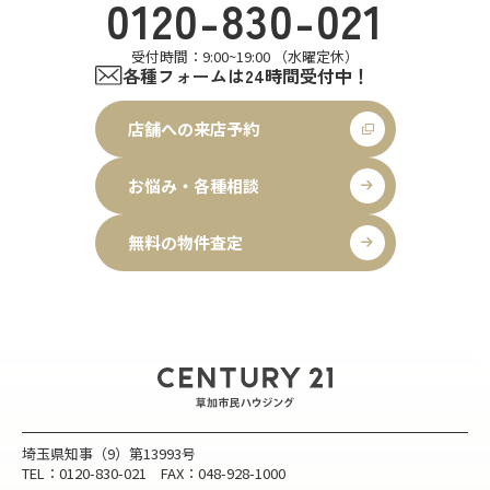
0120-830-021
受付時間：9:00~19:00 （水曜定休）
各種フォームは24時間受付中！
店舗への来店予約
お悩み・各種相談
無料の物件査定
埼玉県知事（9）第13993号
TEL：0120-830-021 FAX：048-928-1000