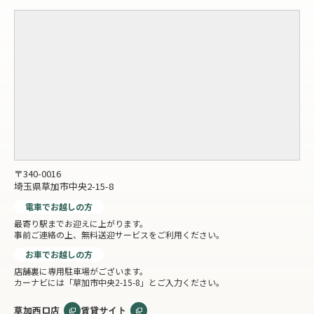
〒340-0016
埼玉県草加市中央2-15-8
電車でお越しの方
最寄り駅までお迎えに上がります。
事前ご連絡の上、無料送迎サービスをご利用ください。
お車でお越しの方
店舗裏に専用駐車場がございます。
カーナビには「草加市中央2-15-8」とご入力ください。
草加西口店
賃貸サイト