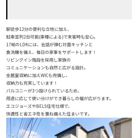
駅徒歩12分の便利な立地に加え、
駐車並列2台可能(車種による)で来客時も安心。
17帖のLDKには、会話が弾む対面キッチンと
食洗機を備え、毎日の家事をサポートします！
リビングイン階段を採用し家族の
コミュニケーションも自然と広がる設計。
全居室収納に加えWICも完備し、
収納力も充実しています！
バルコニーが3つ設けられているため、
用途に応じて使い分けができ暮らしの幅が広がります。
エコジョーズやBELS住宅仕様で、
快適性と省エネ性を兼ね備えた住まいです。