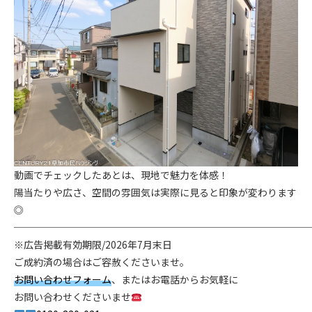
動画でチェックしたあとは、現地で魅力を体感！
陽当たりや広さ、空間の雰囲気は実際に見ると印象が変わります
◎
──────────────────────────────
※広告掲載有効期限/2026年7月末日
ご成約済の場合はご容赦くださいませ。
お問い合わせフォーム
、またはお電話からお気軽に
お問い合わせくださいませ