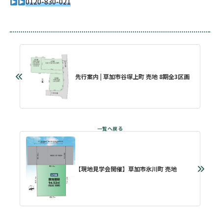
0120-830-021
先行案内 | 草加市谷塚上町 売地 8期全3区画
【現地見学会開催】草加市氷川町 売地