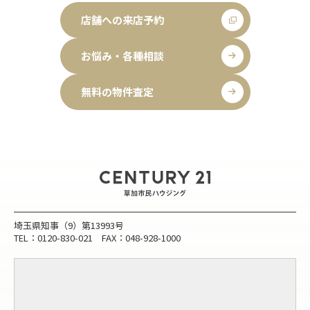
店舗への来店予約
お悩み・各種相談
無料の物件査定
埼玉県知事（9）第13993号
TEL：0120-830-021 FAX：048-928-1000