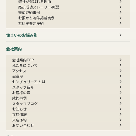
弊社が選ばれる理由
売却成功ストーリー40選
売却成約事例
お預かり物件掲載実例
無料実査定予約
住まいのお悩み別
会社案内
会社案内TOP
私たちについて
アクセス
受賞歴
センチュリー21とは
スタッフ紹介
お客様の声
成約事例
スタッフブログ
お知らせ
採用情報
来店予約
お問い合わせ