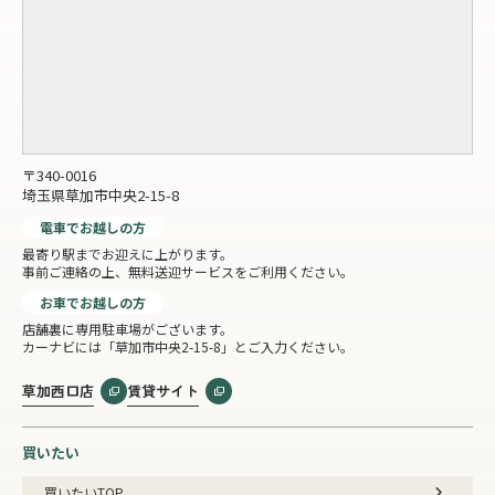
〒340-0016
埼玉県草加市中央2-15-8
電車でお越しの方
最寄り駅までお迎えに上がります。
事前ご連絡の上、無料送迎サービスをご利用ください。
お車でお越しの方
店舗裏に専用駐車場がございます。
カーナビには「草加市中央2-15-8」とご入力ください。
草加西口店
賃貸サイト
買いたい
買いたいTOP