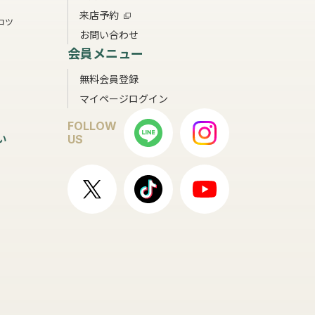
来店予約
コツ
お問い合わせ
会員メニュー
無料会員登録
マイページログイン
FOLLOW
い
US