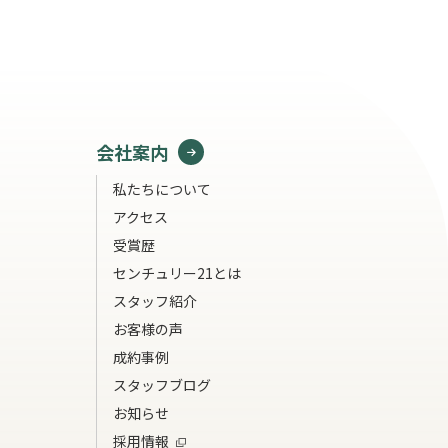
会社案内
私たちについて
アクセス
受賞歴
センチュリー21とは
スタッフ紹介
お客様の声
成約事例
スタッフブログ
お知らせ
採用情報