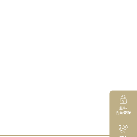
無料
会員登録