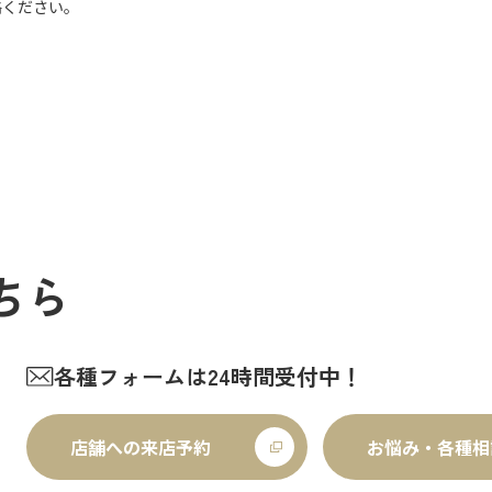
絡ください。
ちら
各種フォームは24時間受付中！
店舗への来店予約
お悩み・各種相