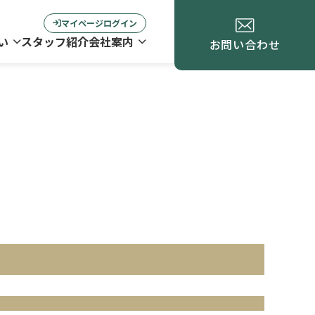
マイページログイン
い
スタッフ紹介
会社案内
お問い合わせ