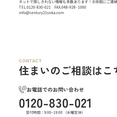
ネットで探しきれない情報も多数あります！お気軽にご連
TEL.0120-830-021 FAX.048-928- 1000
info@century21soka.com
CONTACT
住まいのご相談はこ
お電話でのお問い合わせ
0120-830-021
受付時間：9:00~19:00 （水曜定休）