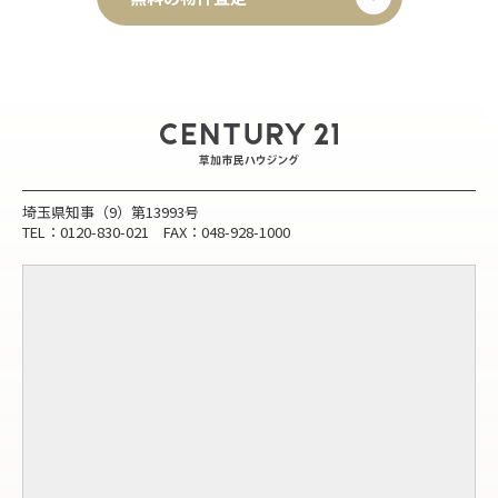
埼玉県知事（9）第13993号
TEL：0120-830-021 FAX：048-928-1000