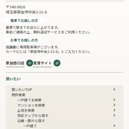
〒340-0016
埼玉県草加市中央2-15-8
電車でお越しの方
最寄り駅までお迎えに上がります。
事前ご連絡の上、無料送迎サービスをご利用ください。
お車でお越しの方
店舗裏に専用駐車場がございます。
カーナビには「草加市中央2-15-8」とご入力ください。
草加西口店
賃貸サイト
買いたい
買いたいTOP
物件検索
一戸建てを検索
マンションを検索
土地を検索
学区マップから探す
沿線・駅から探す
一戸建て