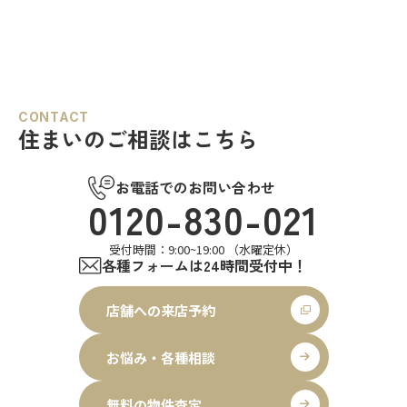
CONTACT
住まいのご相談はこちら
お電話でのお問い合わせ
0120-830-021
受付時間：9:00~19:00 （水曜定休）
各種フォームは24時間受付中！
店舗への来店予約
お悩み・各種相談
無料の物件査定