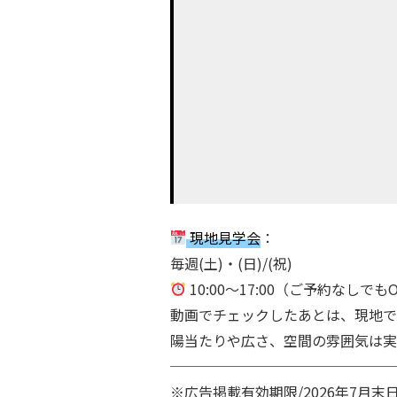
現地見学会
：
毎週(土)・(日)/(祝)
10:00～17:00（ご予約なしでも
動画でチェックしたあとは、現地で
陽当たりや広さ、空間の雰囲気は実
────────────────
※広告掲載有効期限/2026年7月末