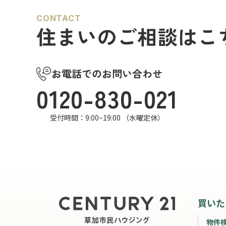
CONTACT
住まいのご相談はこ
お電話でのお問い合わせ
0120-830-021
受付時間：9:00~19:00 （水曜定休）
買いた
物件