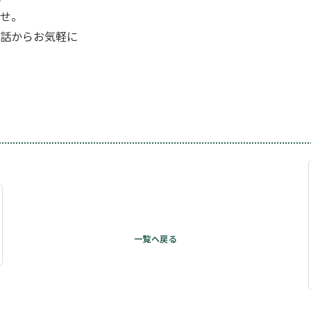
せ。
話からお気軽に