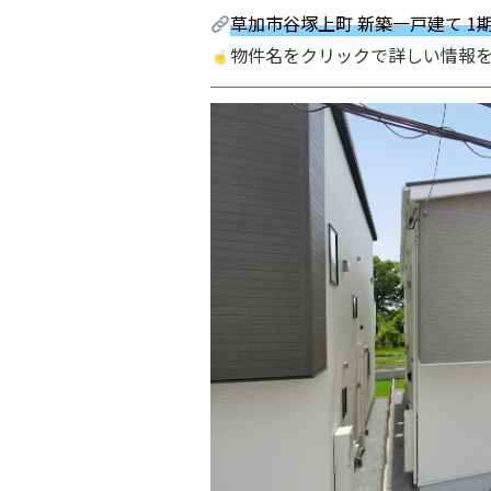
草加市谷塚上町 新築一戸建て 1
物件名をクリックで詳しい情報を
────────────────