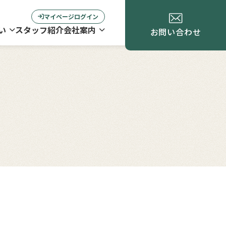
マイページログイン
い
スタッフ紹介
会社案内
お問い合わせ