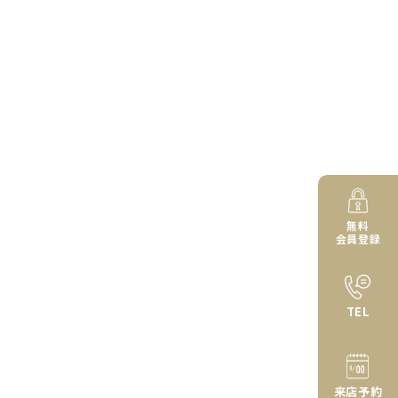
無料
会員登録
TEL
来店予約