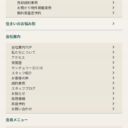
売却成約事例
お預かり物件掲載実例
無料実査定予約
住まいのお悩み別
会社案内
会社案内TOP
私たちについて
アクセス
受賞歴
センチュリー21とは
スタッフ紹介
お客様の声
成約事例
スタッフブログ
お知らせ
採用情報
来店予約
お問い合わせ
会員メニュー