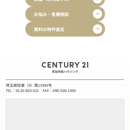
お悩み・各種相談
無料の物件査定
埼玉県知事（9）第13993号
TEL：0120-830-021 FAX：048-928-1000