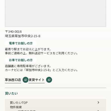
〒340-0016
埼玉県草加市中央2-15-8
電車でお越しの方
最寄り駅までお迎えに上がります。
事前ご連絡の上、無料送迎サービスをご利用ください。
お車でお越しの方
店舗裏に専用駐車場がございます。
カーナビには「草加市中央2-15-8」とご入力ください。
草加西口店
賃貸サイト
買いたい
買いたいTOP
物件検索