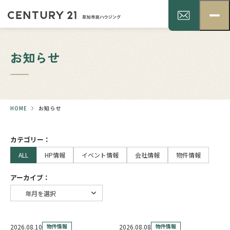
お知らせ
HOME
お知らせ
カテゴリー：
ALL
HP情報
イベント情報
会社情報
物件情報
アーカイブ：
2026.08.10
物件情報
2026.08.08
物件情報