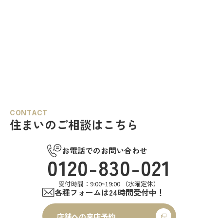
CONTACT
住まいのご相談はこちら
お電話でのお問い合わせ
0120-830-021
受付時間：9:00~19:00 （水曜定休）
各種フォームは24時間受付中！
店舗への来店予約