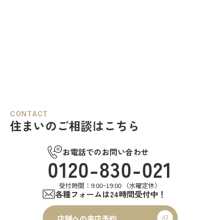
CONTACT
住まいのご相談はこちら
お電話でのお問い合わせ
0120-830-021
受付時間：9:00~19:00 （水曜定休）
各種フォームは24時間受付中！
店舗への来店予約