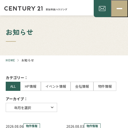
お知らせ
HOME
お知らせ
カテゴリー：
ALL
HP情報
イベント情報
会社情報
物件情報
アーカイブ：
2026.08.06
物件情報
2026.08.03
物件情報