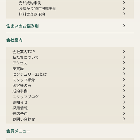
売却成約事例
お預かり物件掲載実例
無料実査定予約
住まいのお悩み別
会社案内
会社案内TOP
私たちについて
アクセス
受賞歴
センチュリー21とは
スタッフ紹介
お客様の声
成約事例
スタッフブログ
お知らせ
採用情報
来店予約
お問い合わせ
会員メニュー