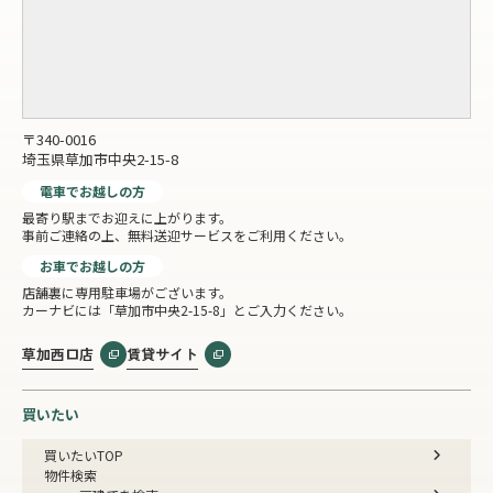
〒340-0016
埼玉県草加市中央2-15-8
電車でお越しの方
最寄り駅までお迎えに上がります。
事前ご連絡の上、無料送迎サービスをご利用ください。
お車でお越しの方
店舗裏に専用駐車場がございます。
カーナビには「草加市中央2-15-8」とご入力ください。
草加西口店
賃貸サイト
買いたい
買いたいTOP
物件検索