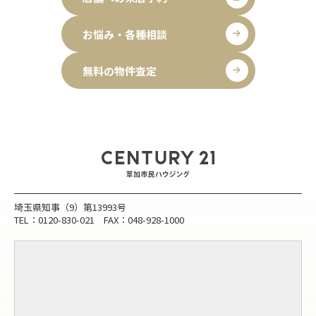
お悩み・各種相談
無料の物件査定
埼玉県知事（9）第13993号
TEL：0120-830-021 FAX：048-928-1000