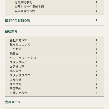
売却成約事例
お預かり物件掲載実例
無料実査定予約
住まいのお悩み別
会社案内
会社案内TOP
私たちについて
アクセス
受賞歴
センチュリー21とは
スタッフ紹介
お客様の声
成約事例
スタッフブログ
お知らせ
採用情報
来店予約
お問い合わせ
会員メニュー