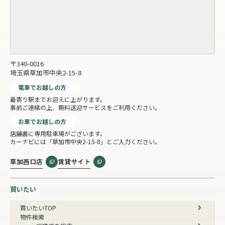
〒340-0016
埼玉県草加市中央2-15-8
電車でお越しの方
最寄り駅までお迎えに上がります。
事前ご連絡の上、無料送迎サービスをご利用ください。
お車でお越しの方
店舗裏に専用駐車場がございます。
カーナビには「草加市中央2-15-8」とご入力ください。
草加西口店
賃貸サイト
買いたい
買いたいTOP
物件検索