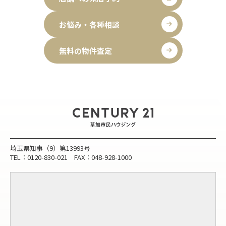
お悩み・各種相談
無料の物件査定
埼玉県知事（9）第13993号
TEL：0120-830-021 FAX：048-928-1000