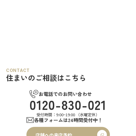
CONTACT
住まいのご相談はこちら
お電話でのお問い合わせ
0120-830-021
受付時間：9:00~19:00 （水曜定休）
各種フォームは24時間受付中！
店舗への来店予約