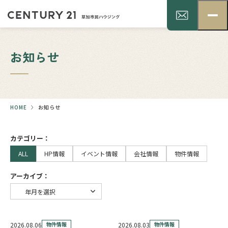
お知らせ
HOME
お知らせ
カテゴリー：
ALL
HP情報
イベント情報
会社情報
物件情報
アーカイブ：
2026.08.06
物件情報
2026.08.03
物件情報