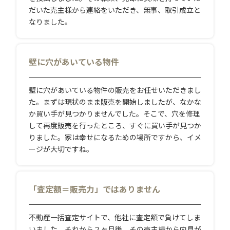
だいた売主様から連絡をいただき、無事、取引成立と
なりました。
壁に穴があいている物件
壁に穴があいている物件の販売をお任せいただきまし
た。まずは現状のまま販売を開始しましたが、なかな
か買い手が見つかりませんでした。そこで、穴を修理
して再度販売を行ったところ、すぐに買い手が見つか
りました。家は幸せになるための場所ですから、イメ
ージが大切ですね。
「査定額＝販売力」ではありません
不動産一括査定サイトで、他社に査定額で負けてしま
いました。それから２ヶ月後、その売主様から内見が