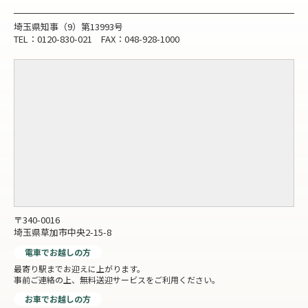
埼玉県知事（9）第13993号
TEL：0120-830-021 FAX：048-928-1000
〒340-0016
埼玉県草加市中央2-15-8
電車でお越しの方
最寄り駅までお迎えに上がります。
事前ご連絡の上、無料送迎サービスをご利用ください。
お車でお越しの方