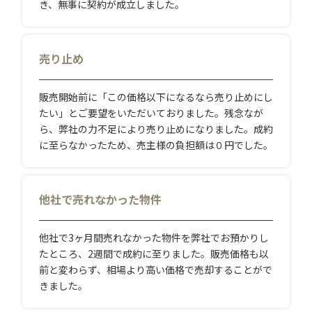
き、無事に契約が成立しました。
売り止め
販売開始前に「この価格以下になるなら売り止めにし
たい」とご要望をいただいておりました。残念なが
ら、弊社の力不足により売り止めになりました。成約
に至らなかったため、売主様の負担額は０円でした。
他社で売れなかった物件
他社で3ヶ月間売れなかった物件を弊社でお預かりし
たところ、2週間で成約に至りました。販売価格も以
前と変わらず、相場より高い価格で売却することがで
きました。