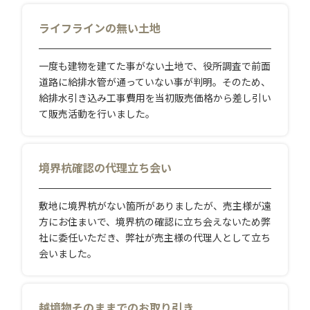
ライフラインの無い土地
一度も建物を建てた事がない土地で、役所調査で前面
道路に給排水管が通っていない事が判明。そのため、
給排水引き込み工事費用を当初販売価格から差し引い
て販売活動を行いました。
境界杭確認の代理立ち会い
敷地に境界杭がない箇所がありましたが、売主様が遠
方にお住まいで、境界杭の確認に立ち会えないため弊
社に委任いただき、弊社が売主様の代理人として立ち
会いました。
越境物そのままでのお取り引き