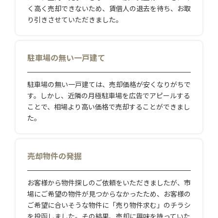
く高く売却できないため、賃借人の退去を待ち、お取
り引きさせていただきました。
駐車場の無い一戸建て
駐車場の無い一戸建ては、売却価格が安くなりがちで
す。しかし、近隣の月極駐車場を広告でアピールする
ことで、相場より高い価格で売却することができまし
た。
売却物件の発掘
お客様から物件探しのご依頼をいただきましたが、市
場にご希望の物件が見つからなかったため、お客様の
ご希望に合いそうな物件に「売り物件求む」のチラシ
を投函しました。その結果、売却に興味を持っていた