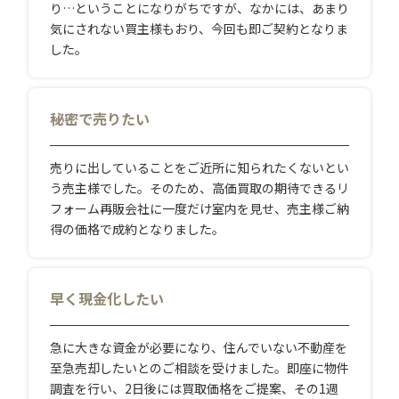
り…ということになりがちですが、なかには、あまり
気にされない買主様もおり、今回も即ご契約となりま
した。
秘密で売りたい
売りに出していることをご近所に知られたくないとい
う売主様でした。そのため、高価買取の期待できるリ
フォーム再販会社に一度だけ室内を見せ、売主様ご納
得の価格で成約となりました。
早く現金化したい
急に大きな資金が必要になり、住んでいない不動産を
至急売却したいとのご相談を受けました。即座に物件
調査を行い、2日後には買取価格をご提案、その1週