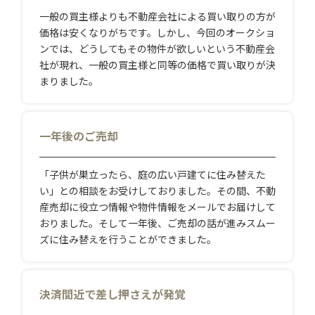
一般の買主様よりも不動産会社による買い取りの方が
価格は安くなりがちです。しかし、今回のオークショ
ンでは、どうしてもその物件が欲しいという不動産会
社が現れ、一般の買主様と同等の価格で買い取りが決
まりました。
一年後のご売却
「子供が巣立ったら、庭の広い戸建てに住み替えた
い」との相談をお受けしておりました。その間、不動
産売却に役立つ情報や物件情報をメールでお届けして
おりました。そして一年後、ご売却の話が進みスムー
ズに住み替えを行うことができました。
決済間近で差し押さえが発覚