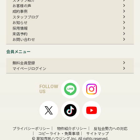
お客様の声
成約事例
スタッフブログ
お知らせ
採用情報
来店予約
お問い合わせ
会員メニュー
無料会員登録
マイページログイン
FOLLOW
US
プライバシーポリシー
物件紹介ポリシー
反社会勢力への対応
コピーライト・免責事項
サイトマップ
© 草加市民ハウジング,Inc. All rights reserved.