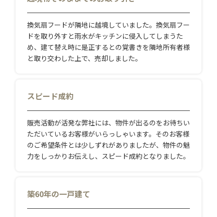
換気扇フードが隣地に越境していました。換気扇フー
ドを取り外すと雨水がキッチンに侵入してしまうた
め、建て替え時に是正するとの覚書きを隣地所有者様
と取り交わした上で、売却しました。
スピード成約
販売活動が活発な弊社には、物件が出るのをお待ちい
ただいているお客様がいらっしゃいます。そのお客様
のご希望条件とは少しずれがありましたが、物件の魅
力をしっかりお伝えし、スピード成約となりました。
築60年の一戸建て