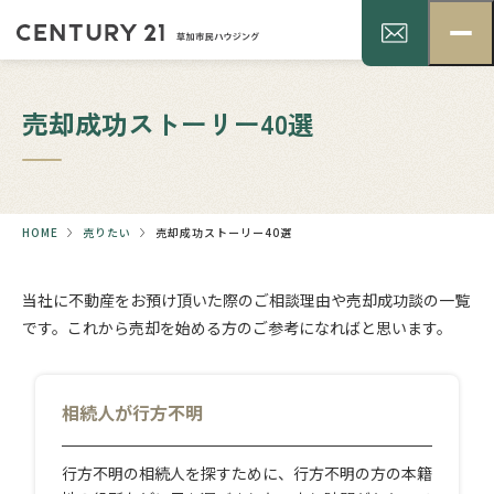
売却成功ストーリー40選
HOME
売りたい
売却成功ストーリー40選
当社に不動産をお預け頂いた際のご相談理由や売却成功談の一覧
です。これから売却を始める方のご参考になればと思います。
相続人が行方不明
行方不明の相続人を探すために、行方不明の方の本籍