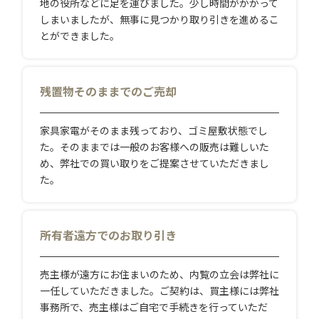
地の役所などに足を運びました。少し時間がかかって
しまいましたが、無事に見つかり取り引きを進めるこ
とができました。
残置物そのままでのご売却
家具家電がそのまま残っており、ゴミ屋敷状態でし
た。そのままでは一般のお客様への販売は難しいた
め、弊社での買い取りをご提案させていただきまし
た。
所有者遠方でのお取り引き
売主様が遠方にお住まいのため、内覧の立会は弊社に
一任していただきました。ご契約は、買主様には弊社
事務所で、売主様はご自宅で手続きを行っていただ