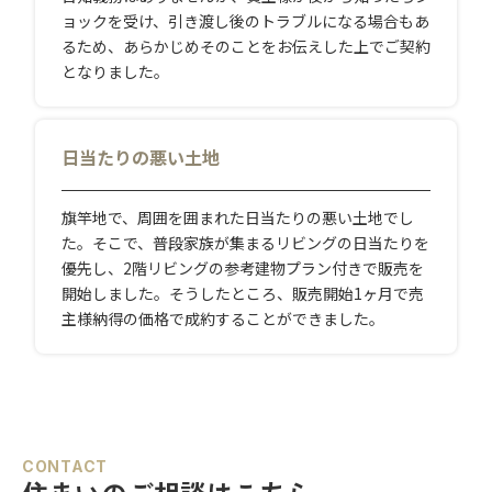
ョックを受け、引き渡し後のトラブルになる場合もあ
るため、あらかじめそのことをお伝えした上でご契約
となりました。
日当たりの悪い土地
旗竿地で、周囲を囲まれた日当たりの悪い土地でし
た。そこで、普段家族が集まるリビングの日当たりを
優先し、2階リビングの参考建物プラン付きで販売を
開始しました。そうしたところ、販売開始1ヶ月で売
主様納得の価格で成約することができました。
CONTACT