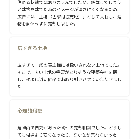
住める状態ではありませんでしたが、解体してしまう
と建物を建てた時のイメージが湧きにくくなるため、
広告には「土地（古家付き売地）」として掲載し、建
物を解体せずに売却しました。
広すぎる土地
広すぎて一般の買主様には扱いきれない土地でした。
そこで、広い土地の需要がありそうな建築会社を探
し、相場に近い価格でお取り引きさせていただきまし
た。
心理的瑕疵
建物内で自死があった物件の売却相談でした。どうし
ても相場より安くなったり、なかなか売れなかった