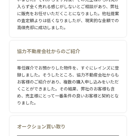
入らず全く売れる感じがしないとご相談があり、弊社
に販売をお任せいただくことになりました。他社提案
の査定額よりは低くなりましたが、現実的な金額での
高値売却に成功しました。
協力不動産会社からのご紹介
専任媒介でお預かりした物件を、すぐにレインズに登
録しました。そうしたところ、協力不動産会社からも
お客様のご紹介があり、複数の購入申し込みをいただ
くことができました。その結果、弊社のお客様も含
め、売主様にとって一番条件の良いお客様と契約とな
りました。
オークション買い取り