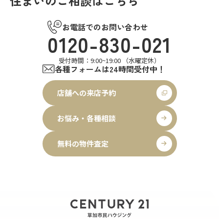
住まいのご相談はこちら
お電話でのお問い合わせ
0120-830-021
受付時間：9:00~19:00 （水曜定休）
各種フォームは24時間受付中！
店舗への来店予約
お悩み・各種相談
無料の物件査定