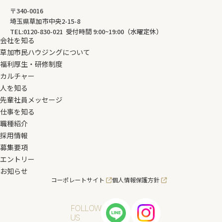
〒340-0016
埼玉県草加市中央2-15-8
TEL:0120-830-021 受付時間 9:00~19:00（水曜定休）
会社を知る
草加市民ハウジングについて
福利厚生・研修制度
カルチャー
人を知る
先輩社員メッセージ
仕事を知る
職種紹介
採用情報
募集要項
エントリー
お知らせ
コーポレートサイト
個人情報保護方針
FOLLOW
US