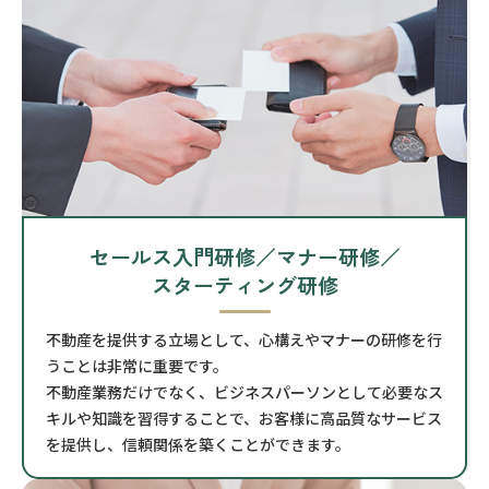
セールス入門研修／マナー研修／
スターティング研修
不動産を提供する立場として、心構えやマナーの研修を行
うことは非常に重要です。
不動産業務だけでなく、ビジネスパーソンとして必要なス
キルや知識を習得することで、お客様に高品質なサービス
を提供し、信頼関係を築くことができます。