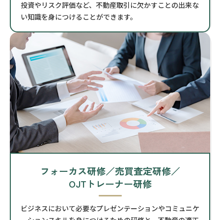
投資やリスク評価など、不動産取引に欠かすことの出来な
い知識を身につけることができます。
フォーカス研修／売買査定研修／
OJTトレーナー研修
ビジネスにおいて必要なプレゼンテーションやコミュニケ