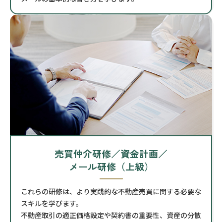
売買仲介研修／資金計画／
メール研修（上級）
これらの研修は、より実践的な不動産売買に関する必要な
スキルを学びます。
不動産取引の適正価格設定や契約書の重要性、資産の分散