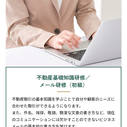
不動産基礎知識研修／
メール研修（初級）
不動産取引の基本知識を学ぶことで自分や顧客のニーズに
合わせた取引ができるようになります。
また、件名、挨拶、敬語、簡潔な文章の書き方など、現在
のコミュニケーションには欠かすことのできないビジネス
メールの基本的な書き方を学びます。