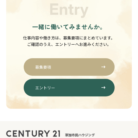
Entry
一緒に働いてみませんか。
仕事内容や働き方は、募集要項にまとめています。
ご確認のうえ、エントリーへお進みください。
募集要項
エントリー