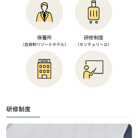
保養所
研修制度
（会員制リゾートホテル）
（センチュリー21）
研修制度