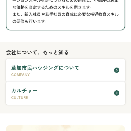
ーションスキルを身につけるための研修と、不動産の適正
な価格を査定するためのスキルを磨きます。
また、新入社員や若手社員の育成に必要な指導教育スキル
の研修も行います。
会社について、もっと知る
草加市民ハウジングについて
COMPANY
カルチャー
CULTURE