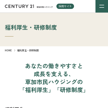
採用サイト
福利厚生・研修制度
HOME
福利厚生・研修制度
あなたの働きやすさと
成長を支える、
草加市民ハウジングの
「福利厚生」「研修制度」