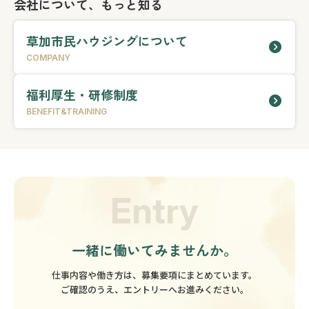
会社について、もっと知る
草加市民ハウジングについて
COMPANY
福利厚生・研修制度
BENEFIT&TRAINING
Entry
一緒に働いてみませんか。
仕事内容や働き方は、募集要項にまとめています。
ご確認のうえ、エントリーへお進みください。