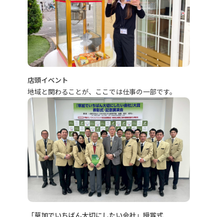
店頭イベント
地域と関わることが、ここでは仕事の一部です。
「草加でいちばん大切にしたい会社」授賞式