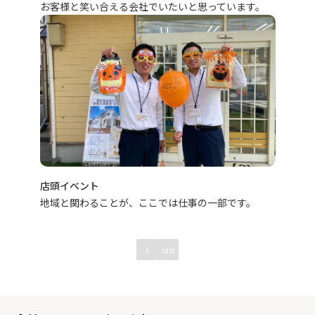
お客様と笑い合える会社でいたいと思っています。
店頭イベント
地域と関わることが、ここでは仕事の一部です。
1
last