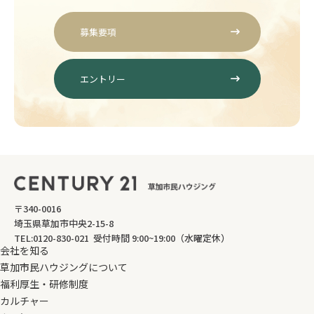
募集要項
エントリー
〒340-0016
埼玉県草加市中央2-15-8
TEL:0120-830-021 受付時間 9:00~19:00（水曜定休）
会社を知る
草加市民ハウジングについて
福利厚生・研修制度
カルチャー