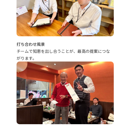
打ち合わせ風景
チームで知恵を出し合うことが、最高の提案につな
がります。