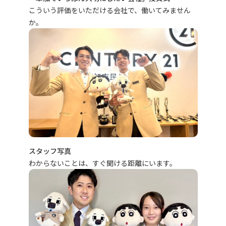
こういう評価をいただける会社で、働いてみません
か。
スタッフ写真
わからないことは、すぐ聞ける距離にいます。