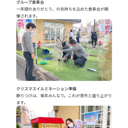
グループ食事会
一年間のありがとう、の気持ちを込めた食事会が開
催されます。
クリスマスイルミネーション準備
飾りつけは、毎年みんなで。これが意外と盛り上がり
ます。