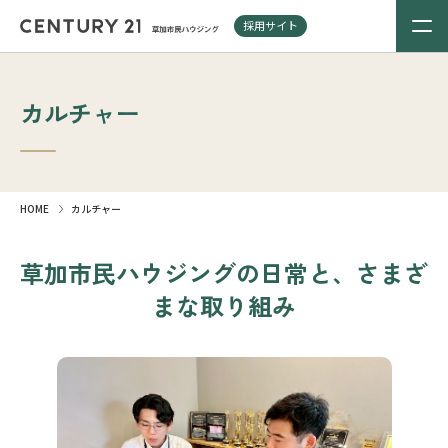
採用サイト
カルチャー
HOME
カルチャー
草加市民ハウジングの日常と、さまざ
まな取り組み