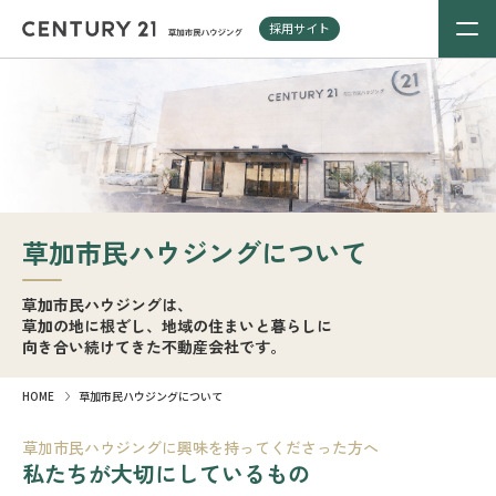
採用サイト
草加市民ハウジングについて
草加市民ハウジングは、
草加の地に根ざし、地域の住まいと暮らしに
向き合い続けてきた不動産会社です。
HOME
草加市民ハウジングについて
草加市民ハウジングに興味を持ってくださった方へ
私たちが大切にしているもの