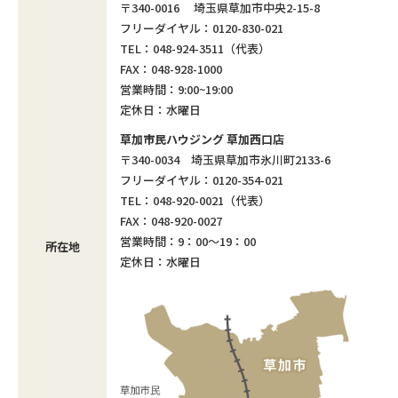
〒340-0016 埼玉県草加市中央2-15-8
フリーダイヤル：0120-830-021
TEL：048-924-3511（代表）
FAX：048-928-1000
営業時間：9:00~19:00
定休日：水曜日
草加市民ハウジング 草加西口店
〒340-0034 埼玉県草加市氷川町2133-6
フリーダイヤル：0120-354-021
TEL：048-920-0021（代表）
FAX：048-920-0027
営業時間：9：00～19：00
所在地
定休日：水曜日