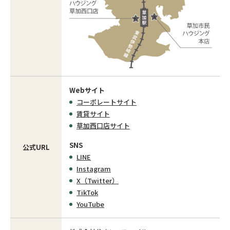
Webサイト
コーポレートサイト
賃貸サイト
草加西口店サイト
SNS
公式URL
LINE
Instagram
X（Twitter）
TikTok
YouTube