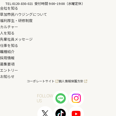
TEL:0120-830-021 受付時間 9:00~19:00（水曜定休）
会社を知る
草加市民ハウジングについて
福利厚生・研修制度
カルチャー
人を知る
先輩社員メッセージ
仕事を知る
職種紹介
採用情報
募集要項
エントリー
お知らせ
コーポレートサイト
個人情報保護方針
FOLLOW
US