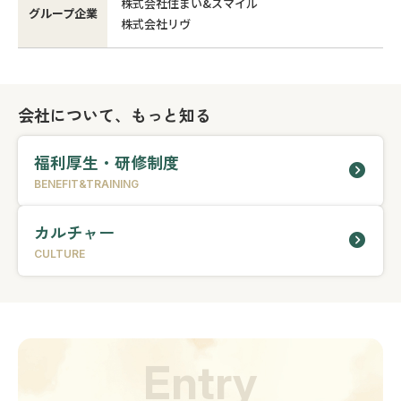
株式会社住まい&スマイル
グループ企業
株式会社リヴ
会社について、もっと知る
福利厚生・研修制度
BENEFIT&TRAINING
カルチャー
CULTURE
Entry