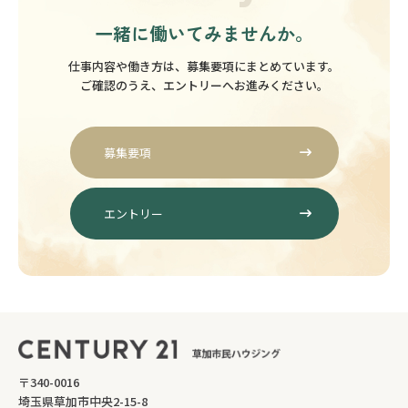
一緒に働いてみませんか。
仕事内容や働き方は、募集要項にまとめています。
ご確認のうえ、エントリーへお進みください。
募集要項
エントリー
〒340-0016
埼玉県草加市中央2-15-8