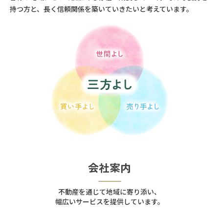
持つ方と、長く信頼関係を築いていきたいと考えています。
会社案内
不動産を通じて地域に寄り添い、
幅広いサービスを提供しています。