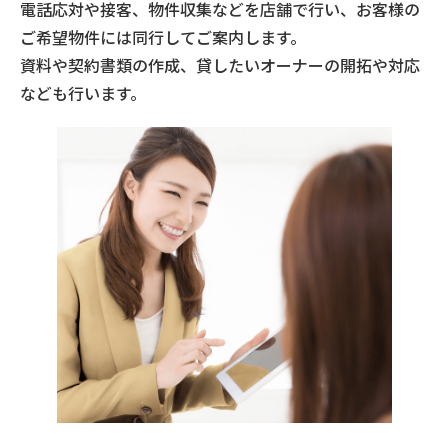
電話応対や接客、物件収集などを店舗で行い、お客様の
ご希望物件には同行してご案内します。
資料や契約書類の作成、貸したいオーナーの開拓や対応
なども行います。