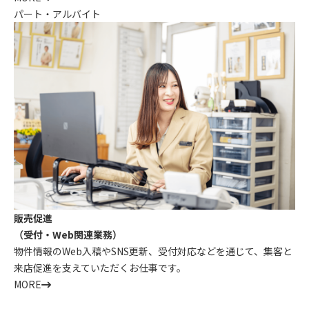
パート・アルバイト
販売促進
（受付・Web関連業務）
物件情報のWeb入稿やSNS更新、受付対応などを通じて、集客と
来店促進を支えていただくお仕事です。
MORE