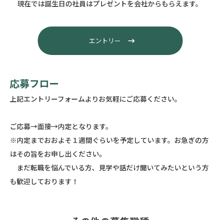
現在では誕生日の社員はプレゼントを会社からもらえます。
エントリー
応募フロー
上記エントリーフォームよりお気軽にご応募ください。
ご応募→面接→内定となります。
※内定までおおよそ１週間ぐらいを予定しています。お急ぎの方
はその旨をお申し出ください。
まだ転職を悩んでいる方、見学や話だけ聞いてみたいという方
も歓迎しております！