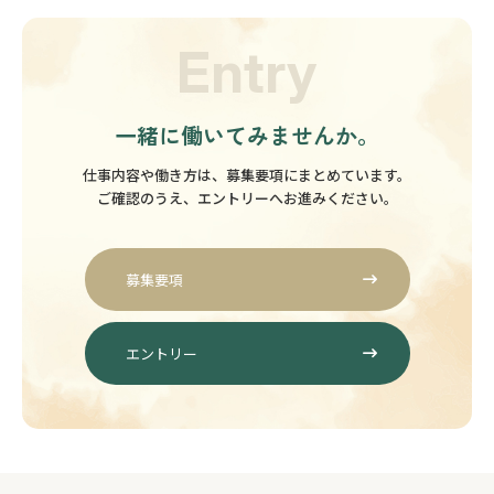
Entry
一緒に働いてみませんか。
仕事内容や働き方は、募集要項にまとめています。
ご確認のうえ、エントリーへお進みください。
募集要項
エントリー