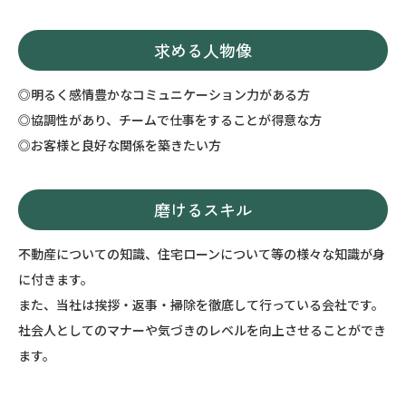
求める人物像
◎明るく感情豊かなコミュニケーション力がある方
◎協調性があり、チームで仕事をすることが得意な方
◎お客様と良好な関係を築きたい方
磨けるスキル
不動産についての知識、住宅ローンについて等の様々な知識が身
に付きます。
また、当社は挨拶・返事・掃除を徹底して行っている会社です。
社会人としてのマナーや気づきのレベルを向上させることができ
ます。