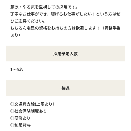
意欲・やる気を重視しての採用です。
丁寧なお仕事ができ、稼げるお仕事がしたい！という方はぜ
ひご応募ください。
もちろん宅建の資格をお持ちの方は歓迎します！（資格手当
あり）
採用予定人数
1～5名
待遇
◎交通費支給(上限あり）
◎社会保険制度あり
◎研修あり
◎制服貸与