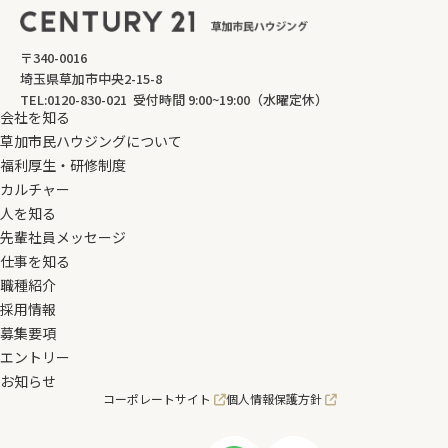
〒340-0016
埼玉県草加市中央2-15-8
TEL:0120-830-021 受付時間 9:00~19:00（水曜定休）
会社を知る
草加市民ハウジングについて
福利厚生・研修制度
カルチャー
人を知る
先輩社員メッセージ
仕事を知る
職種紹介
採用情報
募集要項
エントリー
お知らせ
コーポレートサイト
個人情報保護方針