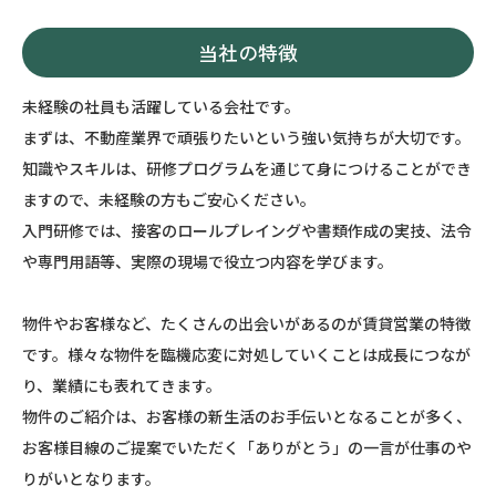
当社の特徴
未経験の社員も活躍している会社です。
まずは、不動産業界で頑張りたいという強い気持ちが大切です。
知識やスキルは、研修プログラムを通じて身につけることができ
ますので、未経験の方もご安心ください。
入門研修では、接客のロールプレイングや書類作成の実技、法令
や専門用語等、実際の現場で役立つ内容を学びます。
物件やお客様など、たくさんの出会いがあるのが賃貸営業の特徴
です。様々な物件を臨機応変に対処していくことは成長につなが
り、業績にも表れてきます。
物件のご紹介は、お客様の新生活のお手伝いとなることが多く、
お客様目線のご提案でいただく「ありがとう」の一言が仕事のや
りがいとなります。