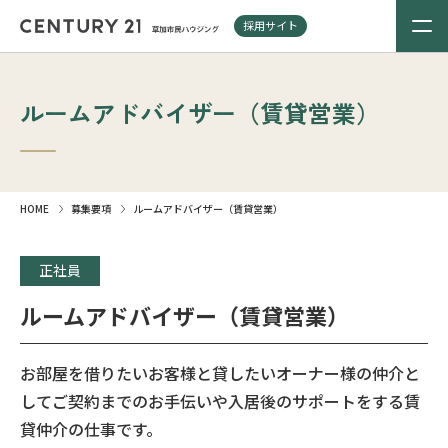
採用サイト
ルームアドバイザー（賃貸営業）
HOME
募集要項
ルームアドバイザー（賃貸営業）
正社員
ルームアドバイザー（賃貸営業）
お部屋を借りたいお客様と貸したいオーナー様の仲介と
してご契約までのお手伝いや入居後のサポートをする賃
貸仲介の仕事です。