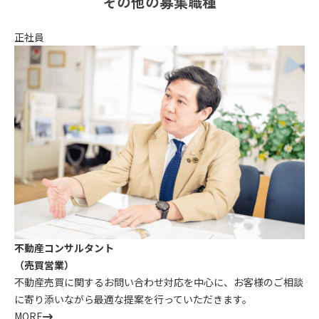
その他の募集職種
正社員
不動産コンサルタント
（売買営業）
不動産売買に関するお問い合わせ対応を中心に、お客様のご相談
に寄り添いながら最適な提案を行っていただきます。
MORE