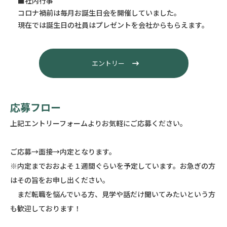
■社内行事
コロナ禍前は毎月お誕生日会を開催していました。
現在では誕生日の社員はプレゼントを会社からもらえます。
エントリー
応募フロー
上記エントリーフォームよりお気軽にご応募ください。
ご応募→面接→内定となります。
※内定までおおよそ１週間ぐらいを予定しています。お急ぎの方
はその旨をお申し出ください。
まだ転職を悩んでいる方、見学や話だけ聞いてみたいという方
も歓迎しております！