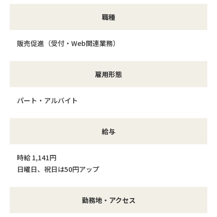
職種
販売促進（受付・Web関連業務）
雇用形態
パート・アルバイト
給与
時給 1,141円
日曜日、祝日は50円アップ
勤務地・アクセス