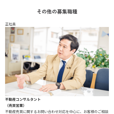
その他の募集職種
正社員
不動産コンサルタント
（売買営業）
不動産売買に関するお問い合わせ対応を中心に、お客様のご相談