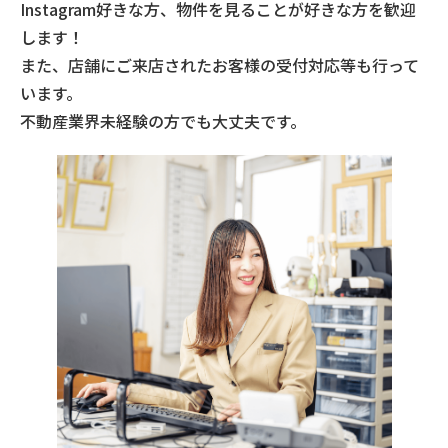
Instagram好きな方、物件を見ることが好きな方を歓迎
します！
また、店舗にご来店されたお客様の受付対応等も行って
います。
不動産業界未経験の方でも大丈夫です。