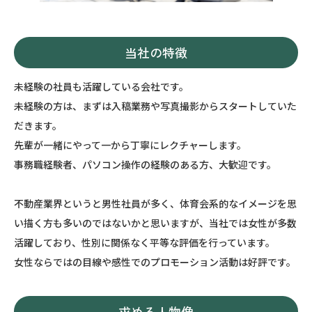
当社の特徴
未経験の社員も活躍している会社です。
未経験の方は、まずは入稿業務や写真撮影からスタートしていた
だきます。
先輩が一緒にやって一から丁寧にレクチャーします。
事務職経験者、パソコン操作の経験のある方、大歓迎です。
不動産業界というと男性社員が多く、体育会系的なイメージを思
い描く方も多いのではないかと思いますが、当社では女性が多数
活躍しており、性別に関係なく平等な評価を行っています。
女性ならではの目線や感性でのプロモーション活動は好評です。
求める人物像