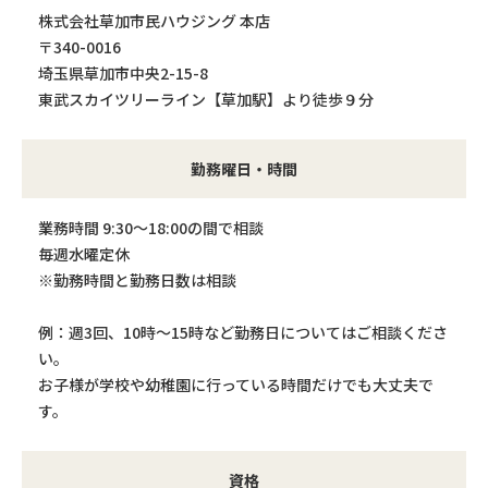
株式会社草加市民ハウジング 本店
〒340-0016
埼玉県草加市中央2-15-8
東武スカイツリーライン【草加駅】より徒歩９分
勤務曜日・時間
業務時間 9:30～18:00の間で相談
毎週水曜定休
※勤務時間と勤務日数は相談
例：週3回、10時～15時など勤務日についてはご相談くださ
い。
お子様が学校や幼稚園に行っている時間だけでも大丈夫で
す。
資格