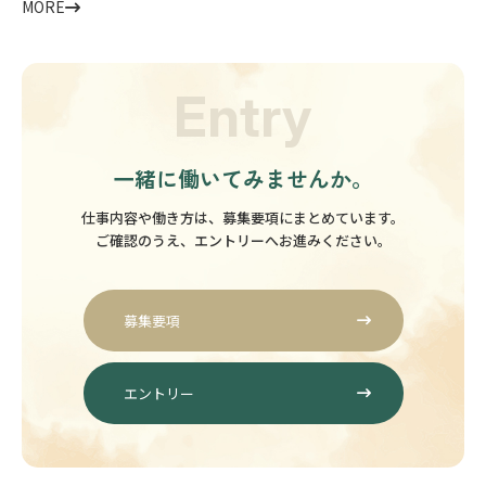
MORE
Entry
一緒に働いてみませんか。
仕事内容や働き方は、募集要項にまとめています。
ご確認のうえ、エントリーへお進みください。
募集要項
エントリー