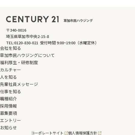
〒340-0016
埼玉県草加市中央2-15-8
TEL:0120-830-021 受付時間 9:00~19:00（水曜定休）
会社を知る
草加市民ハウジングについて
福利厚生・研修制度
カルチャー
人を知る
先輩社員メッセージ
仕事を知る
職種紹介
採用情報
募集要項
エントリー
お知らせ
コーポレートサイト
個人情報保護方針