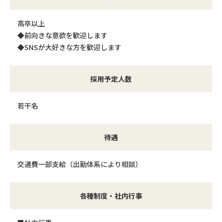
高卒以上
◆前向きな意欲を歓迎します
◆SNSが大好きな方を歓迎します
採用予定人数
若干名
待遇
交通費一部支給（出勤体系により相談）
各種制度・社内行事