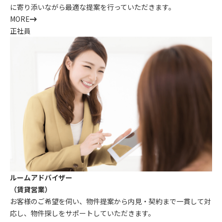
に寄り添いながら最適な提案を行っていただきます。
MORE
正社員
ルームアドバイザー
（賃貸営業）
お客様のご希望を伺い、物件提案から内見・契約まで一貫して対
応し、物件探しをサポートしていただきます。