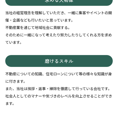
当社の経営理念を理解していただき、一緒に集客やイベントの開
催・企画なども行いたいと思っています。
不動産業を通じて地域社会に貢献する。
そのために一緒になって考えたり努力したりしてくれる方を求め
ています。
磨けるスキル
不動産についての知識、住宅ローンについて等の様々な知識が身
に付きます。
また、当社は挨拶・返事・掃除を徹底して行っている会社です。
社会人としてのマナーや気づきのレベルを向上させることができ
ます。