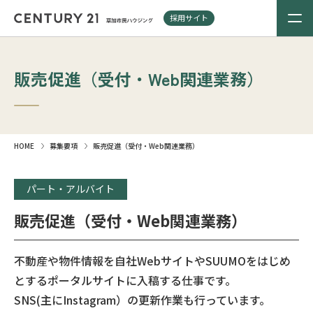
採用サイト
販売促進（受付・Web関連業務）
HOME
募集要項
販売促進（受付・Web関連業務）
パート・アルバイト
販売促進（受付・Web関連業務）
不動産や物件情報を自社WebサイトやSUUMOをはじめ
とするポータルサイトに入稿する仕事です。
SNS(主にInstagram）の更新作業も行っています。