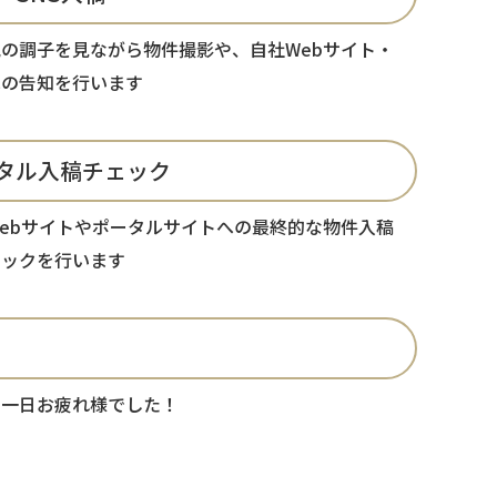
の調子を見ながら物件撮影や、自社Webサイト・
への告知を行います
タル入稿チェック
ebサイトやポータルサイトへの最終的な物件入稿
ェックを行います
も一日お疲れ様でした！