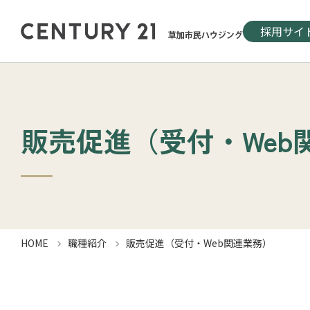
採用サイ
販売促進（受付・Web
HOME
職種紹介
販売促進（受付・Web関連業務）