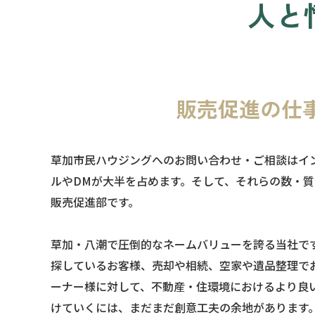
人と
販売促進の仕
草加市民ハウジングへのお問い合わせ・ご相談はイ
ルやDMが大半を占めます。そして、それらの数・
販売促進部です。
草加・八潮で圧倒的なネームバリューを誇る当社で
探しているお客様、売却や相続、空家や遺品整理で
ーナー様に対して、不動産・住環境におけるより良
けていくには、まだまだ創意工夫の余地があります