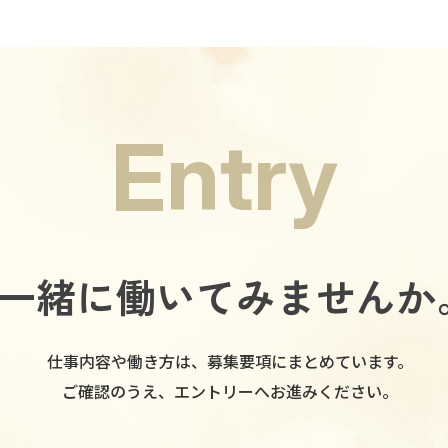
Entry
一緒に働いてみませんか
仕事内容や働き方は、募集要項にまとめています。
ご確認のうえ、エントリーへお進みください。