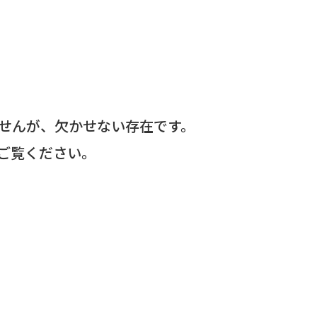
せんが、欠かせない存在です。
ご覧ください。