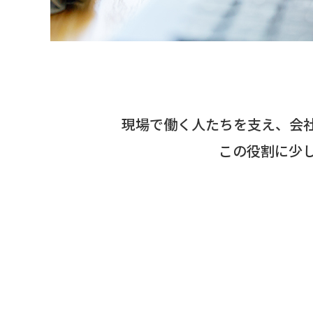
現場で働く人たちを支え、会
この役割に少