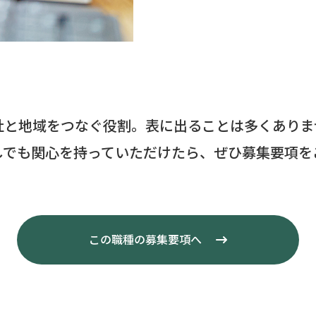
社と地域をつなぐ役割。表に出ることは多くありま
しでも関心を持っていただけたら、ぜひ募集要項を
この職種の募集要項へ